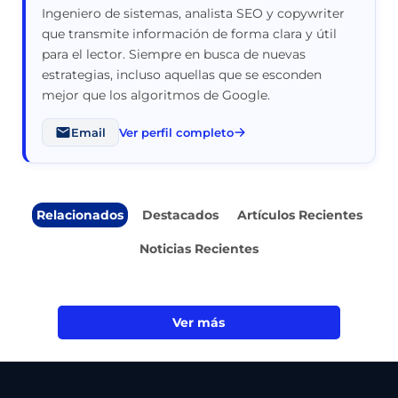
Ingeniero de sistemas, analista SEO y copywriter
que transmite información de forma clara y útil
para el lector. Siempre en busca de nuevas
estrategias, incluso aquellas que se esconden
mejor que los algoritmos de Google.
Email
Ver perfil completo
Relacionados
Destacados
Artículos Recientes
Noticias Recientes
Ver más