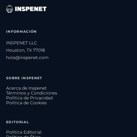
INFORMACIÓN
INSPENET LLC
Houston, TX 77018
hola@inspenet.com
SOBRE INSPENET
Acerca de Inspenet
Términos y Condiciones
Política de Privacidad
Política de Cookies
EDITORIAL
Política Editorial