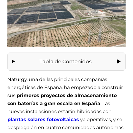
Tabla de Contenidos
Naturgy, una de las principales compañías
energéticas de España, ha empezado a construir
sus
primeros proyectos de almacenamiento
con baterías a gran escala en España
. Las
nuevas instalaciones estarán hibridadas con
plantas solares fotovoltaicas
ya operativas, y se
desplegarán en cuatro comunidades autónomas,