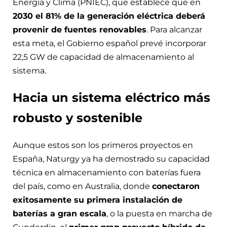
Energía y Clima (PNIEC), que establece que en
2030 el 81% de la generación eléctrica deberá
provenir de fuentes renovables
. Para alcanzar
esta meta, el Gobierno español prevé incorporar
22,5 GW de capacidad de almacenamiento al
sistema.
Hacia un sistema eléctrico más
robusto y sostenible
Aunque estos son los primeros proyectos en
España, Naturgy ya ha demostrado su capacidad
técnica en almacenamiento con baterías fuera
del país, como en Australia, donde
conectaron
exitosamente su primera instalación de
baterías a gran escala
, o la puesta en marcha de