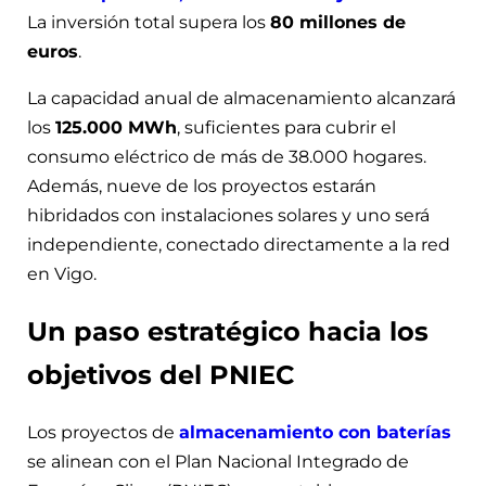
La inversión total supera los
80 millones de
euros
.
La capacidad anual de almacenamiento alcanzará
los
125.000 MWh
, suficientes para cubrir el
consumo eléctrico de más de 38.000 hogares.
Además, nueve de los proyectos estarán
hibridados con instalaciones solares y uno será
independiente, conectado directamente a la red
en Vigo.
Un paso estratégico hacia los
objetivos del PNIEC
Los proyectos de
almacenamiento con baterías
se alinean con el Plan Nacional Integrado de