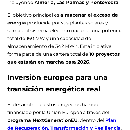
incluyendo
Almería, Las Palmas y Pontevedra
.
El objetivo principal es
almacenar el exceso de
energía
producida por sus plantas solares y
sumará al sistema eléctrico nacional una potencia
total de 160 MW y una capacidad de
almacenamiento de 342 MWh. Esta iniciativa
forma parte de una cartera total de
10 proyectos
que estarán en marcha para 2026
.
Inversión europea para una
transición energética real
El desarrollo de estos proyectos ha sido
financiado por la Unión Europea a través del
programa NextGenerationEU
, dentro del
Plan
de Recuperación, Transformación y Resiliencia
.