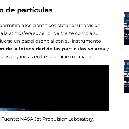
o de partículas
permitirá a los científicos obtener una visión
 a la atmósfera superior de Marte como a su
r, juega un papel esencial con su instrumento
mide la intensidad de las partículas solares
y
as orgánicas en la superficie marciana.
e. Fuente: NASA Jet Propulsion Laboratory.