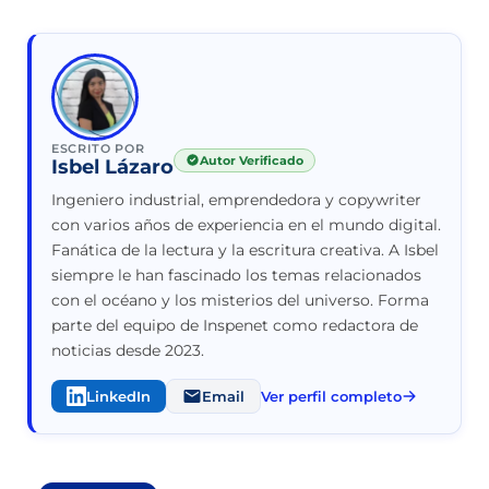
ESCRITO POR
Autor Verificado
Isbel Lázaro
Ingeniero industrial, emprendedora y copywriter
con varios años de experiencia en el mundo digital.
Fanática de la lectura y la escritura creativa. A Isbel
siempre le han fascinado los temas relacionados
con el océano y los misterios del universo. Forma
parte del equipo de Inspenet como redactora de
noticias desde 2023.
LinkedIn
Email
Ver perfil completo