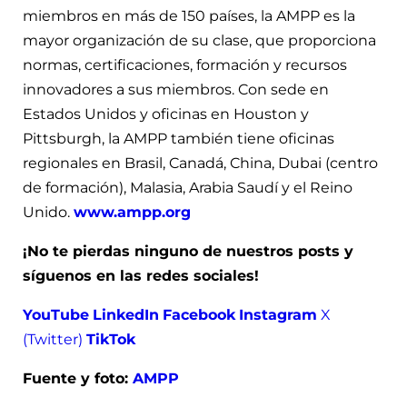
miembros en más de 150 países, la AMPP es la
mayor organización de su clase, que proporciona
normas, certificaciones, formación y recursos
innovadores a sus miembros. Con sede en
Estados Unidos y oficinas en Houston y
Pittsburgh, la AMPP también tiene oficinas
regionales en Brasil, Canadá, China, Dubai (centro
de formación), Malasia, Arabia Saudí y el Reino
Unido.
www.ampp.org
¡No te pierdas ninguno de nuestros posts y
síguenos en las redes sociales!
YouTube
LinkedIn
Facebook
Instagram
X
(Twitter)
TikTok
Fuente y foto:
AMPP