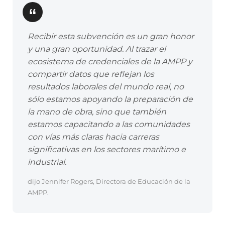
Recibir esta subvención es un gran honor
y una gran oportunidad. Al trazar el
ecosistema de credenciales de la AMPP y
compartir datos que reflejan los
resultados laborales del mundo real, no
sólo estamos apoyando la preparación de
la mano de obra, sino que también
estamos capacitando a las comunidades
con vías más claras hacia carreras
significativas en los sectores marítimo e
industrial.
dijo Jennifer Rogers, Directora de Educación de la
AMPP.