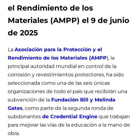
el Rendimiento de los
Materiales (AMPP) el 9 de junio
de 2025
La
Asociación para la Protección y el
Rendimiento de los Materiales (AMPP
), la
principal autoridad mundial en control de la
corrosión y revestimientos protectores, ha sido
seleccionada como una de las seis únicas
organizaciones de todo el país que recibirán una
subvención de la
Fundación Bill y Melinda
Gates
, como parte de la segunda ronda de
subdonantes
de Credential Engine
que trabajan
para mejorar las vías de la educación a la mano de
obra.