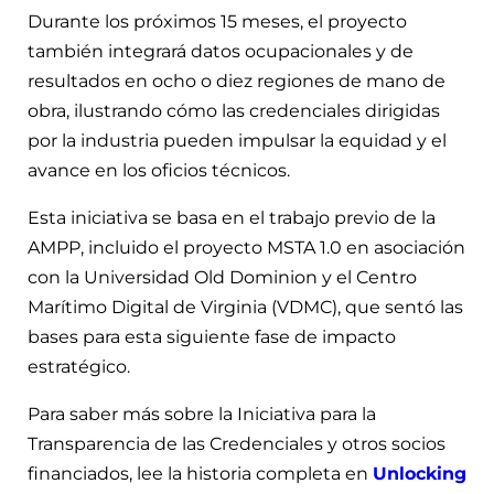
Durante los próximos 15 meses, el proyecto
también integrará datos ocupacionales y de
resultados en ocho o diez regiones de mano de
obra, ilustrando cómo las credenciales dirigidas
por la industria pueden impulsar la equidad y el
avance en los oficios técnicos.
Esta iniciativa se basa en el trabajo previo de la
AMPP, incluido el proyecto MSTA 1.0 en asociación
con la Universidad Old Dominion y el Centro
Marítimo Digital de Virginia (VDMC), que sentó las
bases para esta siguiente fase de impacto
estratégico.
Para saber más sobre la Iniciativa para la
Transparencia de las Credenciales y otros socios
financiados, lee la historia completa en
Unlocking