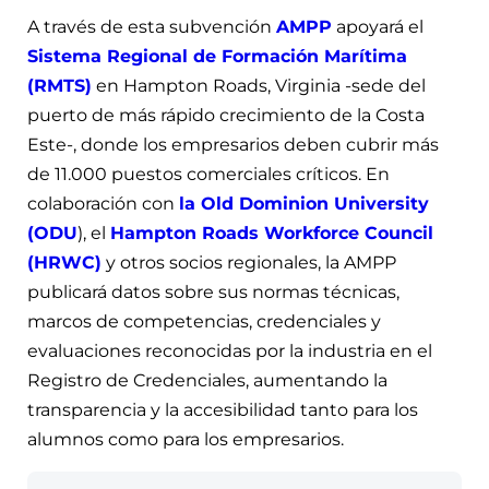
A través de esta subvención
AMPP
apoyará el
Sistema Regional de Formación Marítima
(RMTS)
en Hampton Roads, Virginia -sede del
puerto de más rápido crecimiento de la Costa
Este-, donde los empresarios deben cubrir más
de 11.000 puestos comerciales críticos. En
colaboración con
la Old Dominion University
(ODU
), el
Hampton Roads Workforce Council
(HRWC)
y otros socios regionales, la AMPP
publicará datos sobre sus normas técnicas,
marcos de competencias, credenciales y
evaluaciones reconocidas por la industria en el
Registro de Credenciales, aumentando la
transparencia y la accesibilidad tanto para los
alumnos como para los empresarios.