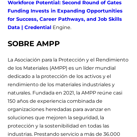
Workforce Potential: Second Round of Gates
Funding Invests in Expanding Opportunities
for Success, Career Pathways, and Job Skills
Data | Credential
Engine.
SOBRE AMPP
La Asociación para la Protección y el Rendimiento
de los Materiales (AMPP) es un líder mundial
dedicado a la protección de los activos y el
rendimiento de los materiales industriales y
naturales. Fundada en 2021, la AMPP reúne casi
150 años de experiencia combinada de
organizaciones heredadas para avanzar en
soluciones que mejoren la seguridad, la
protección y la sostenibilidad en todas las
industrias. Prestando servicio a más de 36.000