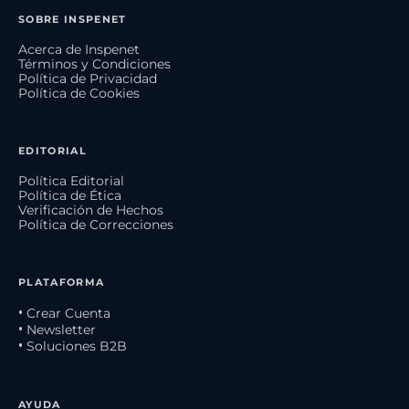
SOBRE INSPENET
Acerca de Inspenet
Términos y Condiciones
Política de Privacidad
Política de Cookies
EDITORIAL
Política Editorial
Política de Ética
Verificación de Hechos
Política de Correcciones
PLATAFORMA
• Crear Cuenta
• Newsletter
• Soluciones B2B
AYUDA