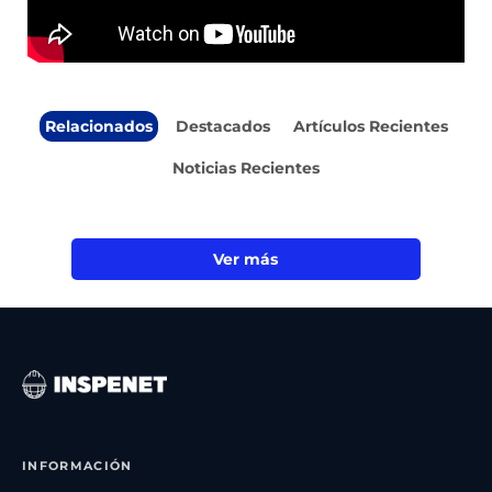
Relacionados
Destacados
Artículos Recientes
Noticias Recientes
Ver más
INFORMACIÓN