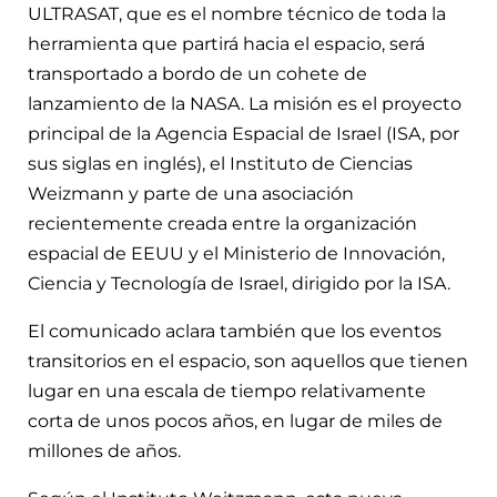
ULTRASAT, que es el nombre técnico de toda la
herramienta que partirá hacia el espacio, será
transportado a bordo de un cohete de
lanzamiento de la NASA. La misión es el proyecto
principal de la Agencia Espacial de Israel (ISA, por
sus siglas en inglés), el Instituto de Ciencias
Weizmann y parte de una asociación
recientemente creada entre la organización
espacial de EEUU y el Ministerio de Innovación,
Ciencia y Tecnología de Israel, dirigido por la ISA.
El comunicado aclara también que los eventos
transitorios en el espacio, son aquellos que tienen
lugar en una escala de tiempo relativamente
corta de unos pocos años, en lugar de miles de
millones de años.