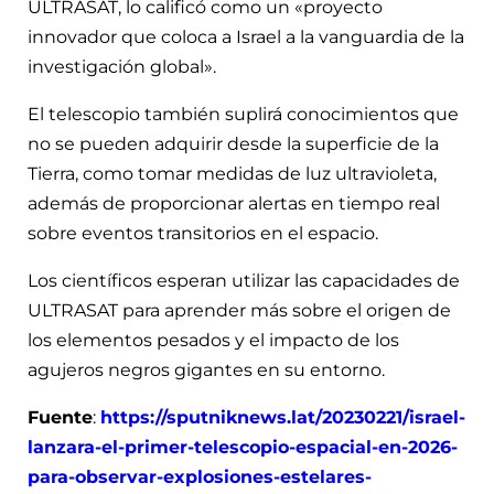
ULTRASAT, lo calificó como un «proyecto
innovador que coloca a Israel a la vanguardia de la
investigación global».
El telescopio también suplirá conocimientos que
no se pueden adquirir desde la superficie de la
Tierra, como tomar medidas de luz ultravioleta,
además de proporcionar alertas en tiempo real
sobre eventos transitorios en el espacio.
Los científicos esperan utilizar las capacidades de
ULTRASAT para aprender más sobre el origen de
los elementos pesados y el impacto de los
agujeros negros gigantes en su entorno.
Fuente
:
https://sputniknews.lat/20230221/israel-
lanzara-el-primer-telescopio-espacial-en-2026-
para-observar-explosiones-estelares-