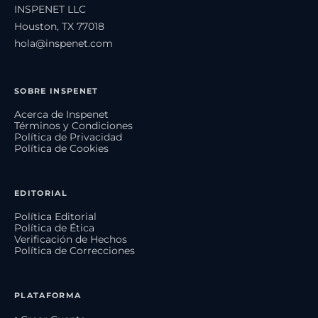
INSPENET LLC
Houston, TX 77018
hola@inspenet.com
SOBRE INSPENET
Acerca de Inspenet
Términos y Condiciones
Política de Privacidad
Política de Cookies
EDITORIAL
Política Editorial
Política de Ética
Verificación de Hechos
Política de Correcciones
PLATAFORMA