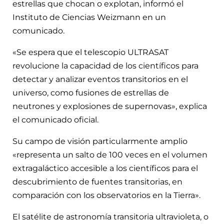
estrellas que chocan o explotan, informó el
Instituto de Ciencias Weizmann en un
comunicado.
«Se espera que el telescopio ULTRASAT
revolucione la capacidad de los científicos para
detectar y analizar eventos transitorios en el
universo, como fusiones de estrellas de
neutrones y explosiones de supernovas», explica
el comunicado oficial.
Su campo de visión particularmente amplio
«representa un salto de 100 veces en el volumen
extragaláctico accesible a los científicos para el
descubrimiento de fuentes transitorias, en
comparación con los observatorios en la Tierra».
El satélite de astronomía transitoria ultravioleta, o