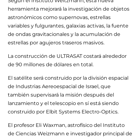
Según el Instituto Weitzmann, esta nueva
herramienta mejorará la investigación de objetos
astronómicos como supernovas, estrellas
variables y fulgurantes, galaxias activas, la fuente
de ondas gravitacionales y la acumulación de
estrellas por agujeros traseros masivos.
La construcción de ULTRASAT costará alrededor
de 90 millones de dólares en total.
El satélite será construido por la división espacial
de Industrias Aereoespacial de Israel, que
también supervisará la misión después del
lanzamiento y el telescopio en sí está siendo
construido por Elbit Systems Electro-Optics.
El profesor Eli Waxman, astrofísico del Instituto
de Ciencias Weizmann e investigador principal de