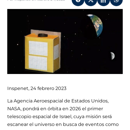
Inspenet, 24 febrero 2023
La Agencia Aeroespacial de Estados Unidos,
NASA, pondrá en órbita en 2026 el primer
telescopio espacial de Israel, cuya misión será
escanear el universo en busca de eventos como