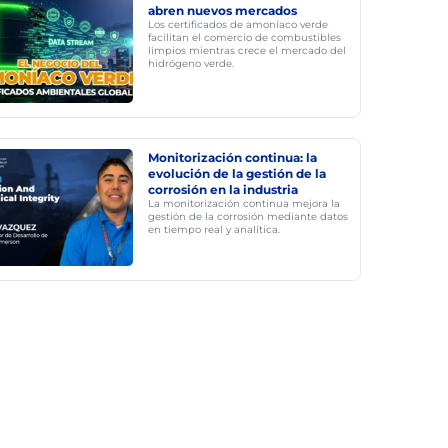
abren nuevos mercados
Los certificados de amoníaco verde
facilitan el comercio de combustibles
limpios mientras crece el mercado del
hidrógeno verde.
Monitorización continua: la
evolución de la gestión de la
corrosión en la industria
La monitorización continua mejora la
gestión de la corrosión mediante datos
en tiempo real y analítica.