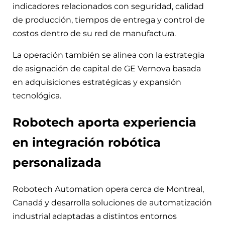
indicadores relacionados con seguridad, calidad
de producción, tiempos de entrega y control de
costos dentro de su red de manufactura.
La operación también se alinea con la estrategia
de asignación de capital de GE Vernova basada
en adquisiciones estratégicas y expansión
tecnológica.
Robotech aporta experiencia
en integración robótica
personalizada
Robotech Automation opera cerca de Montreal,
Canadá y desarrolla soluciones de automatización
industrial adaptadas a distintos entornos