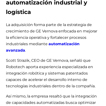
automatización industrial y
logística
La adquisición forma parte de la estrategia de
crecimiento de GE Vernova enfocada en mejorar
la eficiencia operativa y fortalecer procesos
industriales mediante
automatización
avanzada
.
Scott Strazik, CEO de GE Vernova, señaló que
Robotech aporta experiencia especializada en
integración robótica y sistemas patentados
capaces de acelerar el desarrollo interno de
tecnologías industriales dentro de la compañía.
Así mismo, la empresa resaltó que la integración
de capacidades automatizadas busca optimizar