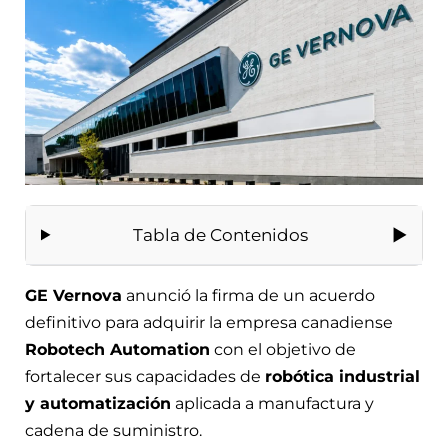
Tabla de Contenidos
GE Vernova
anunció la firma de un acuerdo
definitivo para adquirir la empresa canadiense
Robotech Automation
con el objetivo de
fortalecer sus capacidades de
robótica industrial
y automatización
aplicada a manufactura y
cadena de suministro.