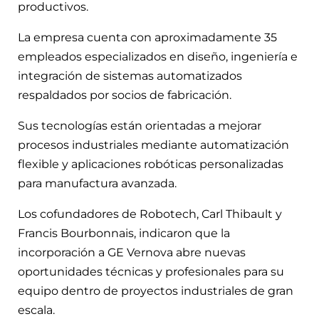
productivos.
La empresa cuenta con aproximadamente 35
empleados especializados en diseño, ingeniería e
integración de sistemas automatizados
respaldados por socios de fabricación.
Sus tecnologías están orientadas a mejorar
procesos industriales mediante automatización
flexible y aplicaciones robóticas personalizadas
para manufactura avanzada.
Los cofundadores de Robotech, Carl Thibault y
Francis Bourbonnais, indicaron que la
incorporación a GE Vernova abre nuevas
oportunidades técnicas y profesionales para su
equipo dentro de proyectos industriales de gran
escala.