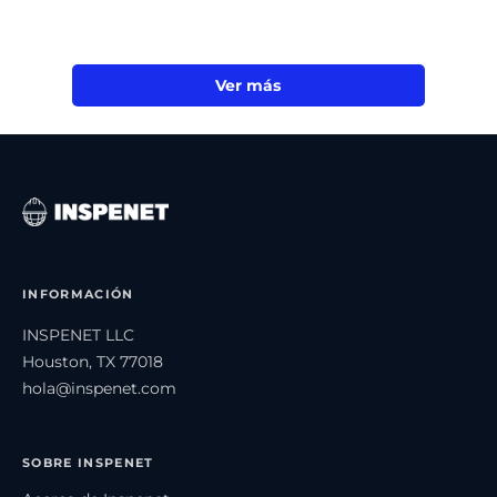
Ver más
INFORMACIÓN
INSPENET LLC
Houston, TX 77018
hola@inspenet.com
SOBRE INSPENET