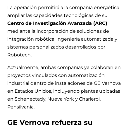
La operación permitirá a la compañía energética
ampliar las capacidades tecnológicas de su
Centro de Investigación Avanzada (ARC)
mediante la incorporación de soluciones de
integración robótica, ingeniería automatizada y
sistemas personalizados desarrollados por
Robotech.
Actualmente, ambas compañías ya colaboran en
proyectos vinculados con automatización
industrial dentro de instalaciones de GE Vernova
en Estados Unidos, incluyendo plantas ubicadas
en Schenectady, Nueva York y Charleroi,
Pensilvania.
GE Vernova refuerza su