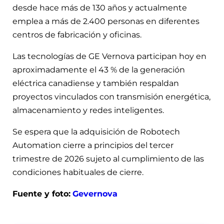
desde hace más de 130 años y actualmente
emplea a más de 2.400 personas en diferentes
centros de fabricación y oficinas.
Las tecnologías de GE Vernova participan hoy en
aproximadamente el 43 % de la generación
eléctrica canadiense y también respaldan
proyectos vinculados con transmisión energética,
almacenamiento y redes inteligentes.
Se espera que la adquisición de Robotech
Automation cierre a principios del tercer
trimestre de 2026 sujeto al cumplimiento de las
condiciones habituales de cierre.
Fuente y foto:
Gevernova