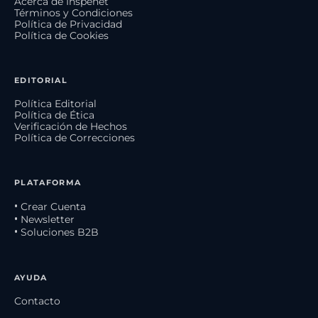
Acerca de Inspenet
Términos y Condiciones
Política de Privacidad
Política de Cookies
EDITORIAL
Política Editorial
Política de Ética
Verificación de Hechos
Política de Correcciones
PLATAFORMA
• Crear Cuenta
• Newsletter
• Soluciones B2B
AYUDA
Contacto