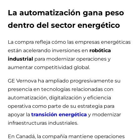
La automatización gana peso
dentro del sector energético
La compra refleja cómo las empresas energéticas
están acelerando inversiones en
robótica
industrial
para modernizar operaciones y
aumentar competitividad global.
GE Vernova ha ampliado progresivamente su
presencia en tecnologías relacionadas con
automatización, digitalización y eficiencia
operativa como parte de su estrategia para
apoyar la
transición energética
y modernizar
infraestructuras industriales.
En Canadá, la compañía mantiene operaciones