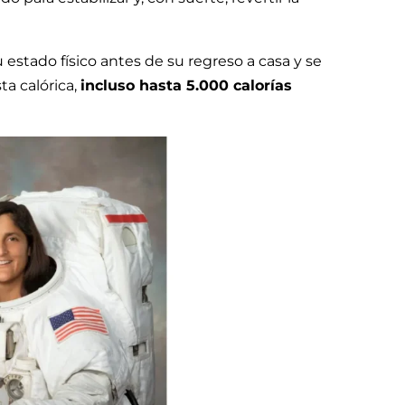
 estado físico antes de su regreso a casa y se
a calórica,
incluso hasta 5.000 calorías