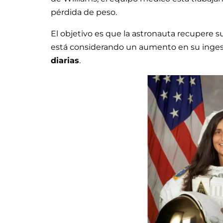
pérdida de peso.
El objetivo es que la astronauta recupere su
está considerando un aumento en su ingest
diarias
.