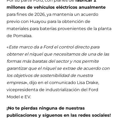
Por su parte Ford, con planes de
fabricar 2
millones de vehículos eléctricos anualmente
para fines de 2026, ya mantenía un acuerdo
previo con Huayou para la obtención de
materiales para baterías provenientes de la planta
de Pomalaa.
«
Este marco da a Ford el control directo para
obtener el níquel que necesitamos de una de las
formas más baratas del sector y nos permite
garantizar que el níquel se extrae de acuerdo con
los objetivos de sostenibilidad de nuestra
empresa
«, dijo en el comunicado Lisa Drake,
vicepresidenta de industrialización del Ford
Model e EV.
¡No te pierdas ninguna de nuestras
publicaciones y síguenos en las redes sociales!