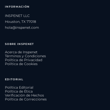
INFORMACIÓN
INSPENET LLC
Houston, TX 77018
hola@inspenet.com
SOBRE INSPENET
Acerca de Inspenet
Términos y Condiciones
Política de Privacidad
Política de Cookies
EDITORIAL
Política Editorial
Política de Ética
Verificación de Hechos
Política de Correcciones