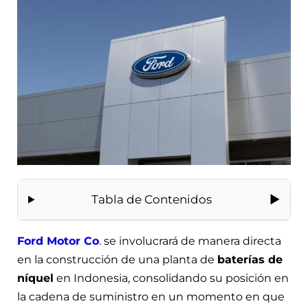
Tabla de Contenidos
Ford Motor Co
. se involucrará de manera directa
en la construcción de una planta de
baterías de
níquel
en Indonesia, consolidando su posición en
la cadena de suministro en un momento en que