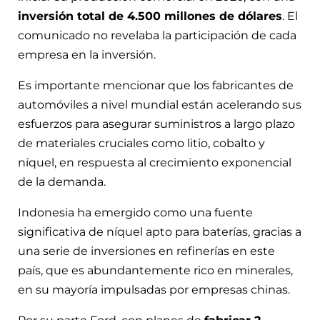
inversión total de 4.500 millones de dólares
. El
comunicado no revelaba la participación de cada
empresa en la inversión.
Es importante mencionar que los fabricantes de
automóviles a nivel mundial están acelerando sus
esfuerzos para asegurar suministros a largo plazo
de materiales cruciales como litio, cobalto y
níquel, en respuesta al crecimiento exponencial
de la demanda.
Indonesia ha emergido como una fuente
significativa de níquel apto para baterías, gracias a
una serie de inversiones en refinerías en este
país, que es abundantemente rico en minerales,
en su mayoría impulsadas por empresas chinas.