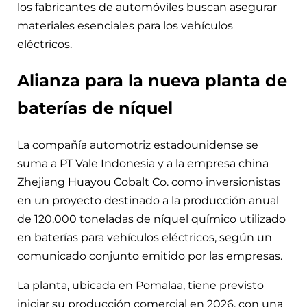
los fabricantes de automóviles buscan asegurar
materiales esenciales para los vehículos
eléctricos.
Alianza para la nueva planta de
baterías de níquel
La compañía automotriz estadounidense se
suma a PT Vale Indonesia y a la empresa china
Zhejiang Huayou Cobalt Co. como inversionistas
en un proyecto destinado a la producción anual
de 120.000 toneladas de níquel químico utilizado
en baterías para vehículos eléctricos, según un
comunicado conjunto emitido por las empresas.
La planta, ubicada en Pomalaa, tiene previsto
iniciar su producción comercial en 2026, con una