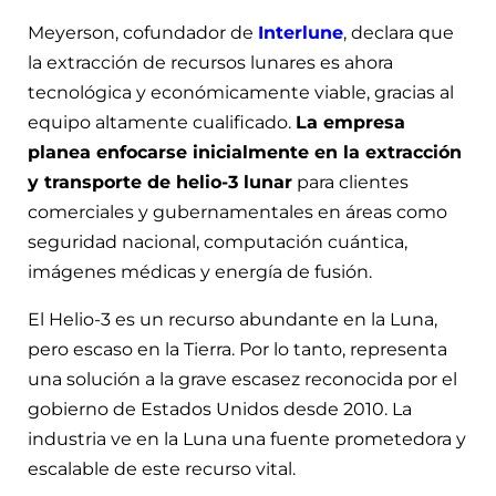
Meyerson, cofundador de
Interlune
, declara que
la extracción de recursos lunares es ahora
tecnológica y económicamente viable, gracias al
equipo altamente cualificado.
La empresa
planea enfocarse inicialmente en la extracción
y transporte de helio-3 lunar
para clientes
comerciales y gubernamentales en áreas como
seguridad nacional, computación cuántica,
imágenes médicas y energía de fusión.
El Helio-3 es un recurso abundante en la Luna,
pero escaso en la Tierra. Por lo tanto, representa
una solución a la grave escasez reconocida por el
gobierno de Estados Unidos desde 2010. La
industria ve en la Luna una fuente prometedora y
escalable de este recurso vital.