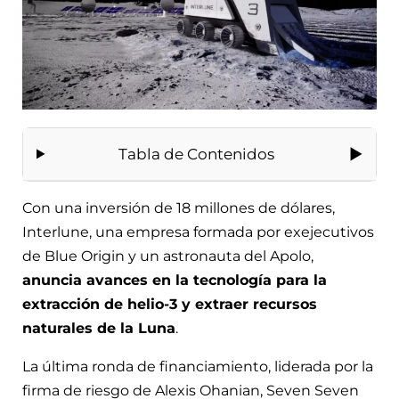
Tabla de Contenidos
Con una inversión de 18 millones de dólares,
Interlune, una empresa formada por exejecutivos
de Blue Origin y un astronauta del Apolo,
anuncia avances en la tecnología para la
extracción de helio-3 y extraer recursos
naturales de la Luna
.
La última ronda de financiamiento, liderada por la
firma de riesgo de Alexis Ohanian, Seven Seven