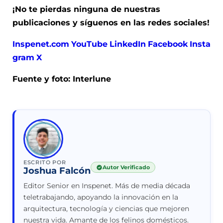
¡No te pierdas ninguna de nuestras
publicaciones y síguenos en las redes sociales!
Inspenet.com
YouTube
LinkedIn
Facebook
Insta
gram
X
Fuente y foto: Interlune
ESCRITO POR
Autor Verificado
Joshua Falcón
Editor Senior en Inspenet. Más de media década
teletrabajando, apoyando la innovación en la
arquitectura, tecnología y ciencias que mejoren
nuestra vida. Amante de los felinos domésticos.