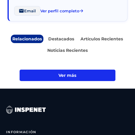
Email
Ver perfil completo
Relacionados
Destacados
Artículos Recientes
Noticias Recientes
Ver más
INFORMACIÓN