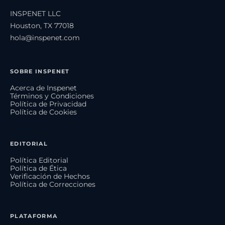
INSPENET LLC
Houston, TX 77018
hola@inspenet.com
SOBRE INSPENET
Acerca de Inspenet
Términos y Condiciones
Política de Privacidad
Política de Cookies
EDITORIAL
Política Editorial
Política de Ética
Verificación de Hechos
Política de Correcciones
PLATAFORMA