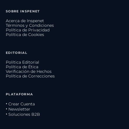
SOBRE INSPENET
Acerca de Inspenet
Términos y Condiciones
Política de Privacidad
Política de Cookies
EDITORIAL
Política Editorial
Política de Ética
Verificación de Hechos
Política de Correcciones
PLATAFORMA
• Crear Cuenta
• Newsletter
• Soluciones B2B