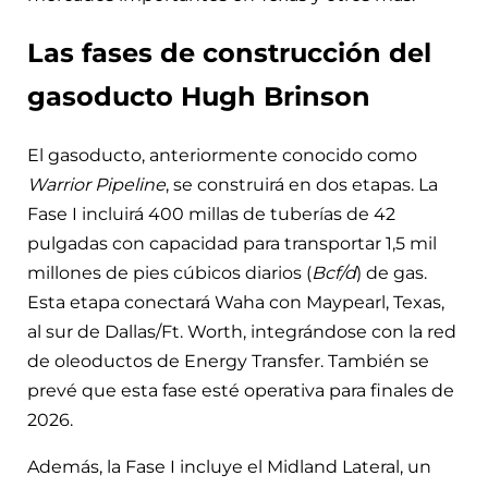
Las fases de construcción del
gasoducto Hugh Brinson
El gasoducto, anteriormente conocido como
Warrior Pipeline
, se construirá en dos etapas. La
Fase I incluirá 400 millas de tuberías de 42
pulgadas con capacidad para transportar 1,5 mil
millones de pies cúbicos diarios (
Bcf/d
) de gas.
Esta etapa conectará Waha con Maypearl, Texas,
al sur de Dallas/Ft. Worth, integrándose con la red
de oleoductos de Energy Transfer. También se
prevé que esta fase esté operativa para finales de
2026.
Además, la Fase I incluye el Midland Lateral, un