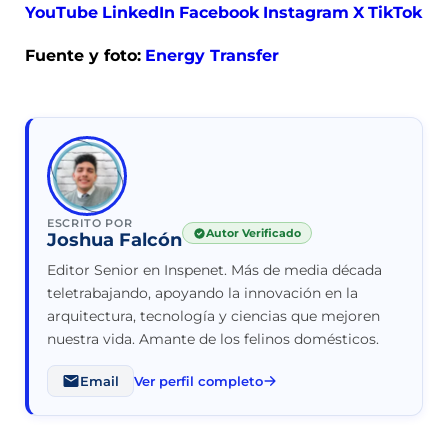
YouTube
LinkedIn
Facebook
Instagram
X
TikTok
Fuente y foto:
Energy Transfer
ESCRITO POR
Autor Verificado
Joshua Falcón
Editor Senior en Inspenet. Más de media década
teletrabajando, apoyando la innovación en la
arquitectura, tecnología y ciencias que mejoren
nuestra vida. Amante de los felinos domésticos.
Email
Ver perfil completo