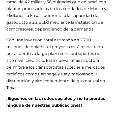
ramal de 42 millas y 36 pulgadas que enlazará con
plantas procesadoras en los condados de Martin y
Midland. La Fase II aumentará la capacidad del
gasoducto a 2,2 Bcf/d mediante la instalación de
compresores, dependiendo de la demanda.
Con una inversión total estimada en 2.700
millones de dólares, el proyecto está respaldado
por acuerdos a largo plazo con contrapartes de
alto nivel crediticio. Esta nueva infraestructura
permitirá a los transportistas acceder a mercados
prolíficos como Carthage y Katy, mejorando la
distribución y almacenamiento de gas natural en
Texas.
¡Síguenos en las redes sociales y no te pierdas
ninguna de nuestras publicaciones!