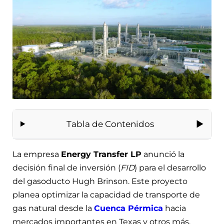
Tabla de Contenidos
La empresa
Energy Transfer LP
anunció la
decisión final de inversión (
FID
) para el desarrollo
del gasoducto Hugh Brinson. Este proyecto
planea optimizar la capacidad de transporte de
gas natural desde la
Cuenca Pérmica
hacia
mercados importantes en Texas y otros más.