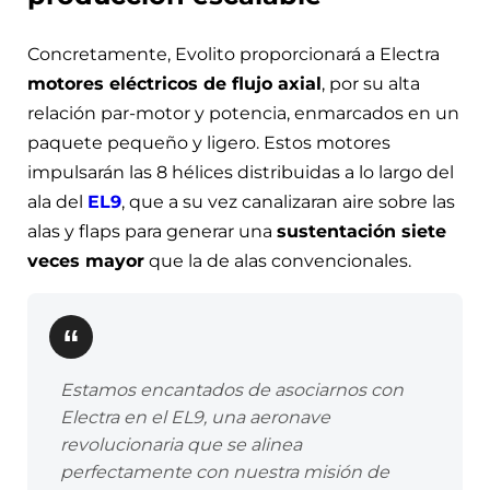
Concretamente, Evolito proporcionará a Electra
motores eléctricos de flujo axial
, por su alta
relación par-motor y potencia, enmarcados en un
paquete pequeño y ligero. Estos motores
impulsarán las 8 hélices distribuidas a lo largo del
ala del
EL9
, que a su vez canalizaran aire sobre las
alas y flaps para generar una
sustentación siete
veces mayor
que la de alas convencionales.
Estamos encantados de asociarnos con
Electra en el EL9, una aeronave
revolucionaria que se alinea
perfectamente con nuestra misión de