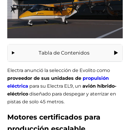
Tabla de Contenidos
Electra anunció la selección de Evolito como
proveedor de sus unidades de
propulsión
eléctrica
para su Electra EL9, un
avión híbrido-
eléctrico
diseñado para despegar y aterrizar en
pistas de solo 45 metros.
Motores certificados para
producción escalable