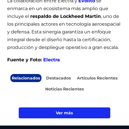
La colaboración entre Electra y
Evolito
se
enmarca en un ecosistema más amplio que
incluye el
respaldo de Lockheed Martin
, uno de
los principales actores en tecnología aeroespacial
y defensa. Esta sinergia garantiza un enfoque
integral desde el diseño hasta la certificación,
producción y despliegue operativo a gran escala.
Fuente y Foto:
Electra
Relacionados
Destacados
Artículos Recientes
Noticias Recientes
Ver más