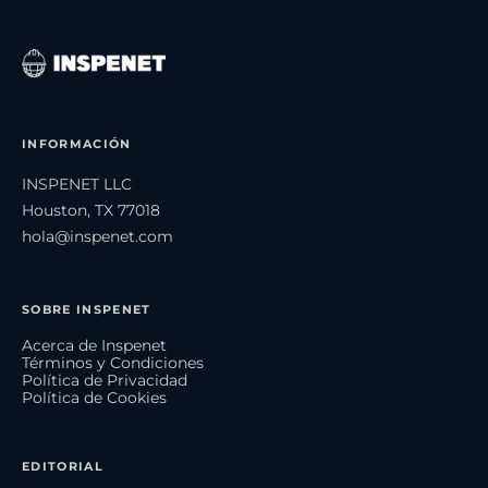
INFORMACIÓN
INSPENET LLC
Houston, TX 77018
hola@inspenet.com
SOBRE INSPENET
Acerca de Inspenet
Términos y Condiciones
Política de Privacidad
Política de Cookies
EDITORIAL