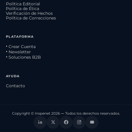
Política Editorial
Política de Ética
Verificación de Hechos
Política de Correcciones
PLATAFORMA
• Crear Cuenta
• Newsletter
• Soluciones B2B
AYUDA
Contacto
Copyright © Inspenet 2026 — Todos los derechos reservados.