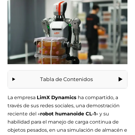
Tabla de Contenidos
La empresa
LimX Dynamics
ha compartido, a
través de sus redes sociales, una demostración
reciente del «
robot humanoide CL-1
» y su
habilidad para el manejo de carga continua de
objetos pesados, en una simulación de almacén e