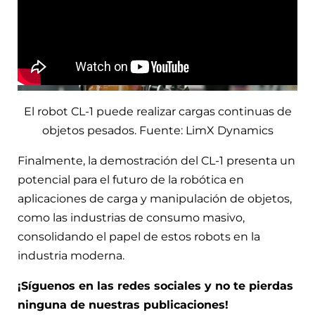
El robot CL-1 puede realizar cargas continuas de
objetos pesados. Fuente: LimX Dynamics
Finalmente, la demostración del CL-1 presenta un
potencial para el futuro de la robótica en
aplicaciones de carga y manipulación de objetos,
como las industrias de consumo masivo,
consolidando el papel de estos robots en la
industria moderna.
¡Síguenos en las redes sociales y no te pierdas
ninguna de nuestras publicaciones!