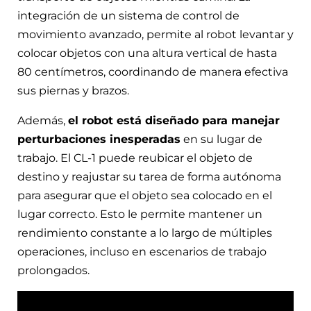
integración de un sistema de control de
movimiento avanzado, permite al robot levantar y
colocar objetos con una altura vertical de hasta
80 centímetros, coordinando de manera efectiva
sus piernas y brazos.
Además,
el robot está diseñado para manejar
perturbaciones inesperadas
en su lugar de
trabajo. El CL-1 puede reubicar el objeto de
destino y reajustar su tarea de forma autónoma
para asegurar que el objeto sea colocado en el
lugar correcto. Esto le permite mantener un
rendimiento constante a lo largo de múltiples
operaciones, incluso en escenarios de trabajo
prolongados.