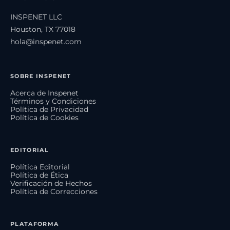
INSPENET LLC
Houston, TX 77018
hola@inspenet.com
SOBRE INSPENET
Acerca de Inspenet
Términos y Condiciones
Política de Privacidad
Política de Cookies
EDITORIAL
Política Editorial
Política de Ética
Verificación de Hechos
Política de Correcciones
PLATAFORMA