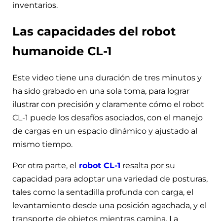
inventarios.
Las capacidades del robot
humanoide CL-1
Este video tiene una duración de tres minutos y
ha sido grabado en una sola toma, para lograr
ilustrar con precisión y claramente cómo el robot
CL-1 puede los desafíos asociados, con el manejo
de cargas en un espacio dinámico y ajustado al
mismo tiempo.
Por otra parte, el
robot CL-1
resalta por su
capacidad para adoptar una variedad de posturas,
tales como la sentadilla profunda con carga, el
levantamiento desde una posición agachada, y el
transporte de objetos mientras camina. La