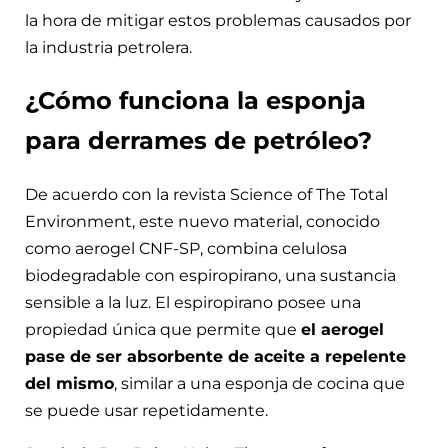
la hora de mitigar estos problemas causados por
la industria petrolera.
¿Cómo funciona la esponja
para derrames de petróleo?
De acuerdo con la revista Science of The Total
Environment, este nuevo material, conocido
como aerogel CNF-SP, combina celulosa
biodegradable con espiropirano, una sustancia
sensible a la luz. El espiropirano posee una
propiedad única que permite que
el aerogel
pase de ser absorbente de aceite a repelente
del mismo
, similar a una esponja de cocina que
se puede usar repetidamente.