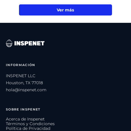
Ver más
INFORMACIÓN
INSPENET LLC
Houston, TX 77018
hola@inspenet.com
SOBRE INSPENET
Acerca de Inspenet
Términos y Condiciones
Política de Privacidad