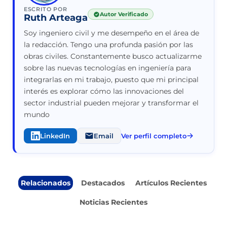
ESCRITO POR
Autor Verificado
Ruth Arteaga
Soy ingeniero civil y me desempeño en el área de
la redacción. Tengo una profunda pasión por las
obras civiles. Constantemente busco actualizarme
sobre las nuevas tecnologías en ingeniería para
integrarlas en mi trabajo, puesto que mi principal
interés es explorar cómo las innovaciones del
sector industrial pueden mejorar y transformar el
mundo
LinkedIn
Email
Ver perfil completo
Relacionados
Destacados
Artículos Recientes
Noticias Recientes