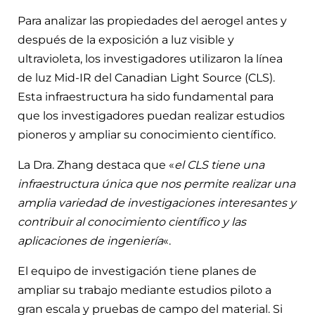
Para analizar las propiedades del aerogel antes y
después de la exposición a luz visible y
ultravioleta, los investigadores utilizaron la línea
de luz Mid-IR del Canadian Light Source (CLS).
Esta infraestructura ha sido fundamental para
que los investigadores puedan realizar estudios
pioneros y ampliar su conocimiento científico.
La Dra. Zhang destaca que «
el CLS tiene una
infraestructura única que nos permite realizar una
amplia variedad de investigaciones interesantes y
contribuir al conocimiento científico y las
aplicaciones de ingeniería
«.
El equipo de investigación tiene planes de
ampliar su trabajo mediante estudios piloto a
gran escala y pruebas de campo del material. Si