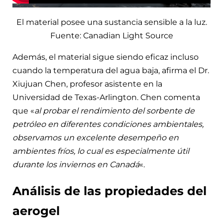
El material posee una sustancia sensible a la luz.
Fuente: Canadian Light Source
Además, el material sigue siendo eficaz incluso
cuando la temperatura del agua baja, afirma el Dr.
Xiujuan Chen, profesor asistente en la
Universidad de Texas-Arlington. Chen comenta
que «
al probar el rendimiento del sorbente de
petróleo en diferentes condiciones ambientales,
observamos un excelente desempeño en
ambientes fríos, lo cual es especialmente útil
durante los inviernos en Canadá
«.
Análisis de las propiedades del
aerogel