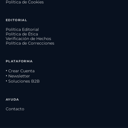
Política de Cookies
EDITORIAL
Política Editorial
Política de Ética
Verificación de Hechos
Política de Correcciones
PLATAFORMA
• Crear Cuenta
• Newsletter
• Soluciones B2B
AYUDA
Contacto