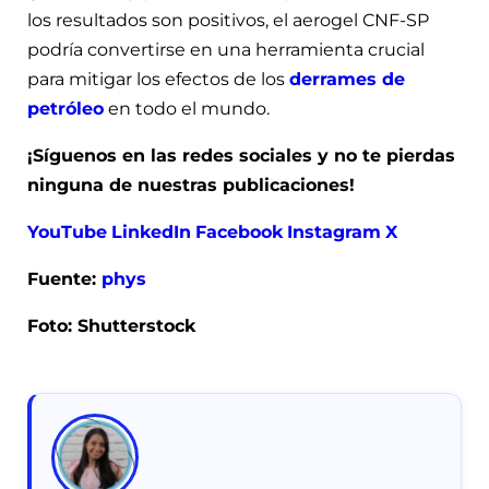
los resultados son positivos, el aerogel CNF-SP
podría convertirse en una herramienta crucial
para mitigar los efectos de los
derrames de
petróleo
en todo el mundo.
¡Síguenos en las redes sociales y no te pierdas
ninguna de nuestras publicaciones!
YouTube
LinkedIn
Facebook
Instagram
X
Fuente:
phys
Foto: Shutterstock