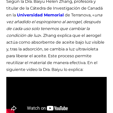
Según la Dra. Baiyu Helen Zhang, profesora y
titular de la Cátedra de Investigación de Canadá
en la
Universidad Memorial
de Terranova, «
una
vez añadido el espiropirano al aerogel, después
de cada uso solo tenemos que cambiar la
condición de luz
«. Zhang explica que el aerogel
actúa como absorbente de aceite bajo luz visible
y, tras la adsorción, se cambia a luz ultravioleta
para liberar el aceite. Este proceso permite
reutilizar el material de manera efectiva. En el
siguiente video la Dra. Baiyu lo explica: