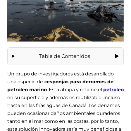
Tabla de Contenidos
Un grupo de investigadores está desarrollado
una especie de
«esponja» para derrames de
petróleo marino
. Esta atrapa y retiene el
petróleo
en su superficie y además es reutilizable, incluso
hasta en las frías aguas de Canadá. Los derrames
pueden ocasionar daños ambientales duraderos
tanto en el mar como en las costas, por lo tanto,
esta solución innovadora sería muy beneficiosa a