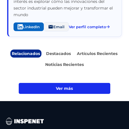
interés es explorar cómo las innovaciones del
sector industrial pueden mejorar y transformar el
mundo
LinkedIn
Email
Ver perfil completo
Relacionados
Destacados
Artículos Recientes
Noticias Recientes
Ver más