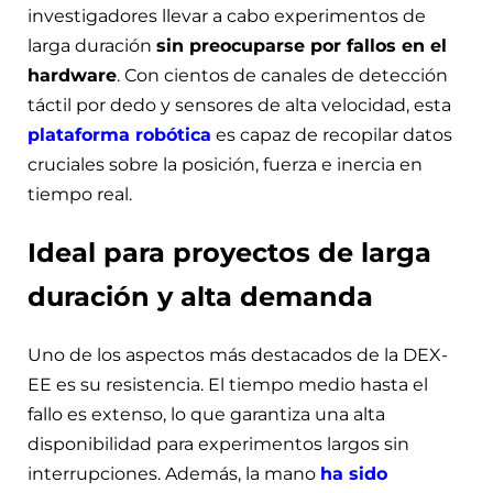
investigadores llevar a cabo experimentos de
larga duración
sin preocuparse por fallos en el
hardware
. Con cientos de canales de detección
táctil por dedo y sensores de alta velocidad, esta
plataforma robótica
es capaz de recopilar datos
cruciales sobre la posición, fuerza e inercia en
tiempo real.
Ideal para proyectos de larga
duración y alta demanda
Uno de los aspectos más destacados de la DEX-
EE es su resistencia. El tiempo medio hasta el
fallo es extenso, lo que garantiza una alta
disponibilidad para experimentos largos sin
interrupciones. Además, la mano
ha sido