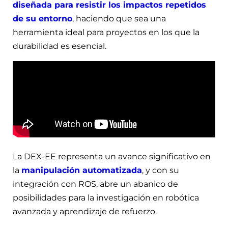
diseñada para resistir los impactos repetidos
de su entorno
, haciendo que sea una
herramienta ideal para proyectos en los que la
durabilidad es esencial.
La DEX-EE representa un avance significativo en
la
manipulación automatizada
, y con su
integración con ROS, abre un abanico de
posibilidades para la investigación en robótica
avanzada y aprendizaje de refuerzo.