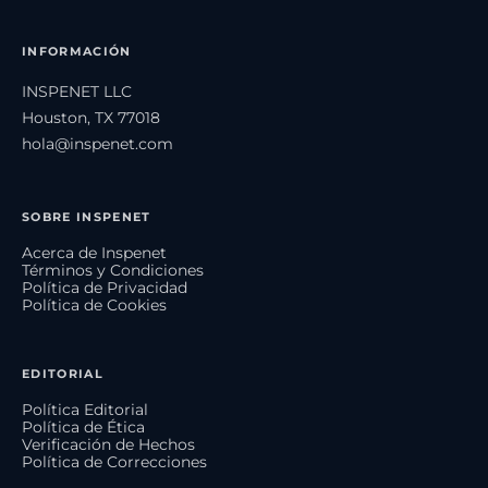
INFORMACIÓN
INSPENET LLC
Houston, TX 77018
hola@inspenet.com
SOBRE INSPENET
Acerca de Inspenet
Términos y Condiciones
Política de Privacidad
Política de Cookies
EDITORIAL
Política Editorial
Política de Ética
Verificación de Hechos
Política de Correcciones