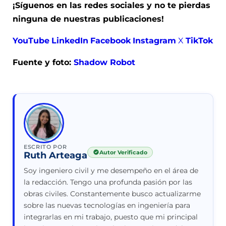
¡Síguenos en las redes sociales y no te pierdas
ninguna de nuestras publicaciones!
YouTube
LinkedIn
Facebook
Instagram
X
TikTok
Fuente y foto:
Shadow Robot
ESCRITO POR
Autor Verificado
Ruth Arteaga
Soy ingeniero civil y me desempeño en el área de
la redacción. Tengo una profunda pasión por las
obras civiles. Constantemente busco actualizarme
sobre las nuevas tecnologías en ingeniería para
integrarlas en mi trabajo, puesto que mi principal