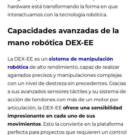
hardware está transformando la forma en que
interactuamos con la tecnología robótica.
Capacidades avanzadas de la
mano robótica DEX-EE
La DEX-EE es un
sistema de manipulación
robótica
de alto rendimiento, capaz de realizar
agarrados precisos y manipulaciones complejas
con un nivel de destreza sin precedentes. Gracias
a sus avanzados sensores táctiles y su sistema de
acción de tendones con más de un motor por
articulación, la DEX-EE
ofrece una sensibilidad
impresionante en cada uno de sus
movimientos
. Esto la convierte en la plataforma
perfecta para proyectos que requieren un control