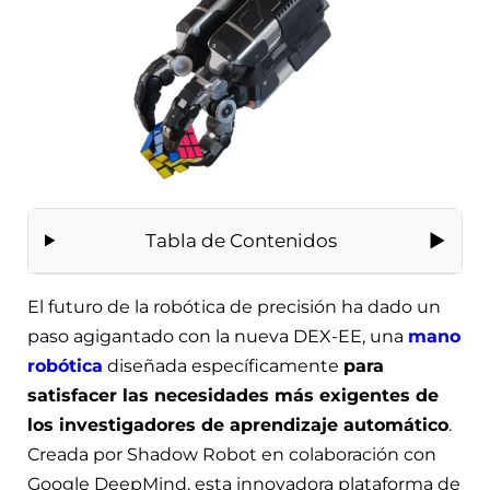
Tabla de Contenidos
El futuro de la robótica de precisión ha dado un
paso agigantado con la nueva DEX-EE, una
mano
robótica
diseñada específicamente
para
satisfacer las necesidades más exigentes de
los investigadores de aprendizaje automático
.
Creada por Shadow Robot en colaboración con
Google DeepMind, esta innovadora plataforma de