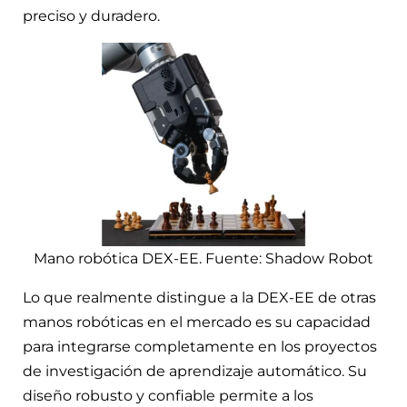
preciso y duradero.
Mano robótica DEX-EE. Fuente: Shadow Robot
Lo que realmente distingue a la DEX-EE de otras
manos robóticas en el mercado es su capacidad
para integrarse completamente en los proyectos
de investigación de aprendizaje automático. Su
diseño robusto y confiable permite a los