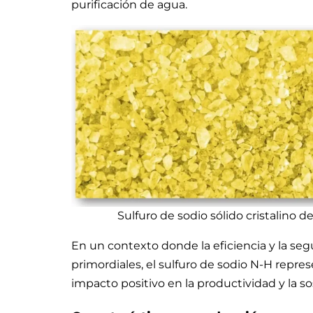
purificación de agua.
Sulfuro de sodio sólido cristalino de
En un contexto donde la eficiencia y la seg
primordiales, el sulfuro de sodio N-H rep
impacto positivo en la productividad y la sos