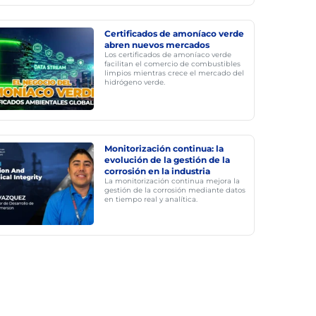
Certificados de amoníaco verde
abren nuevos mercados
Los certificados de amoníaco verde
facilitan el comercio de combustibles
limpios mientras crece el mercado del
hidrógeno verde.
Monitorización continua: la
evolución de la gestión de la
corrosión en la industria
La monitorización continua mejora la
gestión de la corrosión mediante datos
en tiempo real y analítica.