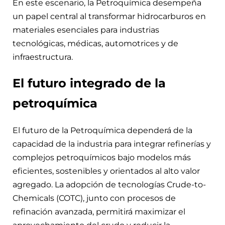
En este escenario, la Petroquímica desempeña
un papel central al transformar hidrocarburos en
materiales esenciales para industrias
tecnológicas, médicas, automotrices y de
infraestructura.
El futuro integrado de la
petroquímica
El futuro de la Petroquímica dependerá de la
capacidad de la industria para integrar refinerías y
complejos petroquímicos bajo modelos más
eficientes, sostenibles y orientados al alto valor
agregado. La adopción de tecnologías Crude-to-
Chemicals (COTC), junto con procesos de
refinación avanzada, permitirá maximizar el