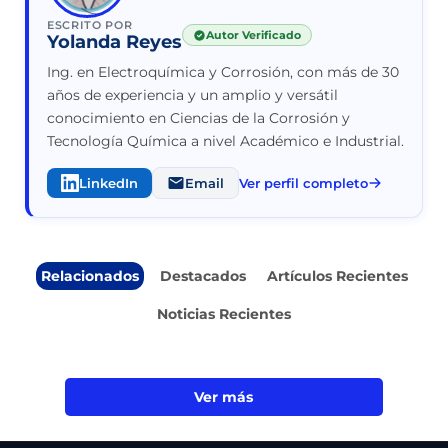
ESCRITO POR
Autor Verificado
Yolanda Reyes
Ing. en Electroquímica y Corrosión, con más de 30
años de experiencia y un amplio y versátil
conocimiento en Ciencias de la Corrosión y
Tecnología Química a nivel Académico e Industrial.
LinkedIn
Email
Ver perfil completo
Relacionados
Destacados
Artículos Recientes
Noticias Recientes
Ver más