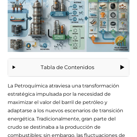
Tabla de Contenidos
La Petroquímica atraviesa una transformación
estratégica impulsada por la necesidad de
maximizar el valor del barril de petróleo y
adaptarse a los nuevos escenarios de transición
energética. Tradicionalmente, gran parte del
crudo se destinaba a la producción de
combustibles; sin embargo, las fluctuaciones de