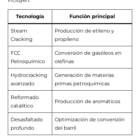
incluyen:
Tecnología
Función principal
Steam
Producción de etileno y
Cracking
propileno
FCC
Conversión de gasóleos en
Petroquímico
olefinas
Hydrocracking
Generación de materias
avanzado
primas petroquímicas
Reformado
Producción de aromáticos
catalítico
Desasfaltado
Optimización de conversión
profundo
del barril