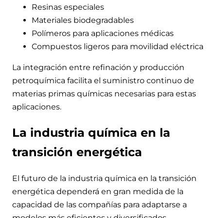
Resinas especiales
Materiales biodegradables
Polímeros para aplicaciones médicas
Compuestos ligeros para movilidad eléctrica
La integración entre refinación y producción
petroquímica facilita el suministro continuo de
materias primas químicas necesarias para estas
aplicaciones.
La industria química en la
transición energética
El futuro de la industria química en la transición
energética dependerá en gran medida de la
capacidad de las compañías para adaptarse a
modelos más eficientes y diversificados.