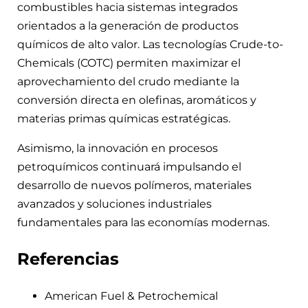
combustibles hacia sistemas integrados
orientados a la generación de productos
químicos de alto valor. Las tecnologías Crude-to-
Chemicals (COTC) permiten maximizar el
aprovechamiento del crudo mediante la
conversión directa en olefinas, aromáticos y
materias primas químicas estratégicas.
Asimismo, la innovación en procesos
petroquímicos continuará impulsando el
desarrollo de nuevos polímeros, materiales
avanzados y soluciones industriales
fundamentales para las economías modernas.
Referencias
American Fuel & Petrochemical