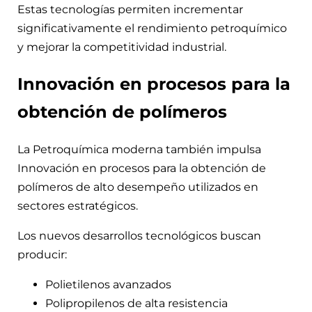
Estas tecnologías permiten incrementar
significativamente el rendimiento petroquímico
y mejorar la competitividad industrial.
Innovación en procesos para la
obtención de polímeros
La Petroquímica moderna también impulsa
Innovación en procesos para la obtención de
polímeros de alto desempeño utilizados en
sectores estratégicos.
Los nuevos desarrollos tecnológicos buscan
producir:
Polietilenos avanzados
Polipropilenos de alta resistencia