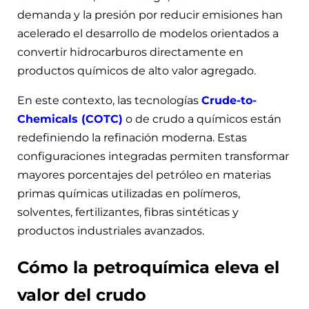
demanda y la presión por reducir emisiones han
acelerado el desarrollo de modelos orientados a
convertir hidrocarburos directamente en
productos químicos de alto valor agregado.
En este contexto, las tecnologías
Crude-to-
Chemicals (COTC)
o de crudo a químicos están
redefiniendo la refinación moderna. Estas
configuraciones integradas permiten transformar
mayores porcentajes del petróleo en materias
primas químicas utilizadas en polímeros,
solventes, fertilizantes, fibras sintéticas y
productos industriales avanzados.
Cómo la petroquímica eleva el
valor del crudo