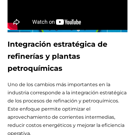
Integración estratégica de
refinerías y plantas
petroquímicas
Uno de los cambios más importantes en la
industria corresponde a la integración estratégica
de los procesos de refinación y petroquímicos.
Este enfoque permite optimizar el
aprovechamiento de corrientes intermedias,
reducir costos energéticos y mejorar la eficiencia
operativa.