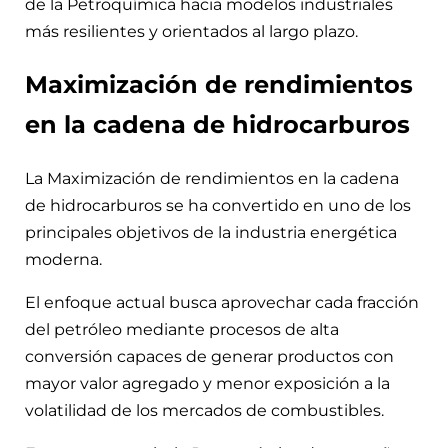
de la Petroquímica hacia modelos industriales
más resilientes y orientados al largo plazo.
Maximización de rendimientos
en la cadena de hidrocarburos
La Maximización de rendimientos en la cadena
de hidrocarburos se ha convertido en uno de los
principales objetivos de la industria energética
moderna.
El enfoque actual busca aprovechar cada fracción
del petróleo mediante procesos de alta
conversión capaces de generar productos con
mayor valor agregado y menor exposición a la
volatilidad de los mercados de combustibles.