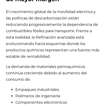
El crecimiento global de la movilidad eléctrica y
las políticas de descarbonización están
reduciendo progresivamente la dependencia de
combustibles fósiles para transporte. Frente a
esta realidad, la Refinación avanzada está
evolucionando hacia esquemas donde los
productos químicos representan una fuente más
estable de rentabilidad.
La demanda de materiales petroquímicos
continúa creciendo debido al aumento del
consumo de:
Empaques industriales
Polímeros de ingeniería
Componentes electrónicos