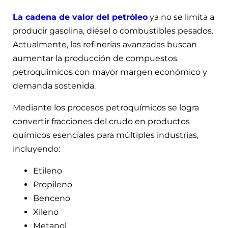
La cadena de valor del petróleo
ya no se limita a
producir gasolina, diésel o combustibles pesados.
Actualmente, las refinerías avanzadas buscan
aumentar la producción de compuestos
petroquímicos con mayor margen económico y
demanda sostenida.
Mediante los procesos petroquímicos se logra
convertir fracciones del crudo en productos
químicos esenciales para múltiples industrias,
incluyendo:
Etileno
Propileno
Benceno
Xileno
Metanol