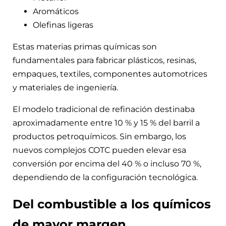
Aromáticos
Olefinas ligeras
Estas materias primas químicas son
fundamentales para fabricar plásticos, resinas,
empaques, textiles, componentes automotrices
y materiales de ingeniería.
El modelo tradicional de refinación destinaba
aproximadamente entre 10 % y 15 % del barril a
productos petroquímicos. Sin embargo, los
nuevos complejos COTC pueden elevar esa
conversión por encima del 40 % o incluso 70 %,
dependiendo de la configuración tecnológica.
Del combustible a los químicos
de mayor margen