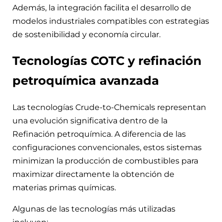
Además, la integración facilita el desarrollo de
modelos industriales compatibles con estrategias
de sostenibilidad y economía circular.
Tecnologías COTC y refinación
petroquímica avanzada
Las tecnologías Crude-to-Chemicals representan
una evolución significativa dentro de la
Refinación petroquímica. A diferencia de las
configuraciones convencionales, estos sistemas
minimizan la producción de combustibles para
maximizar directamente la obtención de
materias primas químicas.
Algunas de las tecnologías más utilizadas