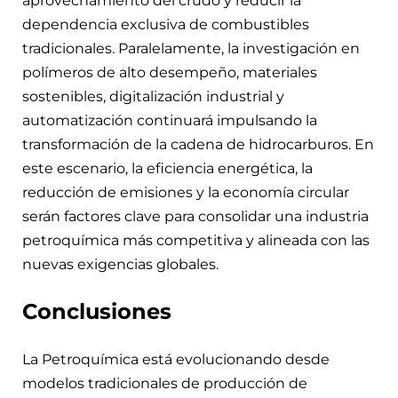
aprovechamiento del crudo y reducir la
dependencia exclusiva de combustibles
tradicionales. Paralelamente, la investigación en
polímeros de alto desempeño, materiales
sostenibles, digitalización industrial y
automatización continuará impulsando la
transformación de la cadena de hidrocarburos. En
este escenario, la eficiencia energética, la
reducción de emisiones y la economía circular
serán factores clave para consolidar una industria
petroquímica más competitiva y alineada con las
nuevas exigencias globales.
Conclusiones
La Petroquímica está evolucionando desde
modelos tradicionales de producción de