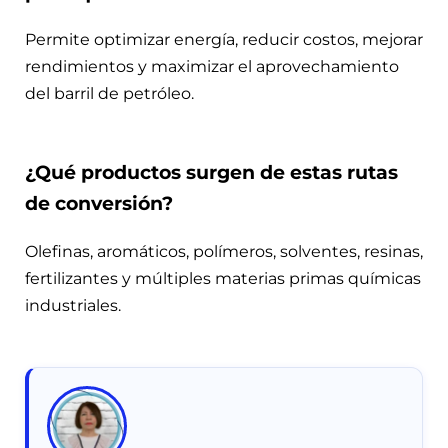
Permite optimizar energía, reducir costos, mejorar
rendimientos y maximizar el aprovechamiento
del barril de petróleo.
¿Qué productos surgen de estas rutas
de conversión?
Olefinas, aromáticos, polímeros, solventes, resinas,
fertilizantes y múltiples materias primas químicas
industriales.