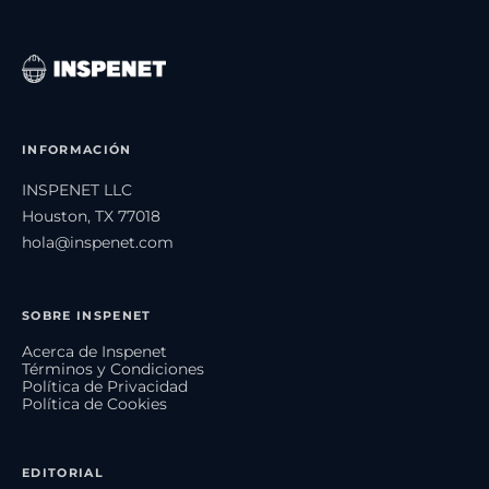
INFORMACIÓN
INSPENET LLC
Houston, TX 77018
hola@inspenet.com
SOBRE INSPENET
Acerca de Inspenet
Términos y Condiciones
Política de Privacidad
Política de Cookies
EDITORIAL