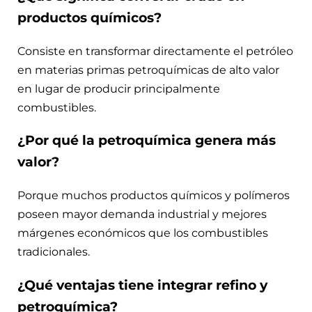
productos químicos?
Consiste en transformar directamente el petróleo
en materias primas petroquímicas de alto valor
en lugar de producir principalmente
combustibles.
¿Por qué la petroquímica genera más
valor?
Porque muchos productos químicos y polímeros
poseen mayor demanda industrial y mejores
márgenes económicos que los combustibles
tradicionales.
¿Qué ventajas tiene integrar refino y
petroquímica?