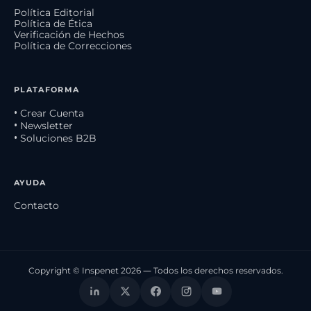
Política Editorial
Política de Ética
Verificación de Hechos
Política de Correcciones
PLATAFORMA
• Crear Cuenta
• Newsletter
• Soluciones B2B
AYUDA
Contacto
Copyright © Inspenet 2026 — Todos los derechos reservados.