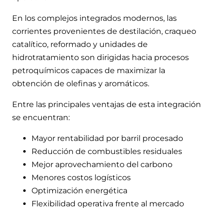
En los complejos integrados modernos, las
corrientes provenientes de destilación, craqueo
catalítico, reformado y unidades de
hidrotratamiento son dirigidas hacia procesos
petroquímicos capaces de maximizar la
obtención de olefinas y aromáticos.
Entre las principales ventajas de esta integración
se encuentran:
Mayor rentabilidad por barril procesado
Reducción de combustibles residuales
Mejor aprovechamiento del carbono
Menores costos logísticos
Optimización energética
Flexibilidad operativa frente al mercado