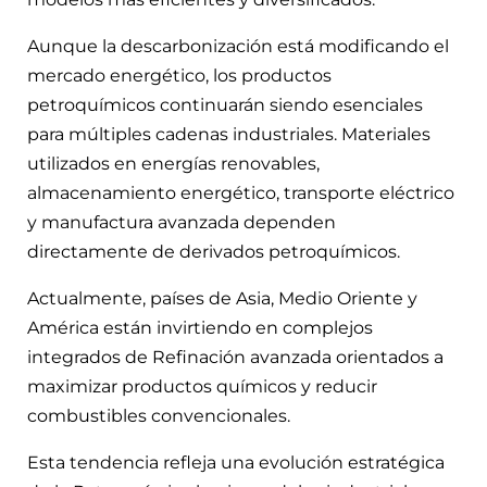
Aunque la descarbonización está modificando el
mercado energético, los productos
petroquímicos continuarán siendo esenciales
para múltiples cadenas industriales. Materiales
utilizados en energías renovables,
almacenamiento energético, transporte eléctrico
y manufactura avanzada dependen
directamente de derivados petroquímicos.
Actualmente, países de Asia, Medio Oriente y
América están invirtiendo en complejos
integrados de Refinación avanzada orientados a
maximizar productos químicos y reducir
combustibles convencionales.
Esta tendencia refleja una evolución estratégica