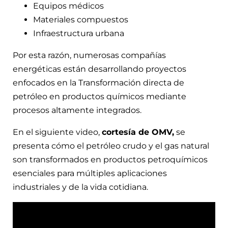
Equipos médicos
Materiales compuestos
Infraestructura urbana
Por esta razón, numerosas compañías
energéticas están desarrollando proyectos
enfocados en la Transformación directa de
petróleo en productos químicos mediante
procesos altamente integrados.
En el siguiente video,
cortesía de OMV,
se
presenta cómo el petróleo crudo y el gas natural
son transformados en productos petroquímicos
esenciales para múltiples aplicaciones
industriales y de la vida cotidiana.