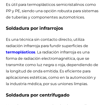
Es útil para termoplásticos semicristalinos como
PP y PE, siendo una opción robusta para sistemas
de tuberías y componentes automotrices.
Soldadura por infrarrojos
Es una técnica sin contacto directo, utiliza
radiación infrarroja para fundir superficies de
termoplásticos
. La radiación infrarroja es una
forma de radiación electromagnética, que se
transmite como luz negra o roja, dependiendo de
la longitud de onda emitida. Es eficiente para
aplicaciones estéticas, como en la automoción y
la industria médica, por sus uniones limpias.
Soldadura por centrifugado