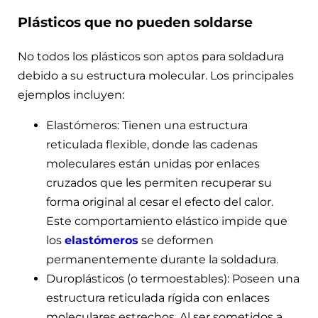
Plásticos que no pueden soldarse
No todos los plásticos son aptos para soldadura
debido a su estructura molecular. Los principales
ejemplos incluyen:
Elastómeros: Tienen una estructura
reticulada flexible, donde las cadenas
moleculares están unidas por enlaces
cruzados que les permiten recuperar su
forma original al cesar el efecto del calor.
Este comportamiento elástico impide que
los
elastómeros
se deformen
permanentemente durante la soldadura.
Duroplásticos (o termoestables): Poseen una
estructura reticulada rígida con enlaces
moleculares estrechos. Al ser sometidos a