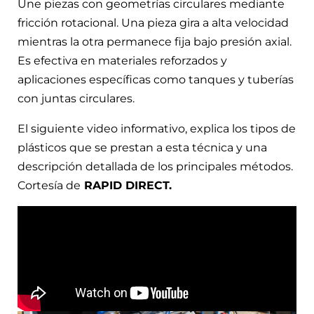
Une piezas con geometrías circulares mediante
fricción rotacional. Una pieza gira a alta velocidad
mientras la otra permanece fija bajo presión axial.
Es efectiva en materiales reforzados y
aplicaciones específicas como tanques y tuberías
con juntas circulares.
El siguiente video informativo, explica los tipos de
plásticos que se prestan a esta técnica y una
descripción detallada de los principales métodos.
Cortesía de
RAPID DIRECT.