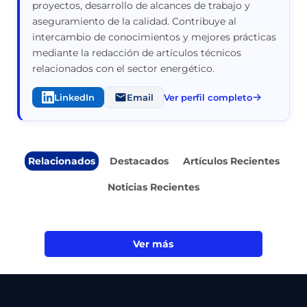
proyectos, desarrollo de alcances de trabajo y
aseguramiento de la calidad. Contribuye al
intercambio de conocimientos y mejores prácticas
mediante la redacción de artículos técnicos
relacionados con el sector energético.
LinkedIn
Email
Ver perfil completo
Relacionados
Destacados
Artículos Recientes
Noticias Recientes
Ver más