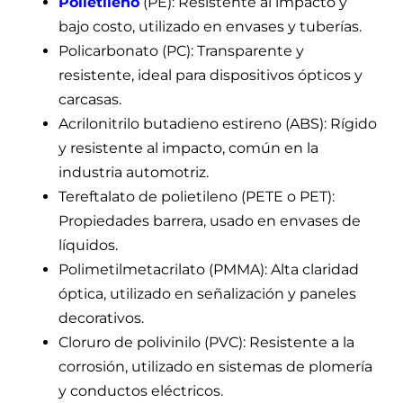
Polietileno
(PE): Resistente al impacto y
bajo costo, utilizado en envases y tuberías.
Policarbonato (PC): Transparente y
resistente, ideal para dispositivos ópticos y
carcasas.
Acrilonitrilo butadieno estireno (ABS): Rígido
y resistente al impacto, común en la
industria automotriz.
Tereftalato de polietileno (PETE o PET):
Propiedades barrera, usado en envases de
líquidos.
Polimetilmetacrilato (PMMA): Alta claridad
óptica, utilizado en señalización y paneles
decorativos.
Cloruro de polivinilo (PVC): Resistente a la
corrosión, utilizado en sistemas de plomería
y conductos eléctricos.