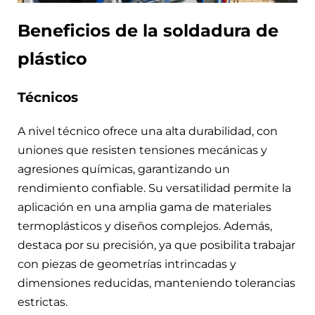
Beneficios de la soldadura de
plástico
Técnicos
A nivel técnico ofrece una alta durabilidad, con
uniones que resisten tensiones mecánicas y
agresiones químicas, garantizando un
rendimiento confiable. Su versatilidad permite la
aplicación en una amplia gama de materiales
termoplásticos y diseños complejos. Además,
destaca por su precisión, ya que posibilita trabajar
con piezas de geometrías intrincadas y
dimensiones reducidas, manteniendo tolerancias
estrictas.