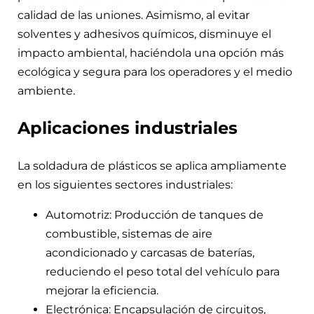
calidad de las uniones. Asimismo, al evitar
solventes y adhesivos químicos, disminuye el
impacto ambiental, haciéndola una opción más
ecológica y segura para los operadores y el medio
ambiente.
Aplicaciones industriales
La soldadura de plásticos se aplica ampliamente
en los siguientes sectores industriales:
Automotriz: Producción de tanques de
combustible, sistemas de aire
acondicionado y carcasas de baterías,
reduciendo el peso total del vehículo para
mejorar la eficiencia.
Electrónica: Encapsulación de circuitos,