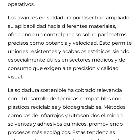
operativos.
Los avances en soldadura por láser han ampliado
su aplicabilidad hacia diferentes materiales,
ofreciendo un control preciso sobre parámetros
precisos como potencia y velocidad. Esto permite
uniones resistentes y acabados estéticos, siendo
especialmente útiles en sectores médicos y de
consumo que exigen alta precisión y calidad
visual.
La soldadura sostenible ha cobrado relevancia
con el desarrollo de técnicas compatibles con
plásticos reciclables y biodegradables. Métodos
como los de infrarrojos y ultrasonidos eliminan
solventes y adhesivos químicos, promoviendo
procesos más ecológicos. Estas tendencias