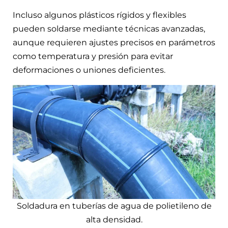
Incluso algunos plásticos rígidos y flexibles
pueden soldarse mediante técnicas avanzadas,
aunque requieren ajustes precisos en parámetros
como temperatura y presión para evitar
deformaciones o uniones deficientes.
Soldadura en tuberías de agua de polietileno de
alta densidad.