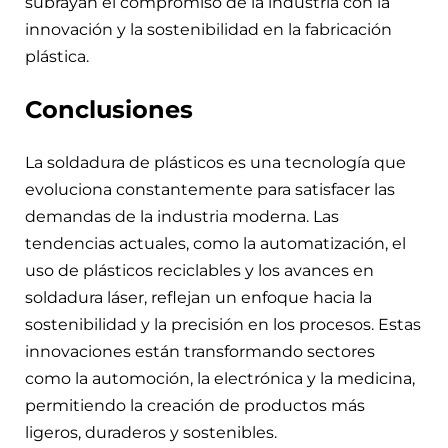
subrayan el compromiso de la industria con la
innovación y la sostenibilidad en la fabricación
plástica.
Conclusiones
La soldadura de plásticos es una tecnología que
evoluciona constantemente para satisfacer las
demandas de la industria moderna. Las
tendencias actuales, como la automatización, el
uso de plásticos reciclables y los avances en
soldadura láser, reflejan un enfoque hacia la
sostenibilidad y la precisión en los procesos. Estas
innovaciones están transformando sectores
como la automoción, la electrónica y la medicina,
permitiendo la creación de productos más
ligeros, duraderos y sostenibles.