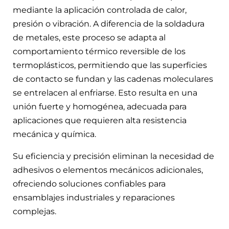
mediante la aplicación controlada de calor,
presión o vibración. A diferencia de la soldadura
de metales, este proceso se adapta al
comportamiento térmico reversible de los
termoplásticos, permitiendo que las superficies
de contacto se fundan y las cadenas moleculares
se entrelacen al enfriarse. Esto resulta en una
unión fuerte y homogénea, adecuada para
aplicaciones que requieren alta resistencia
mecánica y química.
Su eficiencia y precisión eliminan la necesidad de
adhesivos o elementos mecánicos adicionales,
ofreciendo soluciones confiables para
ensamblajes industriales y reparaciones
complejas.