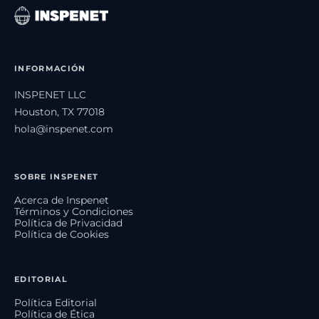
INFORMACIÓN
INSPENET LLC
Houston, TX 77018
hola@inspenet.com
SOBRE INSPENET
Acerca de Inspenet
Términos y Condiciones
Política de Privacidad
Política de Cookies
EDITORIAL
Política Editorial
Política de Ética