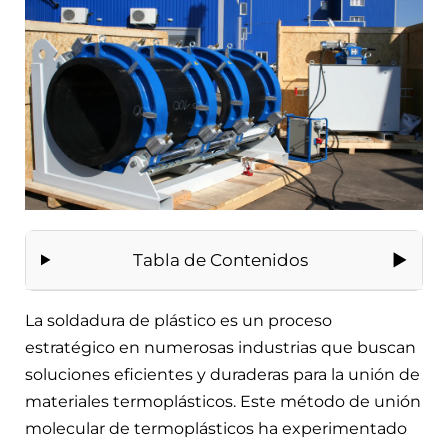
Tabla de Contenidos
La soldadura de plástico es un proceso
estratégico en numerosas industrias que buscan
soluciones eficientes y duraderas para la unión de
materiales termoplásticos. Este método de unión
molecular de termoplásticos ha experimentado