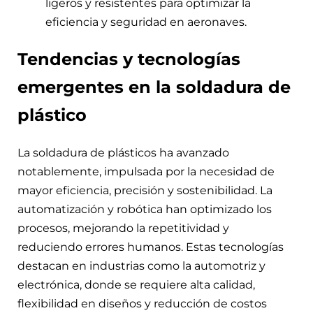
ligeros y resistentes para optimizar la
eficiencia y seguridad en aeronaves.
Tendencias y tecnologías
emergentes en la soldadura de
plástico
La soldadura de plásticos ha avanzado
notablemente, impulsada por la necesidad de
mayor eficiencia, precisión y sostenibilidad. La
automatización y robótica han optimizado los
procesos, mejorando la repetitividad y
reduciendo errores humanos. Estas tecnologías
destacan en industrias como la automotriz y
electrónica, donde se requiere alta calidad,
flexibilidad en diseños y reducción de costos