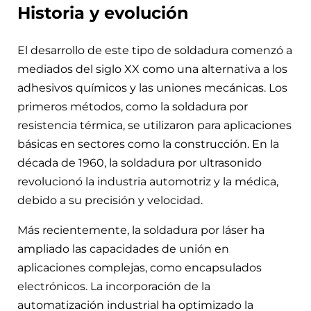
Historia y evolución
El desarrollo de este tipo de soldadura comenzó a
mediados del siglo XX como una alternativa a los
adhesivos químicos y las uniones mecánicas. Los
primeros métodos, como la soldadura por
resistencia térmica, se utilizaron para aplicaciones
básicas en sectores como la construcción. En la
década de 1960, la soldadura por ultrasonido
revolucionó la industria automotriz y la médica,
debido a su precisión y velocidad.
Más recientemente, la soldadura por láser ha
ampliado las capacidades de unión en
aplicaciones complejas, como encapsulados
electrónicos. La incorporación de la
automatización industrial ha optimizado la