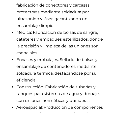
fabricación de conectores y carcasas
protectoras mediante soldadura por
ultrasonido y láser, garantizando un
ensamblaje limpio.
Médica: Fabricación de bolsas de sangre,
catéteres y empaques esterilizados, donde
la precisión y limpieza de las uniones son
esenciales.
Envases y embalajes: Sellado de bolsas y
ensamblaje de contenedores mediante
soldadura térmica, destacándose por su
eficiencia.
Construcción: Fabricación de tuberías y
tanques para sistemas de agua y drenaje,
con uniones herméticas y duraderas.
Aeroespacial: Producción de componentes