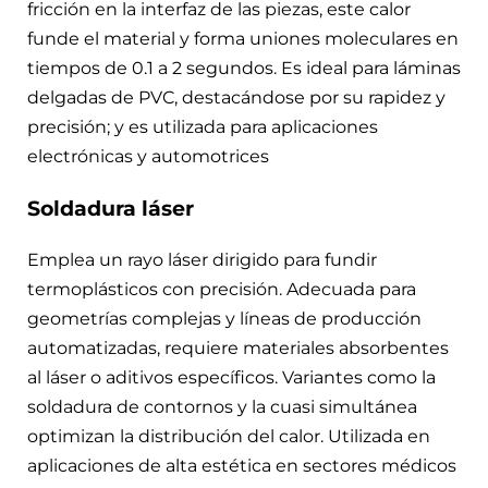
fricción en la interfaz de las piezas, este calor
funde el material y forma uniones moleculares en
tiempos de 0.1 a 2 segundos. Es ideal para láminas
delgadas de PVC, destacándose por su rapidez y
precisión; y es utilizada para aplicaciones
electrónicas y automotrices
Soldadura láser
Emplea un rayo láser dirigido para fundir
termoplásticos con precisión. Adecuada para
geometrías complejas y líneas de producción
automatizadas, requiere materiales absorbentes
al láser o aditivos específicos. Variantes como la
soldadura de contornos y la cuasi simultánea
optimizan la distribución del calor. Utilizada en
aplicaciones de alta estética en sectores médicos