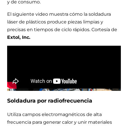
y de consumo.
El siguiente video muestra cómo la soldadura
láser de plásticos produce piezas limpias y
precisas en tiempos de ciclo rápidos. Cortesía de
Extol, Inc.
Soldadura por radiofrecuencia
Utiliza campos electromagnéticos de alta
frecuencia para generar calor y unir materiales