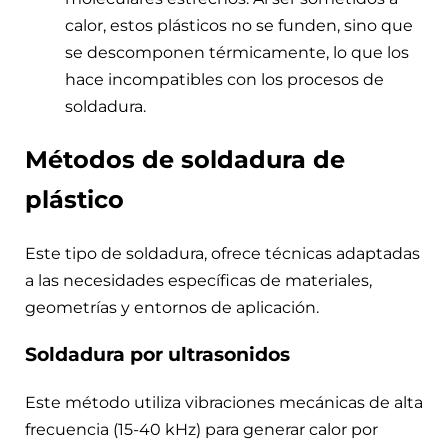
calor, estos plásticos no se funden, sino que
se descomponen térmicamente, lo que los
hace incompatibles con los procesos de
soldadura.
Métodos de soldadura de
plástico
Este tipo de soldadura, ofrece técnicas adaptadas
a las necesidades específicas de materiales,
geometrías y entornos de aplicación.
Soldadura por ultrasonidos
Este método utiliza vibraciones mecánicas de alta
frecuencia (15-40 kHz) para generar calor por