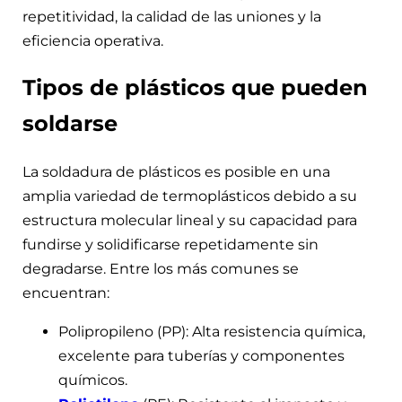
repetitividad, la calidad de las uniones y la
eficiencia operativa.
Tipos de plásticos que pueden
soldarse
La soldadura de plásticos es posible en una
amplia variedad de termoplásticos debido a su
estructura molecular lineal y su capacidad para
fundirse y solidificarse repetidamente sin
degradarse. Entre los más comunes se
encuentran:
Polipropileno (PP): Alta resistencia química,
excelente para tuberías y componentes
químicos.