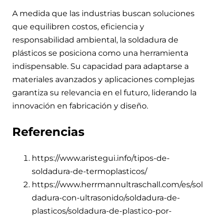
A medida que las industrias buscan soluciones
que equilibren costos, eficiencia y
responsabilidad ambiental, la soldadura de
plásticos se posiciona como una herramienta
indispensable. Su capacidad para adaptarse a
materiales avanzados y aplicaciones complejas
garantiza su relevancia en el futuro, liderando la
innovación en fabricación y diseño.
Referencias
https://www.aristegui.info/tipos-de-
soldadura-de-termoplasticos/
https://www.herrmannultraschall.com/es/sol
dadura-con-ultrasonido/soldadura-de-
plasticos/soldadura-de-plastico-por-