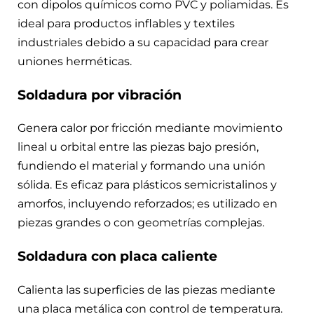
con dipolos químicos como PVC y poliamidas. Es
ideal para productos inflables y textiles
industriales debido a su capacidad para crear
uniones herméticas.
Soldadura por vibración
Genera calor por fricción mediante movimiento
lineal u orbital entre las piezas bajo presión,
fundiendo el material y formando una unión
sólida. Es eficaz para plásticos semicristalinos y
amorfos, incluyendo reforzados; es utilizado en
piezas grandes o con geometrías complejas.
Soldadura con placa caliente
Calienta las superficies de las piezas mediante
una placa metálica con control de temperatura.