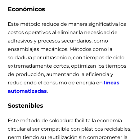
Económicos
Este método reduce de manera significativa los
costos operativos al eliminar la necesidad de
adhesivos y procesos secundarios, como
ensamblajes mecánicos. Métodos como la
soldadura por ultrasonido, con tiempos de ciclo
extremadamente cortos, optimizan los tiempos
de producción, aumentando la eficiencia y
reduciendo el consumo de energía en
líneas
automatizadas
.
Sostenibles
Este método de soldadura facilita la economía
circular al ser compatible con plásticos reciclables,
permitiendo su reutilización sin comprometer la