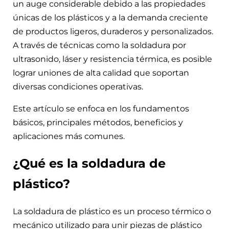
un auge considerable debido a las propiedades
únicas de los plásticos y a la demanda creciente
de productos ligeros, duraderos y personalizados.
A través de técnicas como la soldadura por
ultrasonido, láser y resistencia térmica, es posible
lograr uniones de alta calidad que soportan
diversas condiciones operativas.
Este artículo se enfoca en los fundamentos
básicos, principales métodos, beneficios y
aplicaciones más comunes.
¿Qué es la soldadura de
plástico?
La soldadura de plástico es un proceso térmico o
mecánico utilizado para unir piezas de plástico