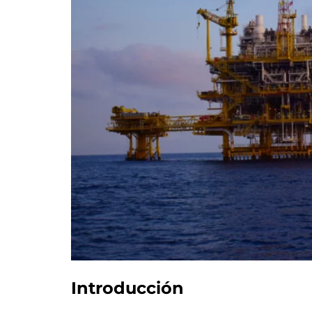
Introducción