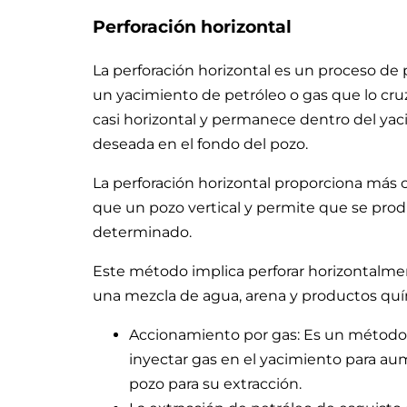
Perforación horizontal
La perforación horizontal es un proceso de 
un yacimiento de petróleo o gas que lo cru
casi horizontal y permanece dentro del yac
deseada en el fondo del pozo.
La perforación horizontal proporciona más 
que un pozo vertical y permite que se pro
determinado.
Este método implica perforar horizontalmen
una mezcla de agua, arena y productos químic
Accionamiento por gas: Es un método
inyectar gas en el yacimiento para aum
pozo para su extracción.