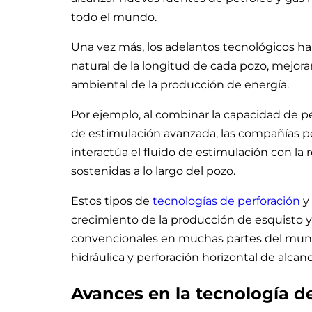
todo el mundo.
Una vez más, los adelantos tecnológicos h
natural de la longitud de cada pozo, mejor
ambiental de la producción de energía.
Por ejemplo, al combinar la capacidad de p
de estimulación avanzada, las compañías 
interactúa el fluido de estimulación con la
sostenidas a lo largo del pozo.
Estos tipos de
tecnologías de perforación
y 
crecimiento de la producción de esquisto y
convencionales en muchas partes del mund
hidráulica y perforación horizontal de alcan
Avances en la tecnología d