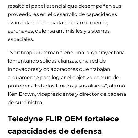
resaltó el papel esencial que desempeñan sus
proveedores en el desarrollo de capacidades
avanzadas relacionadas con armamento,
aeronaves, defensa antimisiles y sistemas
espaciales.
“Northrop Grumman tiene una larga trayectoria
fomentando sólidas alianzas, una red de
innovadores y colaboradores que trabajan
arduamente para lograr el objetivo común de
proteger a Estados Unidos y sus aliados”, afirmó
Ken Brown, vicepresidente y director de cadena
de suministro.
Teledyne FLIR OEM fortalece
capacidades de defensa