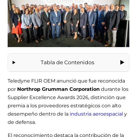
Tabla de Contenidos
Teledyne FLIR OEM anunció que fue reconocida
por
Northrop Grumman Corporation
durante los
Supplier Excellence Awards 2026, distinción que
premia a los proveedores estratégicos con alto
desempeño dentro de la
industria aeroespacial
y
de defensa.
El reconocimiento destaca la contribución de la