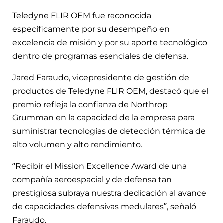
Teledyne FLIR OEM fue reconocida
específicamente por su desempeño en
excelencia de misión y por su aporte tecnológico
dentro de programas esenciales de defensa.
Jared Faraudo, vicepresidente de gestión de
productos de Teledyne FLIR OEM, destacó que el
premio refleja la confianza de Northrop
Grumman en la capacidad de la empresa para
suministrar tecnologías de detección térmica de
alto volumen y alto rendimiento.
“Recibir el Mission Excellence Award de una
compañía aeroespacial y de defensa tan
prestigiosa subraya nuestra dedicación al avance
de capacidades defensivas medulares”, señaló
Faraudo.