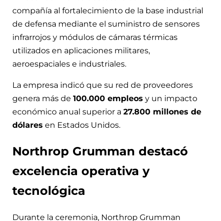
compañía al fortalecimiento de la base industrial
de defensa mediante el suministro de sensores
infrarrojos y módulos de cámaras térmicas
utilizados en aplicaciones militares,
aeroespaciales e industriales.
La empresa indicó que su red de proveedores
genera más de
100.000 empleos
y un impacto
económico anual superior a
27.800 millones de
dólares
en Estados Unidos.
Northrop Grumman destacó
excelencia operativa y
tecnológica
Durante la ceremonia, Northrop Grumman