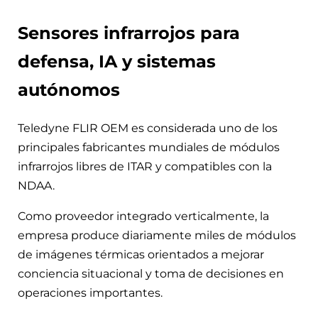
Sensores infrarrojos para
defensa, IA y sistemas
autónomos
Teledyne FLIR OEM es considerada uno de los
principales fabricantes mundiales de módulos
infrarrojos libres de ITAR y compatibles con la
NDAA.
Como proveedor integrado verticalmente, la
empresa produce diariamente miles de módulos
de imágenes térmicas orientados a mejorar
conciencia situacional y toma de decisiones en
operaciones importantes.