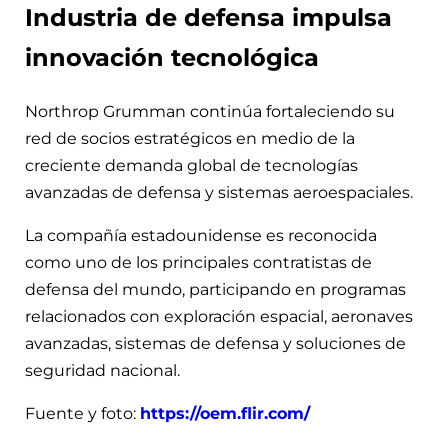
Industria de defensa impulsa
innovación tecnológica
Northrop Grumman continúa fortaleciendo su
red de socios estratégicos en medio de la
creciente demanda global de tecnologías
avanzadas de defensa y sistemas aeroespaciales.
La compañía estadounidense es reconocida
como uno de los principales contratistas de
defensa del mundo, participando en programas
relacionados con exploración espacial, aeronaves
avanzadas, sistemas de defensa y soluciones de
seguridad nacional.
Fuente y foto:
https://oem.flir.com/