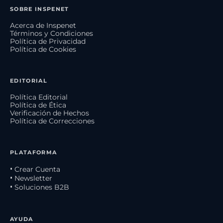
SOBRE INSPENET
Acerca de Inspenet
Términos y Condiciones
Política de Privacidad
Política de Cookies
EDITORIAL
Política Editorial
Política de Ética
Verificación de Hechos
Política de Correcciones
PLATAFORMA
• Crear Cuenta
• Newsletter
• Soluciones B2B
AYUDA