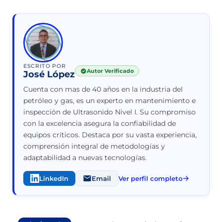
ESCRITO POR
Autor Verificado
José López
Cuenta con mas de 40 años en la industria del
petróleo y gas, es un experto en mantenimiento e
inspección de Ultrasonido Nivel I. Su compromiso
con la excelencia asegura la confiabilidad de
equipos críticos. Destaca por su vasta experiencia,
comprensión integral de metodologías y
adaptabilidad a nuevas tecnologías.
LinkedIn
Email
Ver perfil completo