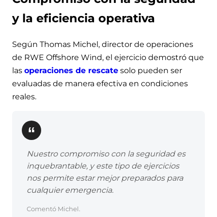
y la eficiencia operativa
Según Thomas Michel, director de operaciones
de RWE Offshore Wind, el ejercicio demostró que
las
operaciones de rescate
solo pueden ser
evaluadas de manera efectiva en condiciones
reales.
Nuestro compromiso con la seguridad es
inquebrantable, y este tipo de ejercicios
nos permite estar mejor preparados para
cualquier emergencia.
Comentó Michel.