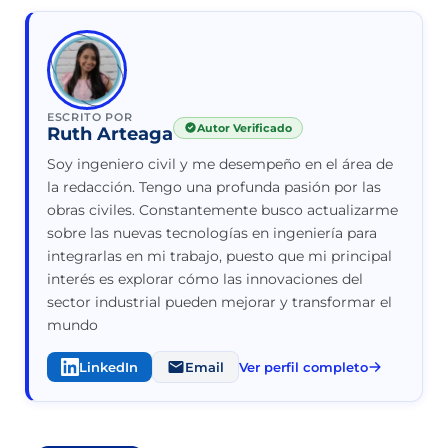
ESCRITO POR
Autor Verificado
Ruth Arteaga
Soy ingeniero civil y me desempeño en el área de
la redacción. Tengo una profunda pasión por las
obras civiles. Constantemente busco actualizarme
sobre las nuevas tecnologías en ingeniería para
integrarlas en mi trabajo, puesto que mi principal
interés es explorar cómo las innovaciones del
sector industrial pueden mejorar y transformar el
mundo
LinkedIn
Email
Ver perfil completo