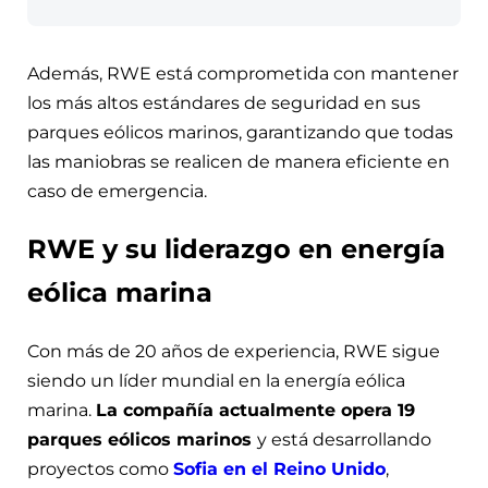
Además, RWE está comprometida con mantener
los más altos estándares de seguridad en sus
parques eólicos marinos, garantizando que todas
las maniobras se realicen de manera eficiente en
caso de emergencia.
RWE y su liderazgo en energía
eólica marina
Con más de 20 años de experiencia, RWE sigue
siendo un líder mundial en la energía eólica
marina.
La compañía actualmente opera 19
parques eólicos marinos
y está desarrollando
proyectos como
Sofia en el Reino Unido
,