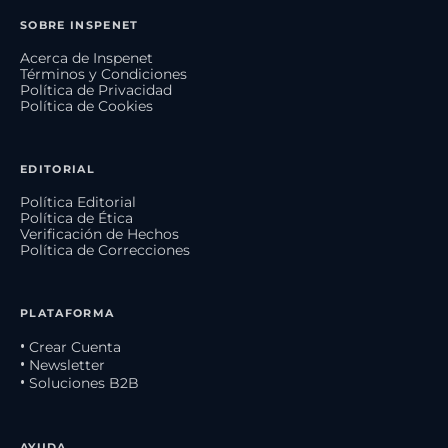
SOBRE INSPENET
Acerca de Inspenet
Términos y Condiciones
Política de Privacidad
Política de Cookies
EDITORIAL
Política Editorial
Política de Ética
Verificación de Hechos
Política de Correcciones
PLATAFORMA
• Crear Cuenta
• Newsletter
• Soluciones B2B
AYUDA