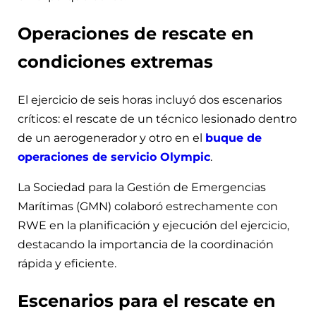
Operaciones de rescate en
condiciones extremas
El ejercicio de seis horas incluyó dos escenarios
críticos: el rescate de un técnico lesionado dentro
de un aerogenerador y otro en el
buque de
operaciones de servicio Olympic
.
La Sociedad para la Gestión de Emergencias
Marítimas (GMN) colaboró estrechamente con
RWE en la planificación y ejecución del ejercicio,
destacando la importancia de la coordinación
rápida y eficiente.
Escenarios para el rescate en