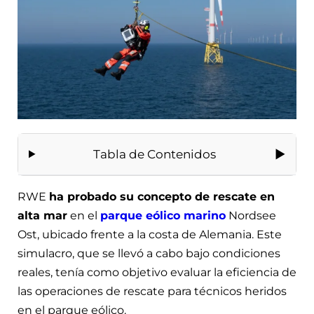
Tabla de Contenidos
RWE
ha probado su concepto de rescate en
alta mar
en el
parque eólico marino
Nordsee
Ost, ubicado frente a la costa de Alemania. Este
simulacro, que se llevó a cabo bajo condiciones
reales, tenía como objetivo evaluar la eficiencia de
las operaciones de rescate para técnicos heridos
en el parque eólico.