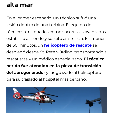
alta mar
En el primer escenario, un técnico sufrió una
lesión dentro de una turbina. El equipo de
técnicos, entrenados como socorristas avanzados,
estabilizó al herido y solicitó asistencia. En menos
de 30 minutos, un
helicóptero de rescate
se
desplegó desde St. Peter-Ording, transportando a
rescatistas y un médico especializado.
El técnico
herido fue atendido en la pieza de transición
del aerogenerador
y luego izado al helicóptero
para su traslado al hospital más cercano.