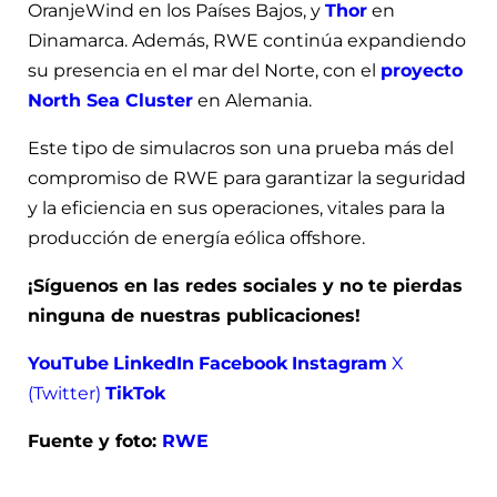
OranjeWind en los Países Bajos, y
Thor
en
Dinamarca. Además, RWE continúa expandiendo
su presencia en el mar del Norte, con el
proyecto
North Sea Cluster
en Alemania.
Este tipo de simulacros son una prueba más del
compromiso de RWE para garantizar la seguridad
y la eficiencia en sus operaciones, vitales para la
producción de energía eólica offshore.
¡Síguenos en las redes sociales y no te pierdas
ninguna de nuestras publicaciones!
YouTube
LinkedIn
Facebook
Instagram
X
(Twitter)
TikTok
Fuente y foto:
RWE