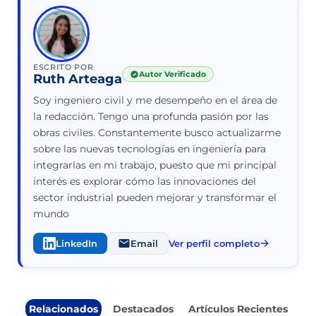
ESCRITO POR
Autor Verificado
Ruth Arteaga
Soy ingeniero civil y me desempeño en el área de
la redacción. Tengo una profunda pasión por las
obras civiles. Constantemente busco actualizarme
sobre las nuevas tecnologías en ingeniería para
integrarlas en mi trabajo, puesto que mi principal
interés es explorar cómo las innovaciones del
sector industrial pueden mejorar y transformar el
mundo
LinkedIn
Email
Ver perfil completo
Relacionados
Destacados
Artículos Recientes