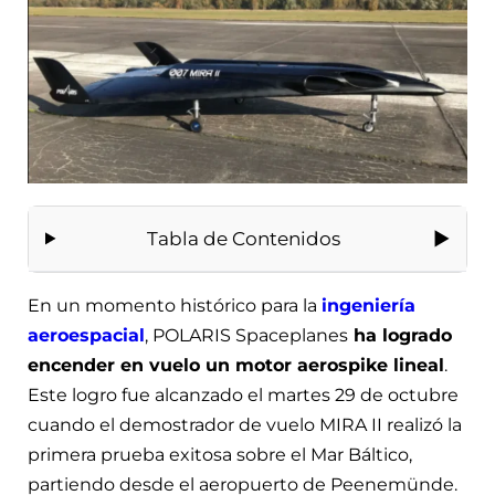
Tabla de Contenidos
En un momento histórico para la
ingeniería
aeroespacial
, POLARIS Spaceplanes
ha logrado
encender en vuelo un motor aerospike lineal
.
Este logro fue alcanzado el martes 29 de octubre
cuando el demostrador de vuelo MIRA II realizó la
primera prueba exitosa sobre el Mar Báltico,
partiendo desde el aeropuerto de Peenemünde.