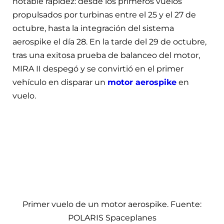
notable rapidez: desde los primeros vuelos
propulsados por turbinas entre el 25 y el 27 de
octubre, hasta la integración del sistema
aerospike el día 28. En la tarde del 29 de octubre,
tras una exitosa prueba de balanceo del motor,
MIRA II despegó y se convirtió en el primer
vehículo en disparar un
motor aerospike
en
vuelo.
Primer vuelo de un motor aerospike. Fuente:
POLARIS Spaceplanes