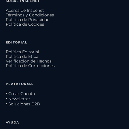
SOBRE INSPENET
Acerca de Inspenet
Términos y Condiciones
Política de Privacidad
Política de Cookies
EDITORIAL
Política Editorial
Política de Ética
Verificación de Hechos
Política de Correcciones
PLATAFORMA
• Crear Cuenta
• Newsletter
• Soluciones B2B
AYUDA