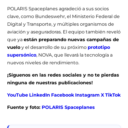
POLARIS Spaceplanes agradeció a sus socios
clave, como Bundeswehr, el Ministerio Federal de
Digital y Transporte, y múltiples organismos de
aviación y aseguradoras. El equipo también reveló
que ya
están preparando nuevas campañas de
vuelo
y el desarrollo de su próximo
prototipo
supersónico
, NOVA, que llevará la tecnología a
nuevos niveles de rendimiento.
¡Síguenos en las redes sociales y no te pierdas
ninguna de nuestras publicaciones!
YouTube
LinkedIn
Facebook
Instagram
X
TikTok
Fuente y foto:
POLARIS Spaceplanes