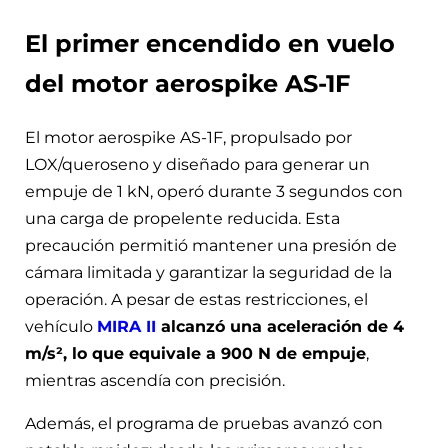
El primer encendido en vuelo
del motor aerospike AS-1F
El motor aerospike AS-1F, propulsado por
LOX/queroseno y diseñado para generar un
empuje de 1 kN, operó durante 3 segundos con
una carga de propelente reducida. Esta
precaución permitió mantener una presión de
cámara limitada y garantizar la seguridad de la
operación. A pesar de estas restricciones, el
vehículo
MIRA II
alcanzó una aceleración de 4
m/s², lo que equivale a 900 N de empuje
,
mientras ascendía con precisión.
Además, el programa de pruebas avanzó con