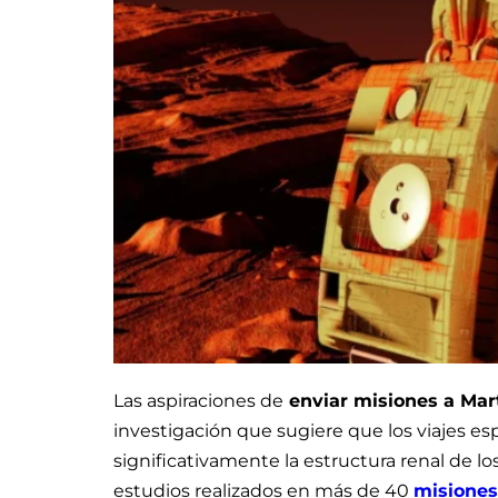
Las aspiraciones de
enviar misiones a Mart
investigación que sugiere que los viajes e
significativamente la estructura renal de lo
estudios realizados en más de 40
misiones