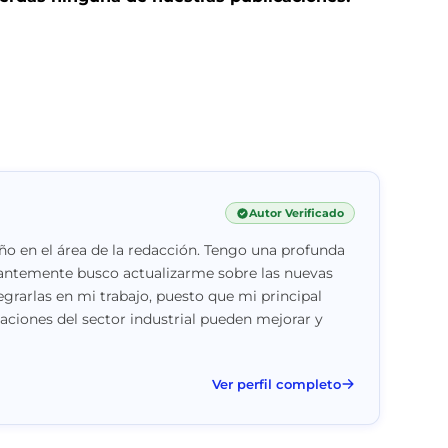
Autor Verificado
o en el área de la redacción. Tengo una profunda
stantemente busco actualizarme sobre las nuevas
egrarlas en mi trabajo, puesto que mi principal
vaciones del sector industrial pueden mejorar y
Ver perfil completo