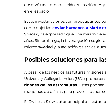
observó una remodelación en los riñones 
en el espacio.
Estas investigaciones son preocupantes par
como objetivo
enviar humanos a Marte e
SpaceX, ha expresado que una misión de est
años. Sin embargo, la investigación sugiere 
microgravedad y la radiación galáctica, aum
Posibles soluciones para la
A pesar de los riesgos, las futuras misiones
University College London (UCL) proponen 
riñones de los astronautas
. Estas podría
máquinas de diálisis, para prevenir daños s
El Dr. Keith Siew, autor principal del estud