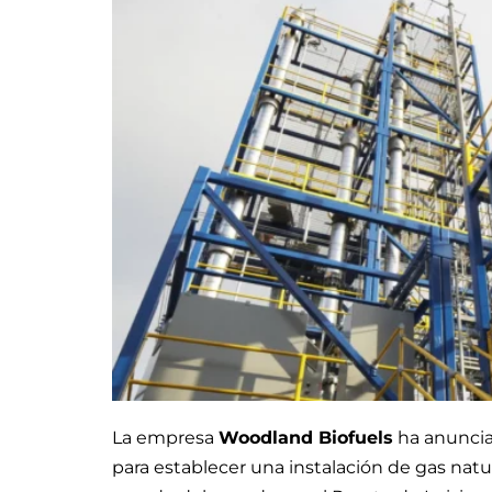
La empresa
Woodland Biofuels
ha anunciad
para establecer una instalación de gas nat