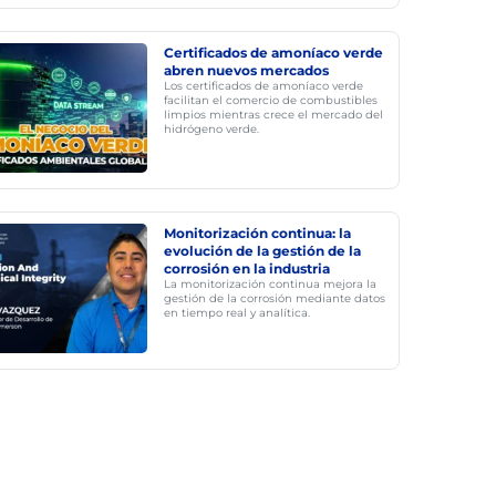
Certificados de amoníaco verde
abren nuevos mercados
Los certificados de amoníaco verde
facilitan el comercio de combustibles
limpios mientras crece el mercado del
hidrógeno verde.
Monitorización continua: la
evolución de la gestión de la
corrosión en la industria
La monitorización continua mejora la
gestión de la corrosión mediante datos
en tiempo real y analítica.