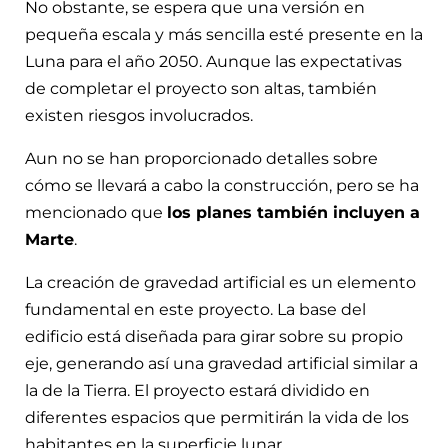
No obstante, se espera que una versión en
pequeña escala y más sencilla esté presente en la
Luna para el año 2050. Aunque las expectativas
de completar el proyecto son altas, también
existen riesgos involucrados.
Aun no se han proporcionado detalles sobre
cómo se llevará a cabo la construcción, pero se ha
mencionado que
los planes también incluyen a
Marte
.
La creación de gravedad artificial es un elemento
fundamental en este proyecto. La base del
edificio está diseñada para girar sobre su propio
eje, generando así una gravedad artificial similar a
la de la Tierra. El proyecto estará dividido en
diferentes espacios que permitirán la vida de los
habitantes en la superficie lunar.