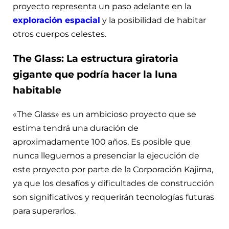
proyecto representa un paso adelante en la
exploración espacial
y la posibilidad de habitar
otros cuerpos celestes.
The Glass: La estructura giratoria
gigante que podría hacer la luna
habitable
«The Glass» es un ambicioso proyecto que se
estima tendrá una duración de
aproximadamente 100 años. Es posible que
nunca lleguemos a presenciar la ejecución de
este proyecto por parte de la Corporación Kajima,
ya que los desafíos y dificultades de construcción
son significativos y requerirán tecnologías futuras
para superarlos.