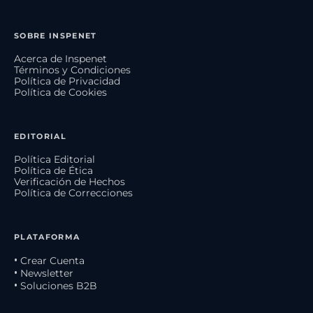
SOBRE INSPENET
Acerca de Inspenet
Términos y Condiciones
Política de Privacidad
Política de Cookies
EDITORIAL
Política Editorial
Política de Ética
Verificación de Hechos
Política de Correcciones
PLATAFORMA
• Crear Cuenta
• Newsletter
• Soluciones B2B