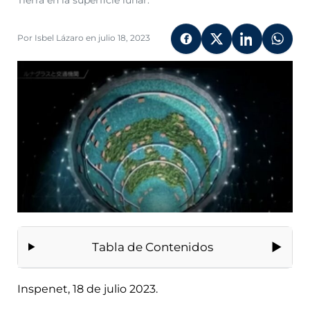
Tierra en la superficie lunar.
Por Isbel Lázaro en julio 18, 2023
Tabla de Contenidos
Inspenet, 18 de julio 2023.