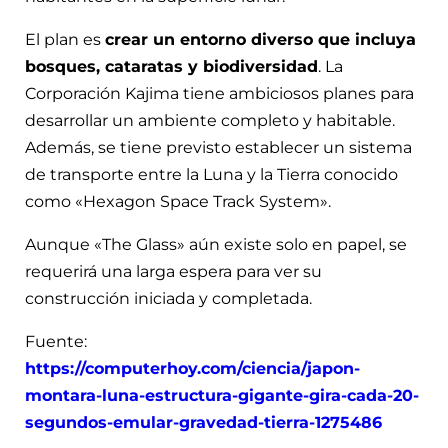
El plan es
crear un entorno diverso que incluya
bosques, cataratas y biodiversidad
. La
Corporación Kajima tiene ambiciosos planes para
desarrollar un ambiente completo y habitable.
Además, se tiene previsto establecer un sistema
de transporte entre la Luna y la Tierra conocido
como «Hexagon Space Track System».
Aunque «The Glass» aún existe solo en papel, se
requerirá una larga espera para ver su
construcción iniciada y completada.
Fuente:
https://computerhoy.com/ciencia/japon-
montara-luna-estructura-gigante-gira-cada-20-
segundos-emular-gravedad-tierra-1275486