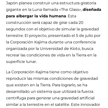
Japón planea construir una estructura giratoria
gigante en la Luna llamada «The Glass»,
diseñada
para albergar la vida humana
. Esta
construcción será capaz de girar cada 20
segundos con el objetivo de simular la gravedad
terrestre. El proyecto, presentado el 5 de julio por
la Corporación Kajima durante una conferencia
organizada por la Universidad de Kioto, busca
recrear las condiciones de vida en la Tierra en la
superficie lunar.
La Corporación Kajima tiene como objetivo
reproducir las mismas condiciones de gravedad
que existen en la Tierra. Para lograrlo, se ha
desarrollado un sistema que utilizará la fuerza
centrífuga para generar una gravedad artificial
similar a la terrestre en el satélite. Este innovador