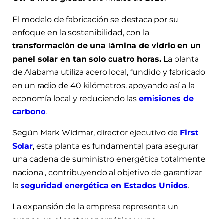
El modelo de fabricación se destaca por su
enfoque en la sostenibilidad, con la
transformación de una lámina de vidrio en un
panel solar en tan solo cuatro horas.
La planta
de Alabama utiliza acero local, fundido y fabricado
en un radio de 40 kilómetros, apoyando así a la
economía local y reduciendo las
emisiones de
carbono
.
Según Mark Widmar, director ejecutivo de
First
Solar
, esta planta es fundamental para asegurar
una cadena de suministro energética totalmente
nacional, contribuyendo al objetivo de garantizar
la
seguridad energética en Estados Unidos
.
La expansión de la empresa representa un