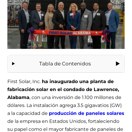
Tabla de Contenidos
First Solar, Inc.
ha inaugurado una planta de
fabricación solar en el condado de Lawrence,
Alabama
, con una inversión de 1.100 millones de
dólares. La instalación agrega 3.5 gigavatios (GW)
a la capacidad de
producción de paneles solares
de la empresa en Estados Unidos, fortaleciendo
su papel como el mayor fabricante de paneles de