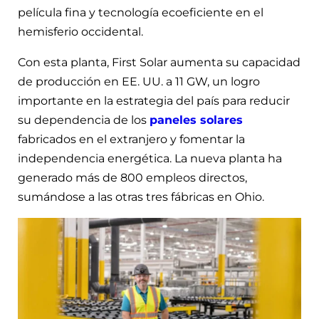
película fina y tecnología ecoeficiente en el
hemisferio occidental.
Con esta planta, First Solar aumenta su capacidad
de producción en EE. UU. a 11 GW, un logro
importante en la estrategia del país para reducir
su dependencia de los
paneles solares
fabricados en el extranjero y fomentar la
independencia energética. La nueva planta ha
generado más de 800 empleos directos,
sumándose a las otras tres fábricas en Ohio.