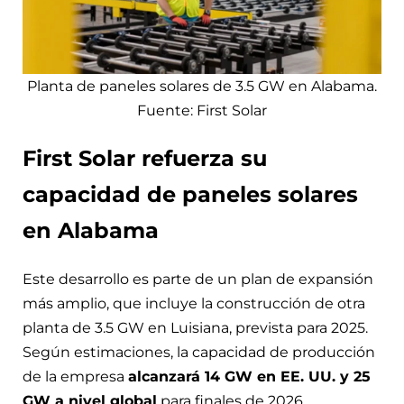
Planta de paneles solares de 3.5 GW en Alabama.
Fuente: First Solar
First Solar refuerza su
capacidad de paneles solares
en Alabama
Este desarrollo es parte de un plan de expansión
más amplio, que incluye la construcción de otra
planta de 3.5 GW en Luisiana, prevista para 2025.
Según estimaciones, la capacidad de producción
de la empresa
alcanzará 14 GW en EE. UU. y 25
GW a nivel global
para finales de 2026.