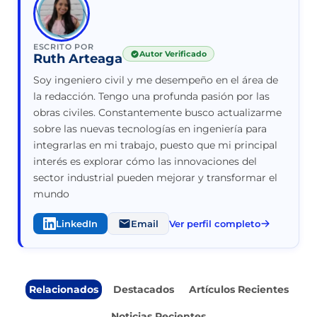
ESCRITO POR
Autor Verificado
Ruth Arteaga
Soy ingeniero civil y me desempeño en el área de
la redacción. Tengo una profunda pasión por las
obras civiles. Constantemente busco actualizarme
sobre las nuevas tecnologías en ingeniería para
integrarlas en mi trabajo, puesto que mi principal
interés es explorar cómo las innovaciones del
sector industrial pueden mejorar y transformar el
mundo
LinkedIn
Email
Ver perfil completo
Relacionados
Destacados
Artículos Recientes
Noticias Recientes