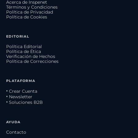
Acerca de Inspenet
Términos y Condiciones
Política de Privacidad
Política de Cookies
EDITORIAL
Política Editorial
Política de Ética
Verificación de Hechos
Política de Correcciones
PLATAFORMA
• Crear Cuenta
• Newsletter
• Soluciones B2B
AYUDA
Contacto