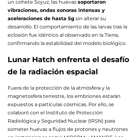
un cohete Soyuz, las huevas
soportaron
vibraciones, ondas sonoras intensas y
aceleraciones de hasta 5g
sin alterar su
desarrollo. El comportamiento de las larvas tras la
eclosión fue idéntico al observado en la Tierra,
confirmando la estabilidad del modelo biológico.
Lunar Hatch enfrenta el desafío
de la radiación espacial
Fuera de la protección de la atmósfera y la
magnetosfera terrestre, los embriones estarán
expuestos a partículas cósmicas. Por ello, se
colaboró con el Instituto de Protección
Radiológica y Seguridad Nuclear (IRSN) para
someter huevas a flujos de protones y neutrones