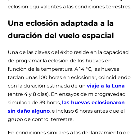
eclosión equivalentes a las condiciones terrestres.
Una eclosión adaptada a la
duración del vuelo espacial
Una de las claves del éxito reside en la capacidad
de programar la eclosión de los huevos en
función de la temperatura. A 14 °C, las huevas
tardan unas 100 horas en eclosionar, coincidiendo
con la duración estimada de un
viaje a la Luna
(entre 4 y 8 días). En ensayos de microgravedad
simulada de 39 horas,
las huevas eclosionaron
sin daño alguno
, e incluso 6 horas antes que el
grupo de control terrestre.
En condiciones similares a las del lanzamiento de