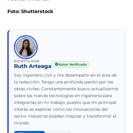
Foto: Shutterstock
ESCRITO POR
Autor Verificado
Ruth Arteaga
Soy ingeniero civil y me desempeño en el área de
la redacción. Tengo una profunda pasión por las
obras civiles. Constantemente busco actualizarme
sobre las nuevas tecnologías en ingeniería para
integrarlas en mi trabajo, puesto que mi principal
interés es explorar cómo las innovaciones del
sector industrial pueden mejorar y transformar el
mundo