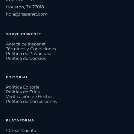
Houston, TX 77018
hola@inspenet.com
SOBRE INSPENET
Acerca de Inspenet
Términos y Condiciones
Política de Privacidad
Política de Cookies
EDITORIAL
Política Editorial
Política de Ética
Verificación de Hechos
Política de Correcciones
PLATAFORMA
• Crear Cuenta