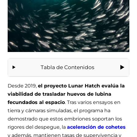
Tabla de Contenidos
Desde 2019,
el proyecto Lunar Hatch evalúa la
viabilidad de trasladar huevos de lubina
fecundados al espacio
. Tras varios ensayos en
tierra y cámaras simuladas, el programa ha
demostrado que estos embriones soportan los
rigores del despegue, la
aceleración de cohetes
y además, mantienen tasas de supervivencia y