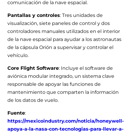
comunicación de la nave espacial.
Pantallas y controles
: Tres unidades de
visualización, siete paneles de control y dos
controladores manuales utilizados en el interior
de la nave espacial para ayudar a los astronautas
de la cápsula Orión a supervisar y controlar el
vehículo.
Core Flight Software
: Incluye el software de
aviónica modular integrado, un sistema clave
responsable de apoyar las funciones de
mantenimiento que comparten la información
de los datos de vuelo.
Fuente
:
https://mexicoindustry.com/noticia/honeywell-
apoya-a-la-nasa-con-tecnologias-para-llevar-a-