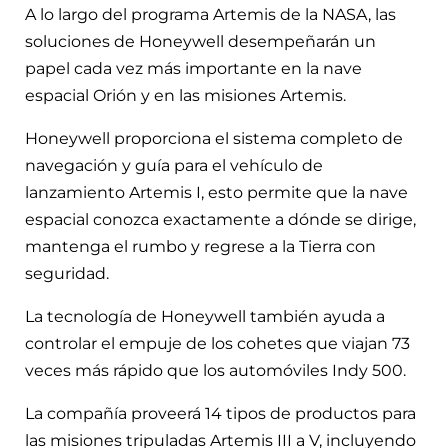
A lo largo del programa Artemis de la NASA, las
soluciones de Honeywell desempeñarán un
papel cada vez más importante en la nave
espacial Orión y en las misiones Artemis.
Honeywell proporciona el sistema completo de
navegación y guía para el vehículo de
lanzamiento Artemis I, esto permite que la nave
espacial conozca exactamente a dónde se dirige,
mantenga el rumbo y regrese a la Tierra con
seguridad.
La tecnología de Honeywell también ayuda a
controlar el empuje de los cohetes que viajan 73
veces más rápido que los automóviles Indy 500.
La compañía proveerá 14 tipos de productos para
las misiones tripuladas Artemis III a V, incluyendo