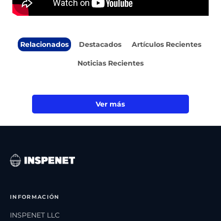
Relacionados
Destacados
Artículos Recientes
Noticias Recientes
Ver más
INFORMACIÓN
INSPENET LLC