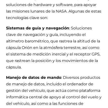
soluciones de hardware y software, para apoyar
las misiones lunares de la NASA. Algunas de estas
tecnologías clave son:
Sistemas de guía y navegación
: Soluciones
clave de navegación y guía, incluyendo el
altímetro barométrico, que rastrea la altitud de la
cápsula Orión en la atmósfera terrestre, así como
el sistema de medición inercial y el receptor GPS,
que rastrean la posición y los movimientos de la
cápsula.
Manejo de datos de mando
: Diversos productos
de manejo de datos, incluido el ordenador de
gestión del vehículo, que actúa como plataforma
informática central de apoyo al control del vuelo y
del vehículo, así como a las funciones de