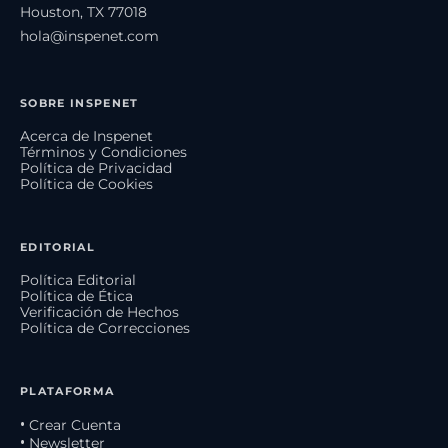
Houston, TX 77018
hola@inspenet.com
SOBRE INSPENET
Acerca de Inspenet
Términos y Condiciones
Política de Privacidad
Política de Cookies
EDITORIAL
Política Editorial
Política de Ética
Verificación de Hechos
Política de Correcciones
PLATAFORMA
• Crear Cuenta
• Newsletter