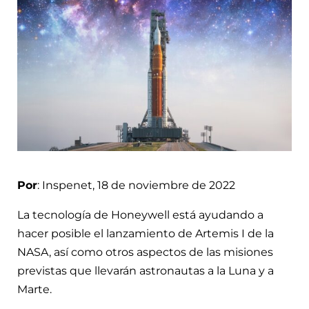
Por
: Inspenet, 18 de noviembre de 2022
La tecnología de Honeywell está ayudando a
hacer posible el lanzamiento de Artemis I de la
NASA, así como otros aspectos de las misiones
previstas que llevarán astronautas a la Luna y a
Marte.