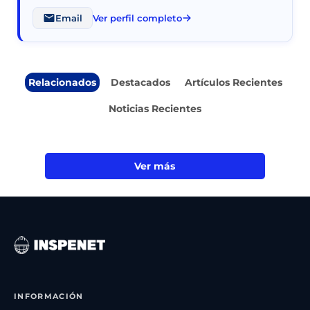
Email
Ver perfil completo
Relacionados
Destacados
Artículos Recientes
Noticias Recientes
Ver más
INFORMACIÓN