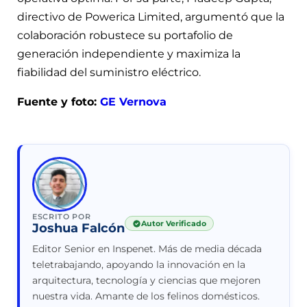
directivo de Powerica Limited, argumentó que la
colaboración robustece su portafolio de
generación independiente y maximiza la
fiabilidad del suministro eléctrico.
Fuente y foto:
GE Vernova
ESCRITO POR
Autor Verificado
Joshua Falcón
Editor Senior en Inspenet. Más de media década
teletrabajando, apoyando la innovación en la
arquitectura, tecnología y ciencias que mejoren
nuestra vida. Amante de los felinos domésticos.