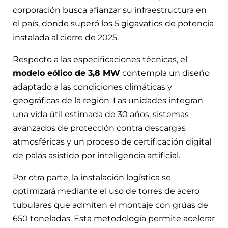
corporación busca afianzar su infraestructura en
el país, donde superó los 5 gigavatios de potencia
instalada al cierre de 2025.
Respecto a las especificaciones técnicas, el
modelo eólico de 3,8 MW
contempla un diseño
adaptado a las condiciones climáticas y
geográficas de la región. Las unidades integran
una vida útil estimada de 30 años, sistemas
avanzados de protección contra descargas
atmosféricas y un proceso de certificación digital
de palas asistido por inteligencia artificial.
Por otra parte, la instalación logística se
optimizará mediante el uso de torres de acero
tubulares que admiten el montaje con grúas de
650 toneladas. Esta metodología permite acelerar