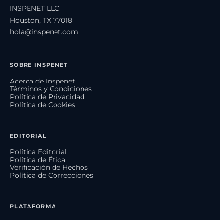
INSPENET LLC
Houston, TX 77018
hola@inspenet.com
SOBRE INSPENET
Acerca de Inspenet
Términos y Condiciones
Política de Privacidad
Política de Cookies
EDITORIAL
Política Editorial
Política de Ética
Verificación de Hechos
Política de Correcciones
PLATAFORMA