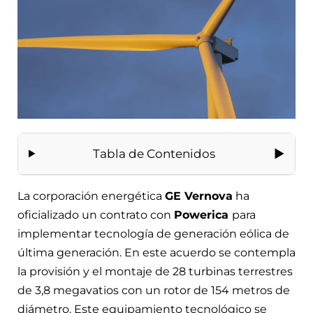
Tabla de Contenidos
La corporación energética
GE Vernova
ha
oficializado un contrato con
Powerica
para
implementar tecnología de generación eólica de
última generación. En este acuerdo se contempla
la provisión y el montaje de 28 turbinas terrestres
de 3,8 megavatios con un rotor de 154 metros de
diámetro. Este equipamiento tecnológico se