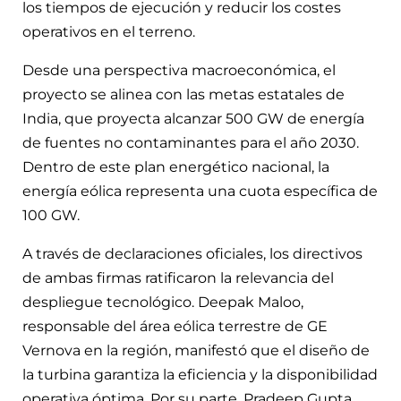
los tiempos de ejecución y reducir los costes
operativos en el terreno.
Desde una perspectiva macroeconómica, el
proyecto se alinea con las metas estatales de
India, que proyecta alcanzar 500 GW de energía
de fuentes no contaminantes para el año 2030.
Dentro de este plan energético nacional, la
energía eólica representa una cuota específica de
100 GW.
A través de declaraciones oficiales, los directivos
de ambas firmas ratificaron la relevancia del
despliegue tecnológico. Deepak Maloo,
responsable del área eólica terrestre de GE
Vernova en la región, manifestó que el diseño de
la turbina garantiza la eficiencia y la disponibilidad
operativa óptima. Por su parte, Pradeep Gupta,