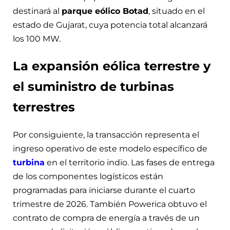
destinará al
parque eólico Botad
, situado en el
estado de Gujarat, cuya potencia total alcanzará
los 100 MW.
La expansión eólica terrestre y
el suministro de turbinas
terrestres
Por consiguiente, la transacción representa el
ingreso operativo de este modelo específico de
turbina
en el territorio indio. Las fases de entrega
de los componentes logísticos están
programadas para iniciarse durante el cuarto
trimestre de 2026. También Powerica obtuvo el
contrato de compra de energía a través de un