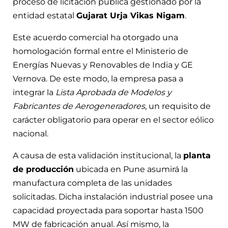
proceso de licitación pública gestionado por la
entidad estatal
Gujarat Urja Vikas Nigam
.
Este acuerdo comercial ha otorgado una
homologación formal entre el Ministerio de
Energías Nuevas y Renovables de India y GE
Vernova. De este modo, la empresa pasa a
integrar la
Lista Aprobada de Modelos y
Fabricantes de Aerogeneradores
, un requisito de
carácter obligatorio para operar en el sector eólico
nacional.
A causa de esta validación institucional, la
planta
de producción
ubicada en Pune asumirá la
manufactura completa de las unidades
solicitadas. Dicha instalación industrial posee una
capacidad proyectada para soportar hasta 1500
MW de fabricación anual. Así mismo, la