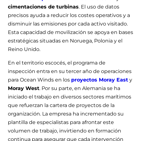
cimentaciones de turbinas
. El uso de datos
precisos ayuda a reducir los costes operativos y a
disminuir las emisiones por cada activo visitado.
Esta capacidad de movilización se apoya en bases
estratégicas situadas en Noruega, Polonia y el
Reino Unido.
En el territorio escocés, el programa de
inspección entra en su tercer año de operaciones
para Ocean Winds en los
proyectos Moray East
y
Moray West
. Por su parte, en Alemania se ha
iniciado el trabajo en diversos sectores marítimos
que refuerzan la cartera de proyectos de la
organización. La empresa ha incrementado su
plantilla de especialistas para afrontar este
volumen de trabajo, invirtiendo en formación
continua para asegurar que cada intervención