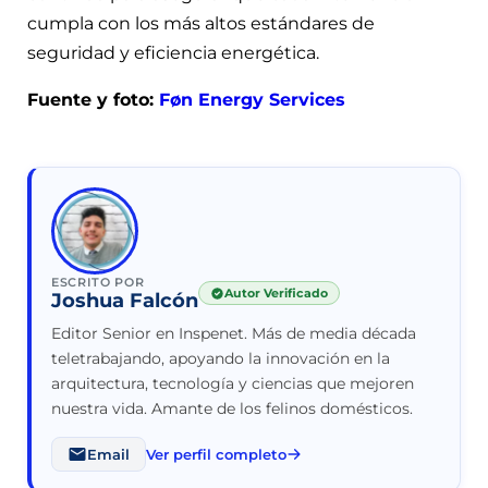
cumpla con los más altos estándares de
seguridad y eficiencia energética.
Fuente y foto:
Føn Energy Services
ESCRITO POR
Autor Verificado
Joshua Falcón
Editor Senior en Inspenet. Más de media década
teletrabajando, apoyando la innovación en la
arquitectura, tecnología y ciencias que mejoren
nuestra vida. Amante de los felinos domésticos.
Email
Ver perfil completo