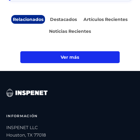
Relacionados
Destacados
Artículos Recientes
Noticias Recientes
Ver más
INFORMACIÓN
INSPENET LLC
Houston, TX 77018