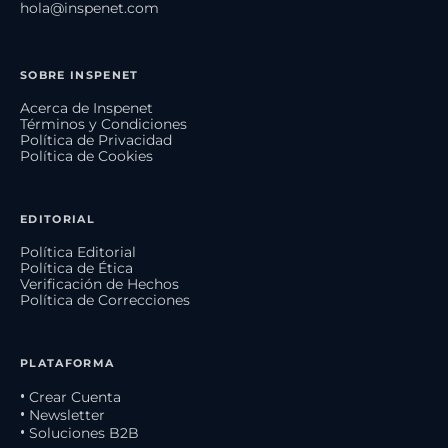
hola@inspenet.com
SOBRE INSPENET
Acerca de Inspenet
Términos y Condiciones
Política de Privacidad
Política de Cookies
EDITORIAL
Política Editorial
Política de Ética
Verificación de Hechos
Política de Correcciones
PLATAFORMA
• Crear Cuenta
• Newsletter
• Soluciones B2B