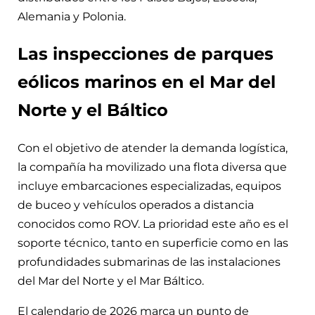
Alemania y Polonia.
Las inspecciones de parques
eólicos marinos en el Mar del
Norte y el Báltico
Con el objetivo de atender la demanda logística,
la compañía ha movilizado una flota diversa que
incluye embarcaciones especializadas, equipos
de buceo y vehículos operados a distancia
conocidos como ROV. La prioridad este año es el
soporte técnico, tanto en superficie como en las
profundidades submarinas de las instalaciones
del Mar del Norte y el Mar Báltico.
El calendario de 2026 marca un punto de