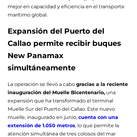
mejor en capacidad y eficiencia en el transporte
marítimo global.
Expansión del Puerto del
Callao permite recibir buques
New Panamax
simultáneamente
La operación se llevó a cabo
gracias a la reciente
inauguración del Muelle Bicentenario,
una
expansión que ha transformado el terminal
Muelle Sur del Puerto del Callao. Este nuevo
muelle, inaugurado en junio,
cuenta con una
extensión de 1.050 metros
, lo que permite la
atención simultánea de tres colosos del mar