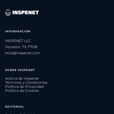
INFORMACIÓN
INSPENET LLC
Houston, TX 77018
hola@inspenet.com
SOBRE INSPENET
Acerca de Inspenet
Términos y Condiciones
Política de Privacidad
Política de Cookies
EDITORIAL