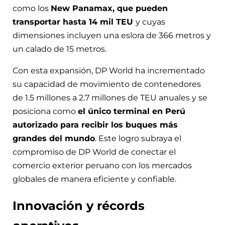
como los
New Panamax, que pueden
transportar hasta 14 mil TEU
y cuyas
dimensiones incluyen una eslora de 366 metros y
un calado de 15 metros.
Con esta expansión, DP World ha incrementado
su capacidad de movimiento de contenedores
de 1.5 millones a 2.7 millones de TEU anuales y se
posiciona como
el único terminal en Perú
autorizado para recibir los buques más
grandes del mundo
. Este logro subraya el
compromiso de DP World de conectar el
comercio exterior peruano con los mercados
globales de manera eficiente y confiable.
Innovación y récords