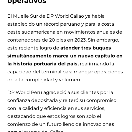
operativos
El Muelle Sur de DP World Callao ya había
establecido un récord peruano y para la costa
oeste sudamericana en movimientos anuales de
contenedores de 20 pies en 2023. Sin embargo,
este reciente logro de
atender tres buques
simultáneamente marca un nuevo capítulo en
la historia portuaria del país,
reafirmando la
capacidad del terminal para manejar operaciones
de alta complejidad y volumen.
DP World Perú agradeció a sus clientes por la
confianza depositada y reiteró su compromiso
con la calidad y eficiencia en sus servicios,
destacando que estos logros son solo el
comienzo de un futuro lleno de innovaciones