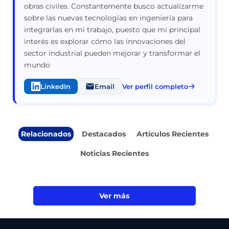
obras civiles. Constantemente busco actualizarme
sobre las nuevas tecnologías en ingeniería para
integrarlas en mi trabajo, puesto que mi principal
interés es explorar cómo las innovaciones del
sector industrial pueden mejorar y transformar el
mundo
LinkedIn
Email
Ver perfil completo
Relacionados
Destacados
Artículos Recientes
Noticias Recientes
Ver más