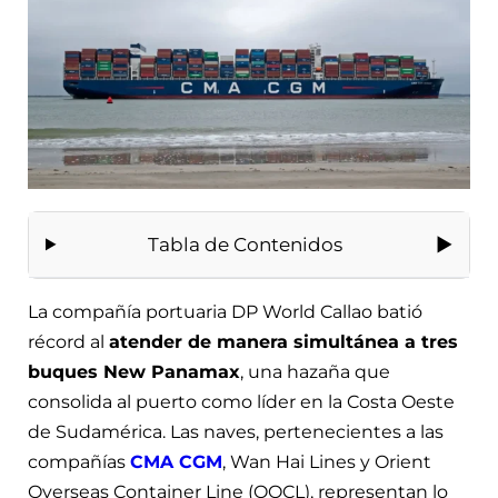
Tabla de Contenidos
La compañía portuaria DP World Callao batió
récord al
atender de manera simultánea a tres
buques New Panamax
, una hazaña que
consolida al puerto como líder en la Costa Oeste
de Sudamérica. Las naves, pertenecientes a las
compañías
CMA CGM
, Wan Hai Lines y Orient
Overseas Container Line (OOCL), representan lo