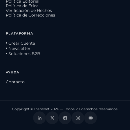
Política Editorial
Política de Ética
Verificación de Hechos
Política de Correcciones
PLATAFORMA
• Crear Cuenta
• Newsletter
• Soluciones B2B
AYUDA
Contacto
Copyright © Inspenet 2026 — Todos los derechos reservados.