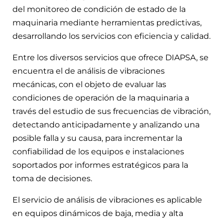
del monitoreo de condición de estado de la
maquinaria mediante herramientas predictivas,
desarrollando los servicios con eficiencia y calidad.
Entre los diversos servicios que ofrece DIAPSA, se
encuentra el de análisis de vibraciones
mecánicas, con el objeto de evaluar las
condiciones de operación de la maquinaria a
través del estudio de sus frecuencias de vibración,
detectando anticipadamente y analizando una
posible falla y su causa, para incrementar la
confiabilidad de los equipos e instalaciones
soportados por informes estratégicos para la
toma de decisiones.
El servicio de análisis de vibraciones es aplicable
en equipos dinámicos de baja, media y alta