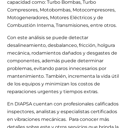
capacidad como: Turbo Bombas, Turbo
Compresores, Motobombas, Motocompresores,
Motogeneradores, Motores Eléctricos y de
Combustión Interna, Transmisiones, entre otros.
Con este análisis se puede detectar
desalineamiento, desbalanceo, fricción, holgura
mecánica, rodamientos dañados y desgastes de
componentes, además puede determinar
problemas, evitando paros innecesarios por
mantenimiento. También, incrementa la vida útil
de los equipos y minimizan los costos de
reparaciones urgentes y tiempos extras.
En DIAPSA cuentan con profesionales calificados
inspectores, analistas y especialistas certificados
en vibraciones mecánicas. Para conocer más
detalles sobre este y otros servicios que brinda la