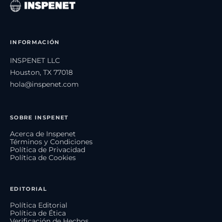
INFORMACIÓN
INSPENET LLC
Houston, TX 77018
hola@inspenet.com
SOBRE INSPENET
Acerca de Inspenet
Términos y Condiciones
Política de Privacidad
Política de Cookies
EDITORIAL
Política Editorial
Política de Ética
Verificación de Hechos