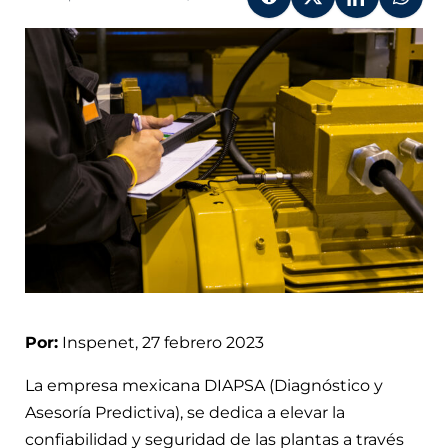
Por:
Inspenet, 27 febrero 2023
La empresa mexicana DIAPSA (Diagnóstico y
Asesoría Predictiva), se dedica a elevar la
confiabilidad y seguridad de las plantas a través