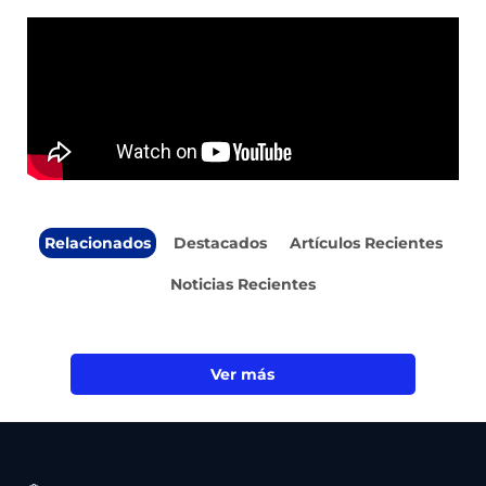
Relacionados
Destacados
Artículos Recientes
Noticias Recientes
Ver más