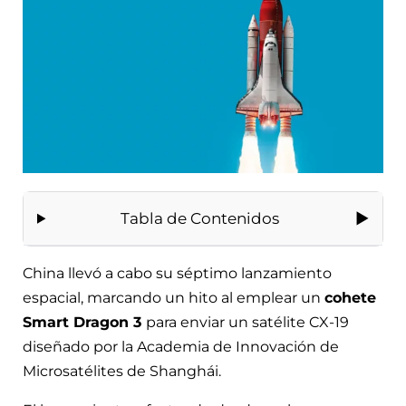
Tabla de Contenidos
China llevó a cabo su séptimo lanzamiento
espacial, marcando un hito al emplear un
cohete
Smart Dragon 3
para enviar un satélite CX-19
diseñado por la Academia de Innovación de
Microsatélites de Shanghái.