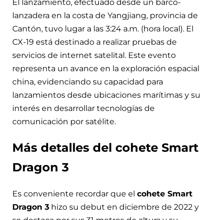
El lanzamiento, efectuado desde un barco-
lanzadera en la costa de Yangjiang, provincia de
Cantón, tuvo lugar a las 3:24 a.m. (hora local). El
CX-19 está destinado a realizar pruebas de
servicios de internet satelital. Este evento
representa un avance en la exploración espacial
china, evidenciando su capacidad para
lanzamientos desde ubicaciones marítimas y su
interés en desarrollar tecnologías de
comunicación por satélite.
Más detalles del cohete Smart
Dragon 3
Es conveniente recordar que el
cohete Smart
Dragon 3
hizo su debut en diciembre de 2022 y