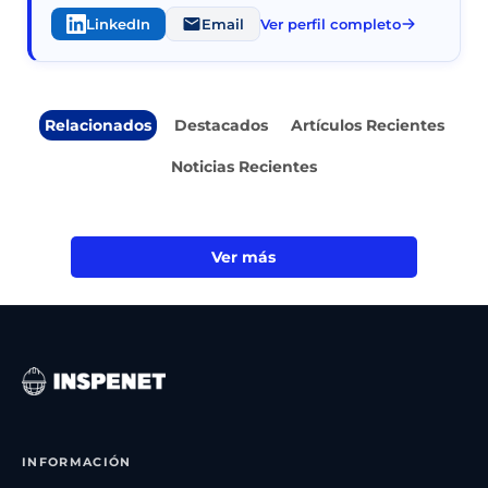
LinkedIn
Email
Ver perfil completo
Relacionados
Destacados
Artículos Recientes
Noticias Recientes
Ver más
INFORMACIÓN