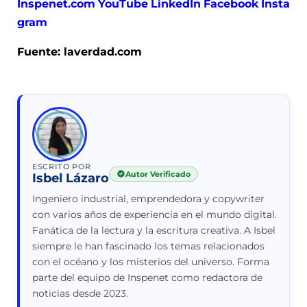
Inspenet.com
YouTube
LinkedIn
Facebook
Insta
gram
Fuente: laverdad.com
ESCRITO POR
Autor Verificado
Isbel Lázaro
Ingeniero industrial, emprendedora y copywriter
con varios años de experiencia en el mundo digital.
Fanática de la lectura y la escritura creativa. A Isbel
siempre le han fascinado los temas relacionados
con el océano y los misterios del universo. Forma
parte del equipo de Inspenet como redactora de
noticias desde 2023.