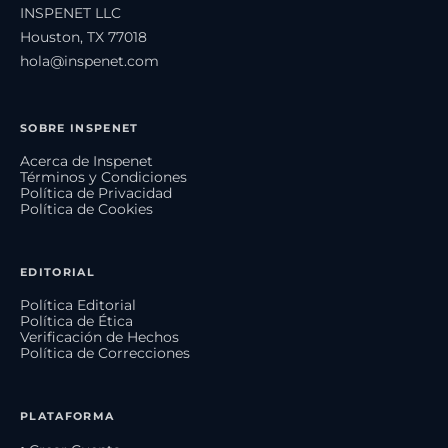
INSPENET LLC
Houston, TX 77018
hola@inspenet.com
SOBRE INSPENET
Acerca de Inspenet
Términos y Condiciones
Política de Privacidad
Política de Cookies
EDITORIAL
Política Editorial
Política de Ética
Verificación de Hechos
Política de Correcciones
PLATAFORMA