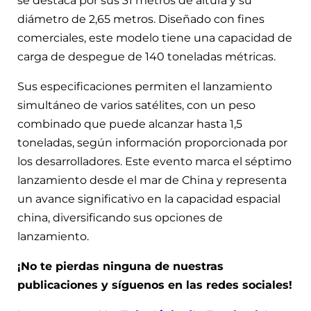
se destaca por sus 31 metros de altura y su
diámetro de 2,65 metros. Diseñado con fines
comerciales, este modelo tiene una capacidad de
carga de despegue de 140 toneladas métricas.
Sus especificaciones permiten el lanzamiento
simultáneo de varios satélites, con un peso
combinado que puede alcanzar hasta 1,5
toneladas, según información proporcionada por
los desarrolladores. Este evento marca el séptimo
lanzamiento desde el mar de China y representa
un avance significativo en la capacidad espacial
china, diversificando sus opciones de
lanzamiento.
¡No te pierdas ninguna de nuestras
publicaciones y síguenos en las redes sociales!