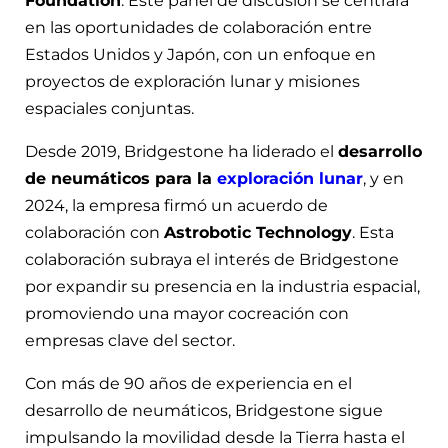
Foundation
. Este panel de discusión se centrará
en las oportunidades de colaboración entre
Estados Unidos y Japón, con un enfoque en
proyectos de exploración lunar y misiones
espaciales conjuntas.
Desde 2019, Bridgestone ha liderado el
desarrollo
de neumáticos para la
exploración lunar
, y en
2024, la empresa firmó un acuerdo de
colaboración con
Astrobotic Technology
. Esta
colaboración subraya el interés de Bridgestone
por expandir su presencia en la industria espacial,
promoviendo una mayor cocreación con
empresas clave del sector.
Con más de 90 años de experiencia en el
desarrollo de neumáticos, Bridgestone sigue
impulsando la movilidad desde la Tierra hasta el