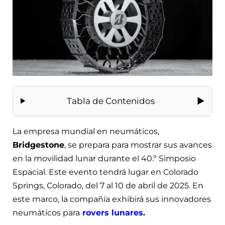
Tabla de Contenidos
La empresa mundial en neumáticos,
Bridgestone
, se prepara para mostrar sus avances
en la movilidad lunar durante el 40.º Simposio
Espacial. Este evento tendrá lugar en Colorado
Springs, Colorado, del 7 al 10 de abril de 2025. En
este marco, la compañía exhibirá sus innovadores
neumáticos para
rovers lunares
.