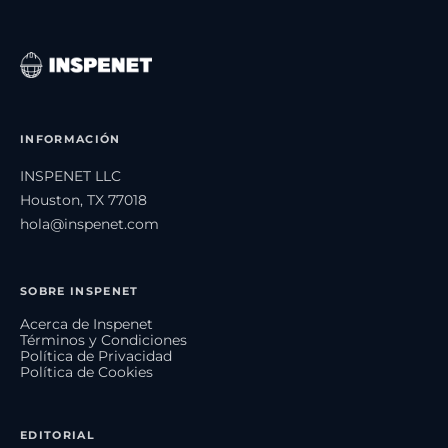
INFORMACIÓN
INSPENET LLC
Houston, TX 77018
hola@inspenet.com
SOBRE INSPENET
Acerca de Inspenet
Términos y Condiciones
Política de Privacidad
Política de Cookies
EDITORIAL