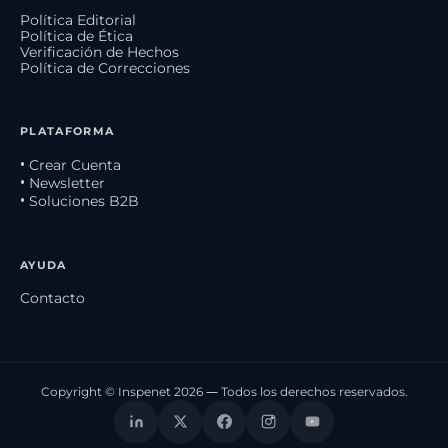
Política Editorial
Política de Ética
Verificación de Hechos
Política de Correcciones
PLATAFORMA
• Crear Cuenta
• Newsletter
• Soluciones B2B
AYUDA
Contacto
Copyright © Inspenet 2026 — Todos los derechos reservados.