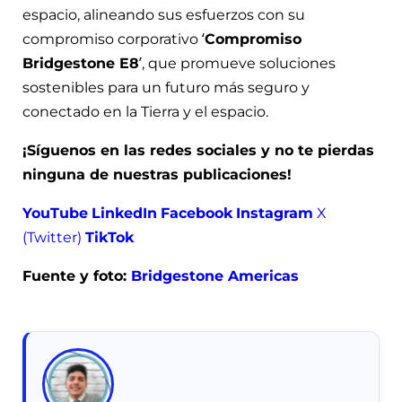
espacio, alineando sus esfuerzos con su
compromiso corporativo ‘
Compromiso
Bridgestone E8
’, que promueve soluciones
sostenibles para un futuro más seguro y
conectado en la Tierra y el espacio.
¡Síguenos en las redes sociales y no te pierdas
ninguna de nuestras publicaciones!
YouTube
LinkedIn
Facebook
Instagram
X
(Twitter)
TikTok
Fuente y foto:
Bridgestone Americas