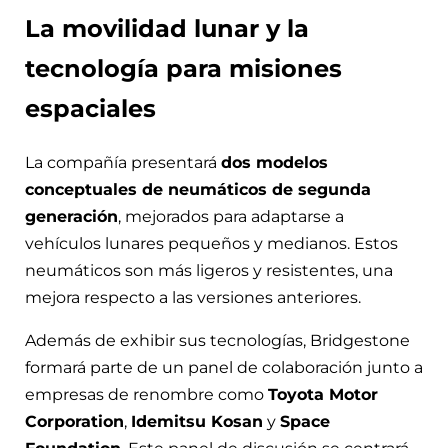
La movilidad lunar y la
tecnología para misiones
espaciales
La compañía presentará
dos modelos
conceptuales de neumáticos de segunda
generación
, mejorados para adaptarse a
vehículos lunares pequeños y medianos. Estos
neumáticos son más ligeros y resistentes, una
mejora respecto a las versiones anteriores.
Además de exhibir sus tecnologías, Bridgestone
formará parte de un panel de colaboración junto a
empresas de renombre como
Toyota Motor
Corporation
,
Idemitsu Kosan
y
Space