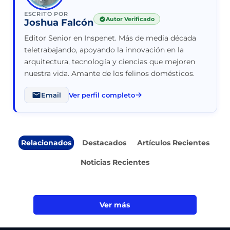
ESCRITO POR
Autor Verificado
Joshua Falcón
Editor Senior en Inspenet. Más de media década
teletrabajando, apoyando la innovación en la
arquitectura, tecnología y ciencias que mejoren
nuestra vida. Amante de los felinos domésticos.
Email
Ver perfil completo
Relacionados
Destacados
Artículos Recientes
Noticias Recientes
Ver más