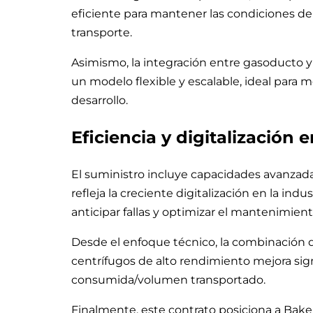
eficiente para mantener las condiciones de 
transporte.
Asimismo, la integración entre gasoducto y
un modelo flexible y escalable, ideal para
desarrollo.
Eficiencia y digitalización
El suministro incluye capacidades avanzad
refleja la creciente digitalización en la ind
anticipar fallas y optimizar el mantenimient
Desde el enfoque técnico, la combinación 
centrífugos de alto rendimiento mejora sign
consumida/volumen transportado.
Finalmente, este contrato posiciona a Bak