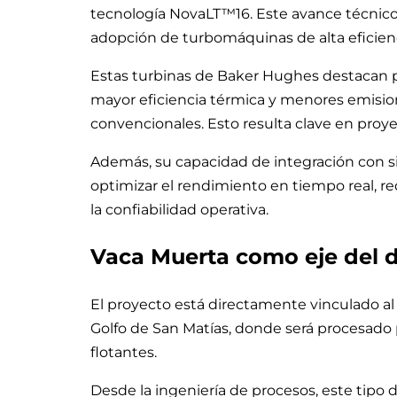
tecnología NovaLT™16. Este avance técnico 
adopción de turbomáquinas de alta eficienc
Estas turbinas de Baker Hughes destacan p
mayor eficiencia térmica y menores emisi
convencionales. Esto resulta clave en proye
Además, su capacidad de integración con 
optimizar el rendimiento en tiempo real, 
la confiabilidad operativa.
Vaca Muerta como eje del d
El proyecto está directamente vinculado al
Golfo de San Matías, donde será procesad
flotantes.
Desde la ingeniería de procesos, este tipo