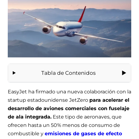
Tabla de Contenidos
EasyJet ha firmado una nueva colaboración con la
startup estadounidense JetZero
para acelerar el
desarrollo de aviones comerciales con fuselaje
de ala integrada.
Este tipo de aeronaves, que
ofrecen hasta un 50% menos de consumo de
combustible y
emisiones de gases de efecto