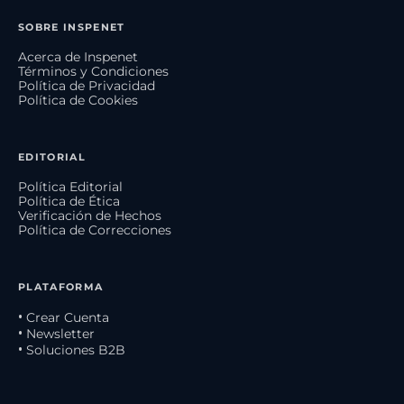
SOBRE INSPENET
Acerca de Inspenet
Términos y Condiciones
Política de Privacidad
Política de Cookies
EDITORIAL
Política Editorial
Política de Ética
Verificación de Hechos
Política de Correcciones
PLATAFORMA
• Crear Cuenta
• Newsletter
• Soluciones B2B