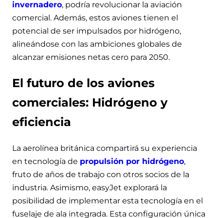
invernadero
, podría revolucionar la aviación
comercial. Además, estos aviones tienen el
potencial de ser impulsados por hidrógeno,
alineándose con las ambiciones globales de
alcanzar emisiones netas cero para 2050.
El futuro de los aviones
comerciales: Hidrógeno y
eficiencia
La aerolínea británica compartirá su experiencia
en tecnología de
propulsión por hidrógeno
,
fruto de años de trabajo con otros socios de la
industria. Asimismo, easyJet explorará la
posibilidad de implementar esta tecnología en el
fuselaje de ala integrada. Esta configuración única