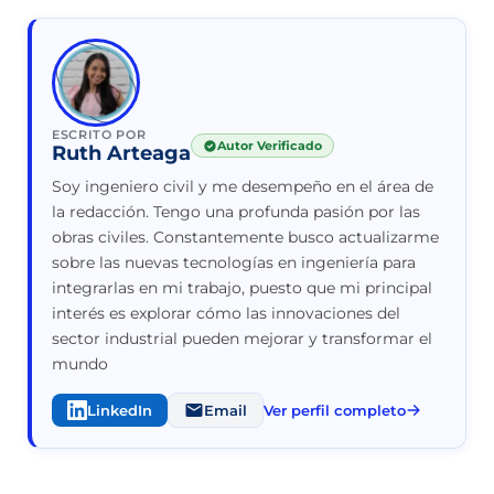
ESCRITO POR
Autor Verificado
Ruth Arteaga
Soy ingeniero civil y me desempeño en el área de
la redacción. Tengo una profunda pasión por las
obras civiles. Constantemente busco actualizarme
sobre las nuevas tecnologías en ingeniería para
integrarlas en mi trabajo, puesto que mi principal
interés es explorar cómo las innovaciones del
sector industrial pueden mejorar y transformar el
mundo
LinkedIn
Email
Ver perfil completo