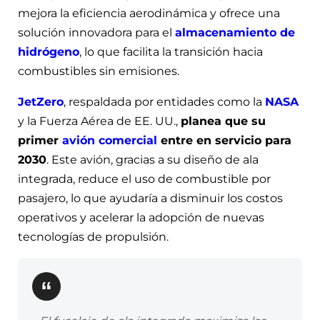
mejora la eficiencia aerodinámica y ofrece una
solución innovadora para el
almacenamiento de
hidrógeno
, lo que facilita la transición hacia
combustibles sin emisiones.
JetZero
, respaldada por entidades como la
NASA
y la Fuerza Aérea de EE. UU.,
planea que su
primer
avión comercial
entre en servicio para
2030
. Este avión, gracias a su diseño de ala
integrada, reduce el uso de combustible por
pasajero, lo que ayudaría a disminuir los costos
operativos y acelerar la adopción de nuevas
tecnologías de propulsión.