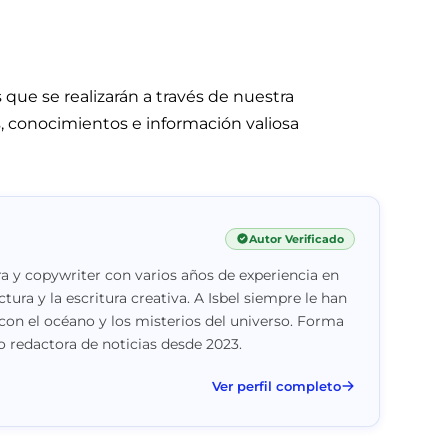
 que se realizarán a través de nuestra
s, conocimientos e información valiosa
Autor Verificado
a y copywriter con varios años de experiencia en
ctura y la escritura creativa. A Isbel siempre le han
con el océano y los misterios del universo. Forma
 redactora de noticias desde 2023.
Ver perfil completo