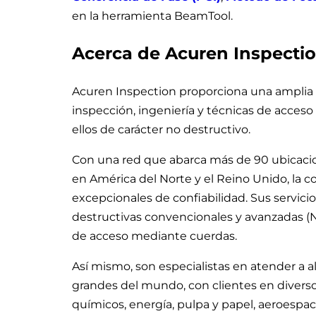
en la herramienta BeamTool.
Acerca de Acuren Inspecti
Acuren Inspection proporciona una amplia 
inspección, ingeniería y técnicas de acces
ellos de carácter no destructivo.
Con una red que abarca más de 90 ubicaci
en América del Norte y el Reino Unido, la 
excepcionales de confiabilidad. Sus servic
destructivas convencionales y avanzadas (ND
de acceso mediante cuerdas.
Así mismo, son especialistas en atender a 
grandes del mundo, con clientes en diverso
químicos, energía, pulpa y papel, aeroespac