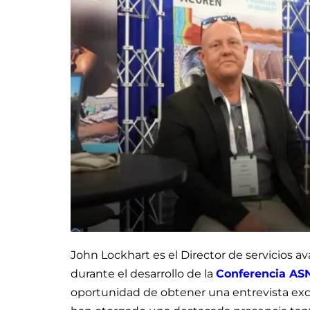
John Lockhart es el Director de servicios 
durante el desarrollo de la
Conferencia AS
oportunidad de obtener una entrevista excl