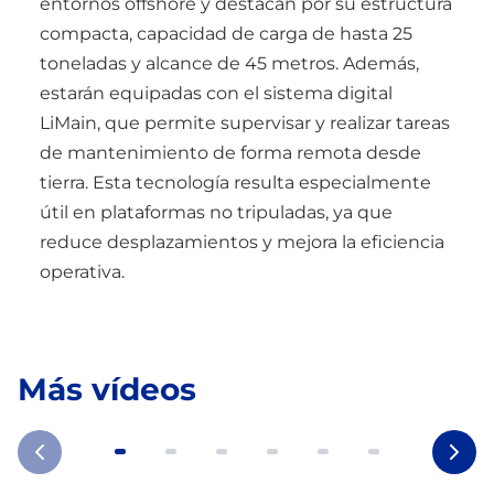
entornos offshore y destacan por su estructura
compacta, capacidad de carga de hasta 25
toneladas y alcance de 45 metros. Además,
estarán equipadas con el sistema digital
LiMain, que permite supervisar y realizar tareas
de mantenimiento de forma remota desde
tierra. Esta tecnología resulta especialmente
útil en plataformas no tripuladas, ya que
reduce desplazamientos y mejora la eficiencia
operativa.
Más vídeos