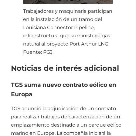
Trabajadores y maquinaria participan
en la instalación de un tramo del
Louisiana Connector Pipeline,
infraestructura que suministrará gas
natural al proyecto Port Arthur LNG.
Fuente: PGJ.
Noticias de interés adicional
TGS suma nuevo contrato eólico en
Europa
TGS anunció la adjudicación de un contrato
para realizar trabajos de caracterización de un
emplazamiento destinado a un parque eólico
marino en Europa. La compañía iniciará la