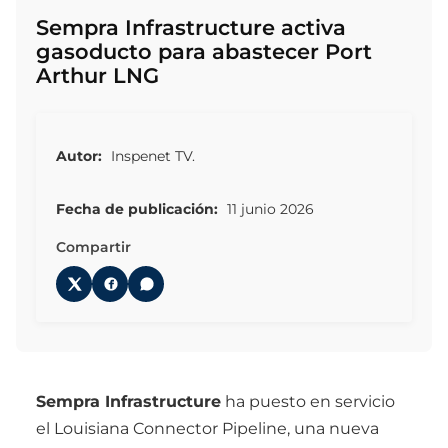
Sempra Infrastructure activa
gasoducto para abastecer Port
Arthur LNG
Autor:
Inspenet TV.
Fecha de publicación:
11 junio 2026
Compartir
Sempra Infrastructure
ha puesto en servicio
el Louisiana Connector Pipeline, una nueva