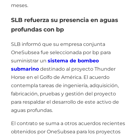
meses.
SLB refuerza su presencia en aguas
profundas con bp
SLB informó que su empresa conjunta
OneSubsea fue seleccionada por bp para
suministrar un
sistema de bombeo
submarino
destinado al proyecto Thunder
Horse en el Golfo de América. El acuerdo
contempla tareas de ingeniería, adquisición,
fabricación, pruebas y gestión del proyecto
para respaldar el desarrollo de este activo de
aguas profundas.
El contrato se suma a otros acuerdos recientes
obtenidos por OneSubsea para los proyectos