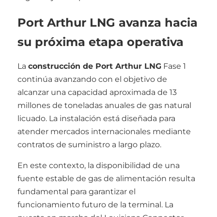
Port Arthur LNG avanza hacia
su próxima etapa operativa
La
construcción de Port Arthur LNG
Fase 1
continúa avanzando con el objetivo de
alcanzar una capacidad aproximada de 13
millones de toneladas anuales de gas natural
licuado. La instalación está diseñada para
atender mercados internacionales mediante
contratos de suministro a largo plazo.
En este contexto, la disponibilidad de una
fuente estable de gas de alimentación resulta
fundamental para garantizar el
funcionamiento futuro de la terminal. La