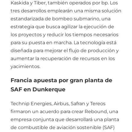
Kaskida y Tiber, también operados por bp. Los
tres desarrollos emplearán una misma solución
estandarizada de bombeo submarino, una
estrategia que busca agilizar la ejecución de
los proyectos y reducir los tiempos necesarios
para su puesta en marcha. La tecnología está
diseñada para mejorar el flujo de producción y
aumentar la recuperación de recursos en los
yacimientos.
Francia apuesta por gran planta de
SAF en Dunkerque
Technip Energies, Airbus, Safran y Tereos
firmaron un acuerdo para crear Rebound, una
empresa conjunta que desarrollará una planta
de combustible de aviación sostenible (SAF)