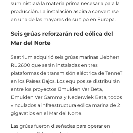
suministrará la materia prima necesaria para la
producción. La instalación aspira a convertirse
en una de las mayores de su tipo en Europa.
Seis grúas reforzarán red eólica del
Mar del Norte
Seatrium adquirió seis grúas marinas Liebherr
RL 2600 que serán instaladas en tres
plataformas de transmisión eléctrica de TenneT
en los Países Bajos. Los equipos se distribuirán
entre los proyectos IJmuiden Ver Beta,
IJmuiden Ver Gamma y Nederwiek Beta, todos
vinculados a infraestructura eólica marina de 2
gigavatios en el Mar del Norte.
Las grúas fueron diseñadas para operar en