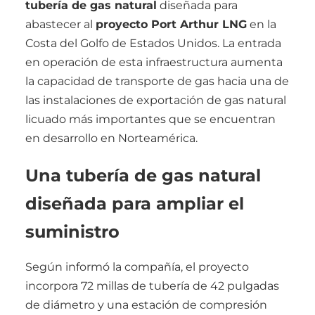
tubería de gas natural
diseñada para
abastecer al
proyecto Port Arthur LNG
en la
Costa del Golfo de Estados Unidos. La entrada
en operación de esta infraestructura aumenta
la capacidad de transporte de gas hacia una de
las instalaciones de exportación de gas natural
licuado más importantes que se encuentran
en desarrollo en Norteamérica.
Una tubería de gas natural
diseñada para ampliar el
suministro
Según informó la compañía, el proyecto
incorpora 72 millas de tubería de 42 pulgadas
de diámetro y una estación de compresión