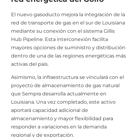
El nuevo gasoducto mejora la integración de la
red de transporte de gas en el sur de Louisiana
mediante su conexión con el sistema Gillis
Hub Pipeline. Esta interconexión facilita
mayores opciones de suministro y distribución
dentro de una de las regiones energéticas más
activas del país.
Asimismo, la infraestructura se vinculará con el
proyecto de almacenamiento de gas natural
que Sempra desarrolla actualmente en
Louisiana. Una vez completado, este activo
aportará capacidad adicional de
almacenamiento y mayor flexibilidad para
responder a variaciones en la demanda
regional y de exportación.