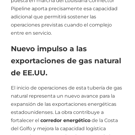
puesta en marcha del Louisiana Connector
Pipeline aporta precisamente esa capacidad
adicional que permitirá sostener las
operaciones previstas cuando el complejo
entre en servicio.
Nuevo impulso a las
exportaciones de gas natural
de EE.UU.
El inicio de operaciones de esta tubería de gas
natural representa un nuevo avance para la
expansión de las exportaciones energéticas
estadounidenses. La obra contribuye a
fortalecer el
corredor energético
de la Costa
del Golfo y mejora la capacidad logística