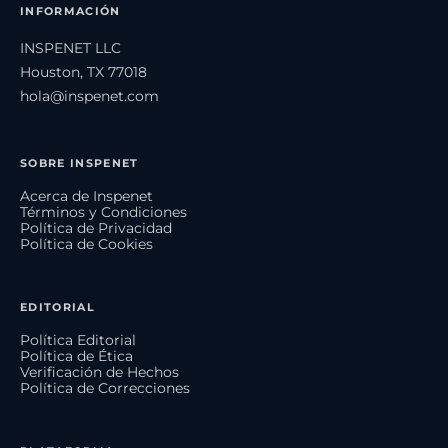
INFORMACIÓN
INSPENET LLC
Houston, TX 77018
hola@inspenet.com
SOBRE INSPENET
Acerca de Inspenet
Términos y Condiciones
Política de Privacidad
Política de Cookies
EDITORIAL
Política Editorial
Política de Ética
Verificación de Hechos
Política de Correcciones