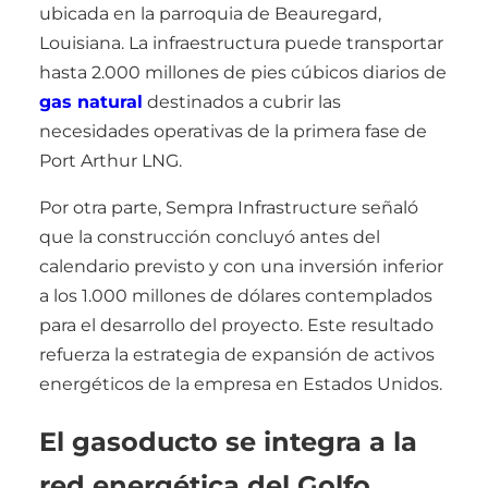
ubicada en la parroquia de Beauregard,
Louisiana. La infraestructura puede transportar
hasta 2.000 millones de pies cúbicos diarios de
gas natural
destinados a cubrir las
necesidades operativas de la primera fase de
Port Arthur LNG.
Por otra parte, Sempra Infrastructure señaló
que la construcción concluyó antes del
calendario previsto y con una inversión inferior
a los 1.000 millones de dólares contemplados
para el desarrollo del proyecto. Este resultado
refuerza la estrategia de expansión de activos
energéticos de la empresa en Estados Unidos.
El gasoducto se integra a la
red energética del Golfo