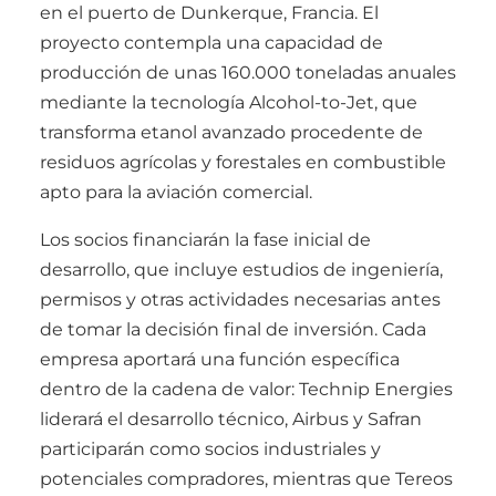
en el puerto de Dunkerque, Francia. El
proyecto contempla una capacidad de
producción de unas 160.000 toneladas anuales
mediante la tecnología Alcohol-to-Jet, que
transforma etanol avanzado procedente de
residuos agrícolas y forestales en combustible
apto para la aviación comercial.
Los socios financiarán la fase inicial de
desarrollo, que incluye estudios de ingeniería,
permisos y otras actividades necesarias antes
de tomar la decisión final de inversión. Cada
empresa aportará una función específica
dentro de la cadena de valor: Technip Energies
liderará el desarrollo técnico, Airbus y Safran
participarán como socios industriales y
potenciales compradores, mientras que Tereos