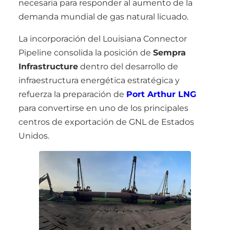
necesaria para responder al aumento de la
demanda mundial de gas natural licuado.
La incorporación del Louisiana Connector
Pipeline consolida la posición de
Sempra
Infrastructure
dentro del desarrollo de
infraestructura energética estratégica y
refuerza la preparación de
Port Arthur LNG
para convertirse en uno de los principales
centros de exportación de GNL de Estados
Unidos.