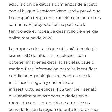
adquisición de datos a comienzos de agosto
con el buque Ramform Vanguard y prevé que
la campaña tenga una duración cercana a tres
semanas. El proyecto forma parte de la
temporada europea de desarrollo de energía
eólica marina de 2026.
La empresa destacó que utilizará tecnología
sísmica 3D de ultra alta resolución para
obtener imágenes detalladas del subsuelo
marino. Esta información permite identificar
condiciones geológicas relevantes para la
instalación segura y eficiente de
infraestructuras eólicas. TGS también señaló
que analiza nuevas oportunidades en el
mercado con la intención de ampliar sus
actividades en la región durante los próximos