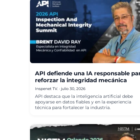
API defiende una IA responsable pa
reforzar la integridad mecánica
Inspenet TV.
·
julio 30, 2026
API destaca que la inteligencia artificial debe
apoyarse en datos fiables y en la experiencia
técnica para fortalecer la industria.