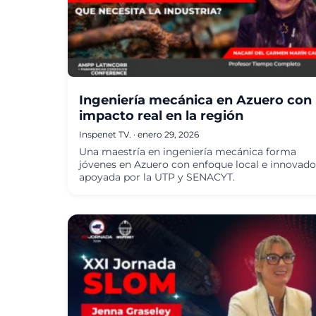
Ingeniería mecánica en Azuero con
impacto real en la región
Inspenet TV.
·
enero 29, 2026
Una maestría en ingeniería mecánica forma
jóvenes en Azuero con enfoque local e innovado
apoyada por la UTP y SENACYT.