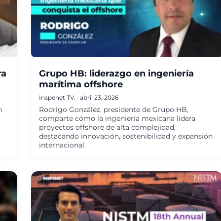
ra
Grupo HB: liderazgo en ingeniería
marítima offshore
Inspenet TV.
·
abril 23, 2026
n
Rodrigo González, presidente de Grupo HB,
comparte cómo la ingeniería mexicana lidera
proyectos offshore de alta complejidad,
destacando innovación, sostenibilidad y expansión
internacional.