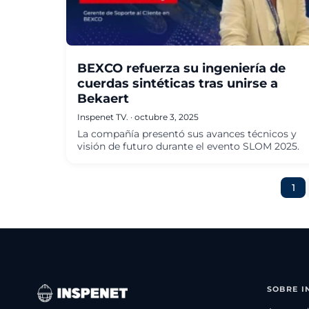
BEXCO refuerza su ingeniería de
cuerdas sintéticas tras unirse a
Bekaert
Inspenet TV.
·
octubre 3, 2025
La compañía presentó sus avances técnicos y
visión de futuro durante el evento SLOM 2025.
1
SOBRE I