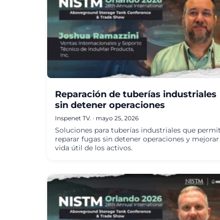
Reparación de tuberías industriales
sin detener operaciones
Inspenet TV.
·
mayo 25, 2026
Soluciones para tuberías industriales que permi
reparar fugas sin detener operaciones y mejorar 
vida útil de los activos.