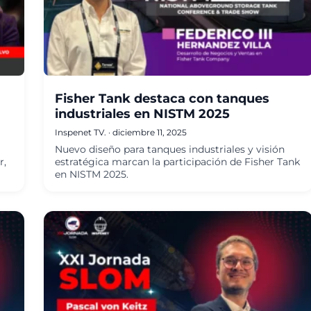
Fisher Tank destaca con tanques
industriales en NISTM 2025
Inspenet TV.
·
diciembre 11, 2025
Nuevo diseño para tanques industriales y visión
r,
estratégica marcan la participación de Fisher Tank
en NISTM 2025.