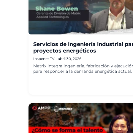
Servicios de ingeniería industrial pa
proyectos energéticos
Inspenet TV.
·
abril 30, 2026
Matrix integra ingeniería, fabricación y ejecució
para responder a la demanda energética actual.