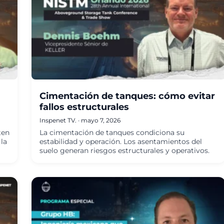
Cimentación de tanques: cómo evitar
fallos estructurales
Inspenet TV.
·
mayo 7, 2026
ten
La cimentación de tanques condiciona su
la
estabilidad y operación. Los asentamientos del
suelo generan riesgos estructurales y operativos.