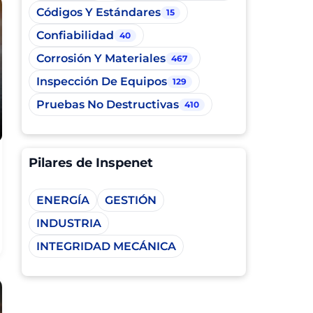
Códigos Y Estándares
15
Confiabilidad
40
Corrosión Y Materiales
467
Inspección De Equipos
129
Pruebas No Destructivas
410
Pilares de Inspenet
ENERGÍA
GESTIÓN
INDUSTRIA
INTEGRIDAD MECÁNICA