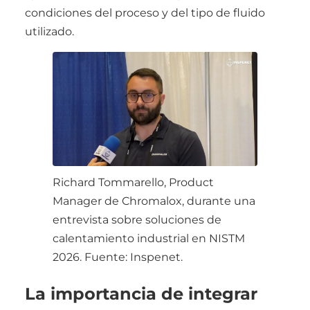
condiciones del proceso y del tipo de fluido
utilizado.
Richard Tommarello, Product
Manager de Chromalox, durante una
entrevista sobre soluciones de
calentamiento industrial en NISTM
2026. Fuente: Inspenet.
La importancia de integrar