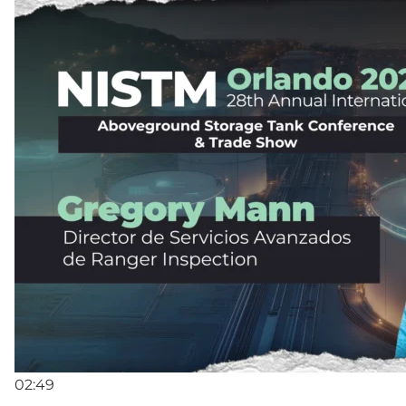
02:49