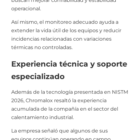
buscan mejorar confiabilidad y estabilidad
operacional.
Así mismo, el monitoreo adecuado ayuda a
extender la vida útil de los equipos y reducir
incidencias relacionadas con variaciones
térmicas no controladas.
Experiencia técnica y soporte
especializado
Además de la tecnología presentada en NISTM
2026, Chromalox resaltó la experiencia
acumulada de la compañía en el sector del
calentamiento industrial.
La empresa señaló que algunos de sus
equipos continúan operando en campo