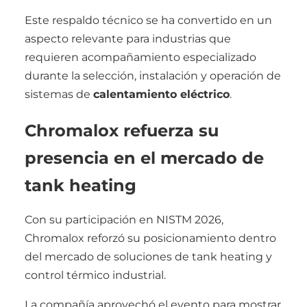
Este respaldo técnico se ha convertido en un
aspecto relevante para industrias que
requieren acompañamiento especializado
durante la selección, instalación y operación de
sistemas de
calentamiento eléctrico
.
Chromalox refuerza su
presencia en el mercado de
tank heating
Con su participación en NISTM 2026,
Chromalox reforzó su posicionamiento dentro
del mercado de soluciones de tank heating y
control térmico industrial.
La compañía aprovechó el evento para mostrar