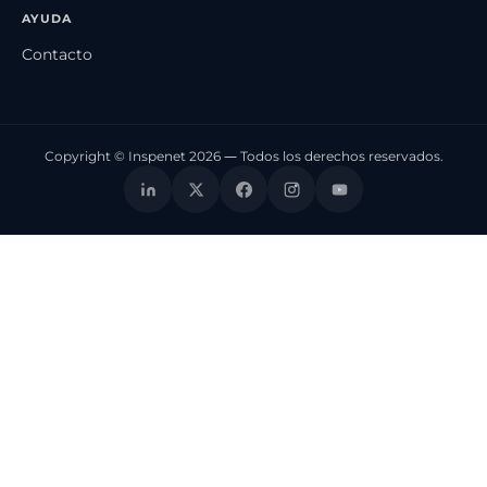
AYUDA
Contacto
Copyright © Inspenet 2026 — Todos los derechos reservados.