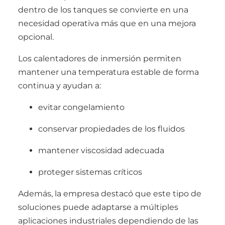
dentro de los tanques se convierte en una
necesidad operativa más que en una mejora
opcional.
Los calentadores de inmersión permiten
mantener una temperatura estable de forma
continua y ayudan a:
evitar congelamiento
conservar propiedades de los fluidos
mantener viscosidad adecuada
proteger sistemas críticos
Además, la empresa destacó que este tipo de
soluciones puede adaptarse a múltiples
aplicaciones industriales dependiendo de las