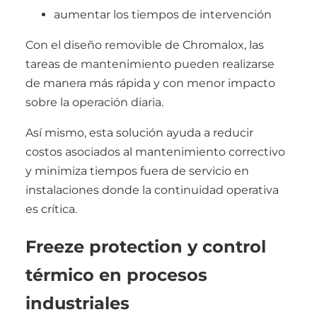
aumentar los tiempos de intervención
Con el diseño removible de Chromalox, las
tareas de mantenimiento pueden realizarse
de manera más rápida y con menor impacto
sobre la operación diaria.
Así mismo, esta solución ayuda a reducir
costos asociados al mantenimiento correctivo
y minimiza tiempos fuera de servicio en
instalaciones donde la continuidad operativa
es crítica.
Freeze protection y control
térmico en procesos
industriales