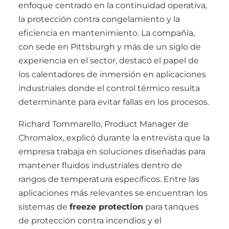
enfoque centrado en la continuidad operativa,
la protección contra congelamiento y la
eficiencia en mantenimiento. La compañía,
con sede en Pittsburgh y más de un siglo de
experiencia en el sector, destacó el papel de
los calentadores de inmersión en aplicaciones
industriales donde el control térmico resulta
determinante para evitar fallas en los procesos.
Richard Tommarello, Product Manager de
Chromalox, explicó durante la entrevista que la
empresa trabaja en soluciones diseñadas para
mantener fluidos industriales dentro de
rangos de temperatura específicos. Entre las
aplicaciones más relevantes se encuentran los
sistemas de
freeze protection
para tanques
de protección contra incendios y el