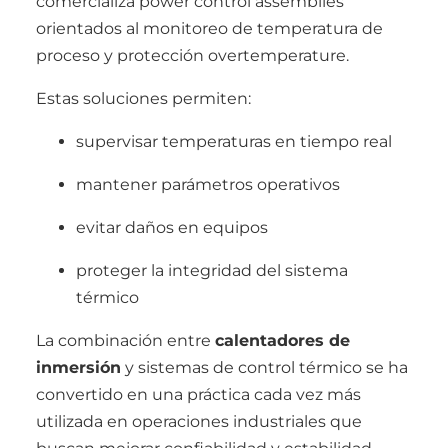
comercializa power control assemblies
orientados al monitoreo de temperatura de
proceso y protección overtemperature.
Estas soluciones permiten:
supervisar temperaturas en tiempo real
mantener parámetros operativos
evitar daños en equipos
proteger la integridad del sistema
térmico
La combinación entre
calentadores de
inmersión
y sistemas de control térmico se ha
convertido en una práctica cada vez más
utilizada en operaciones industriales que