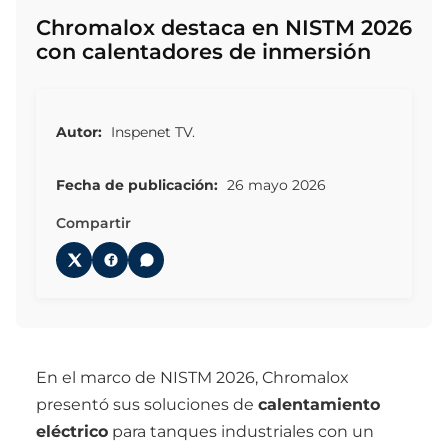
Chromalox destaca en NISTM 2026
con calentadores de inmersión
Autor:
Inspenet TV.
Fecha de publicación:
26 mayo 2026
Compartir
En el marco de NISTM 2026, Chromalox
presentó sus soluciones de
calentamiento
eléctrico
para tanques industriales con un