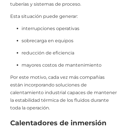
tuberías y sistemas de proceso.
Esta situación puede generar:
interrupciones operativas
sobrecarga en equipos
reducción de eficiencia
mayores costos de mantenimiento
Por este motivo, cada vez más compañías
están incorporando soluciones de
calentamiento industrial capaces de mantener
la estabilidad térmica de los fluidos durante
toda la operación.
Calentadores de inmersión