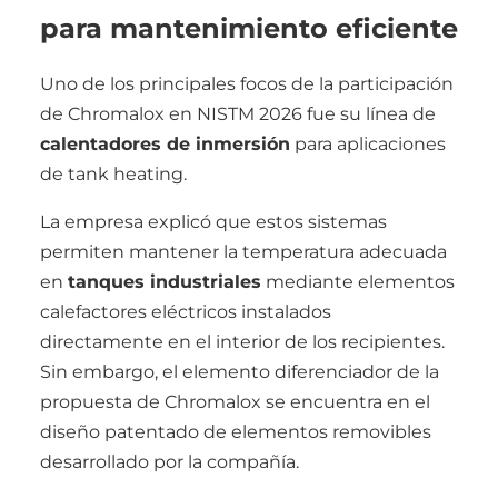
para mantenimiento eficiente
Uno de los principales focos de la participación
de Chromalox en NISTM 2026 fue su línea de
calentadores de inmersión
para aplicaciones
de tank heating.
La empresa explicó que estos sistemas
permiten mantener la temperatura adecuada
en
tanques industriales
mediante elementos
calefactores eléctricos instalados
directamente en el interior de los recipientes.
Sin embargo, el elemento diferenciador de la
propuesta de Chromalox se encuentra en el
diseño patentado de elementos removibles
desarrollado por la compañía.