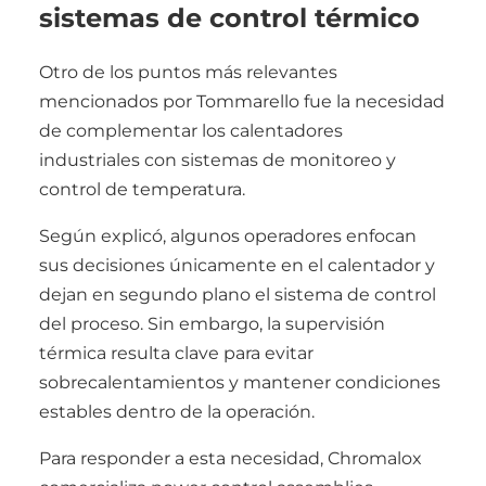
sistemas de control térmico
Otro de los puntos más relevantes
mencionados por Tommarello fue la necesidad
de complementar los calentadores
industriales con sistemas de monitoreo y
control de temperatura.
Según explicó, algunos operadores enfocan
sus decisiones únicamente en el calentador y
dejan en segundo plano el sistema de control
del proceso. Sin embargo, la supervisión
térmica resulta clave para evitar
sobrecalentamientos y mantener condiciones
estables dentro de la operación.
Para responder a esta necesidad, Chromalox