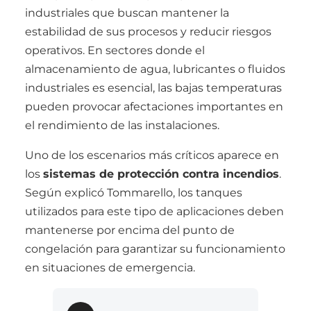
industriales que buscan mantener la
estabilidad de sus procesos y reducir riesgos
operativos. En sectores donde el
almacenamiento de agua, lubricantes o fluidos
industriales es esencial, las bajas temperaturas
pueden provocar afectaciones importantes en
el rendimiento de las instalaciones.
Uno de los escenarios más críticos aparece en
los
sistemas de protección contra incendios
.
Según explicó Tommarello, los tanques
utilizados para este tipo de aplicaciones deben
mantenerse por encima del punto de
congelación para garantizar su funcionamiento
en situaciones de emergencia.