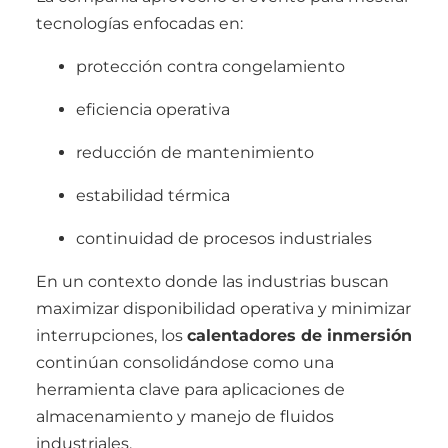
tecnologías enfocadas en:
protección contra congelamiento
eficiencia operativa
reducción de mantenimiento
estabilidad térmica
continuidad de procesos industriales
En un contexto donde las industrias buscan
maximizar disponibilidad operativa y minimizar
interrupciones, los
calentadores de inmersión
continúan consolidándose como una
herramienta clave para aplicaciones de
almacenamiento y manejo de fluidos
industriales.