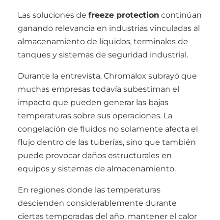
Las soluciones de
freeze protection
continúan
ganando relevancia en industrias vinculadas al
almacenamiento de líquidos, terminales de
tanques y sistemas de seguridad industrial.
Durante la entrevista, Chromalox subrayó que
muchas empresas todavía subestiman el
impacto que pueden generar las bajas
temperaturas sobre sus operaciones. La
congelación de fluidos no solamente afecta el
flujo dentro de las tuberías, sino que también
puede provocar daños estructurales en
equipos y sistemas de almacenamiento.
En regiones donde las temperaturas
descienden considerablemente durante
ciertas temporadas del año, mantener el calor