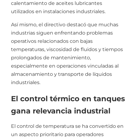
calentamiento de aceites lubricantes
utilizados en instalaciones industriales.
Así mismo, el directivo destacó que muchas
industrias siguen enfrentando problemas
operativos relacionados con bajas
temperaturas, viscosidad de fluidos y tiempos
prolongados de mantenimiento,
especialmente en operaciones vinculadas al
almacenamiento y transporte de líquidos
industriales.
El control térmico en tanques
gana relevancia industrial
El control de temperatura se ha convertido en
un aspecto prioritario para operadores