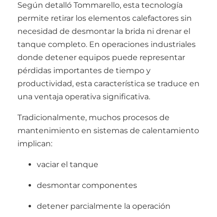
Según detalló Tommarello, esta tecnología
permite retirar los elementos calefactores sin
necesidad de desmontar la brida ni drenar el
tanque completo. En operaciones industriales
donde detener equipos puede representar
pérdidas importantes de tiempo y
productividad, esta característica se traduce en
una ventaja operativa significativa.
Tradicionalmente, muchos procesos de
mantenimiento en sistemas de calentamiento
implican:
vaciar el tanque
desmontar componentes
detener parcialmente la operación