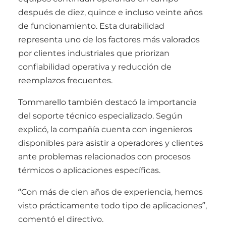
después de diez, quince e incluso veinte años
de funcionamiento. Esta durabilidad
representa uno de los factores más valorados
por clientes industriales que priorizan
confiabilidad operativa y reducción de
reemplazos frecuentes.
Tommarello también destacó la importancia
del soporte técnico especializado. Según
explicó, la compañía cuenta con ingenieros
disponibles para asistir a operadores y clientes
ante problemas relacionados con procesos
térmicos o aplicaciones específicas.
“Con más de cien años de experiencia, hemos
visto prácticamente todo tipo de aplicaciones”,
comentó el directivo.