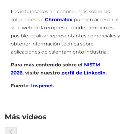
Los interesados en conocer más sobre las
soluciones de
Chromalox
pueden acceder al
sitio web de la empresa, donde también es
posible localizar representantes comerciales y
obtener información técnica sobre
aplicaciones de calentamiento industrial.
Para más contenido sobre el
NISTM
2026,
visite nuestro
perfil de LinkedIn.
Fuente:
Inspenet.
Más vídeos