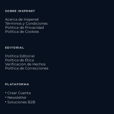
SOBRE INSPENET
Acerca de Inspenet
Términos y Condiciones
Política de Privacidad
Política de Cookies
EDITORIAL
Política Editorial
Política de Ética
Verificación de Hechos
Política de Correcciones
PLATAFORMA
• Crear Cuenta
• Newsletter
• Soluciones B2B