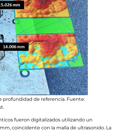
e profundidad de referencia. Fuente:
t.
icos fueron digitalizados utilizando un
mm, coincidente con la malla de ultrasonido. La