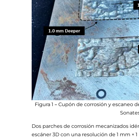
Figura 1 – Cupón de corrosión y escaneo d
Sonates
Dos parches de corrosión mecanizados idént
escáner 3D con una resolución de 1 mm × 1 