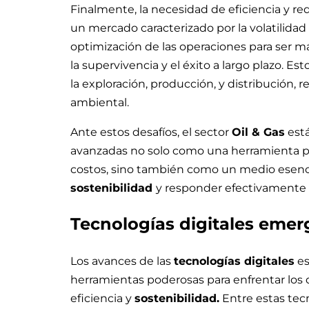
Finalmente, la necesidad de eficiencia y re
un mercado caracterizado por la volatilidad d
optimización de las operaciones para ser m
la supervivencia y el éxito a largo plazo. 
la exploración, producción, y distribución
ambiental.
Ante estos desafíos, el sector
Oil & Gas
está
avanzadas no solo como una herramienta par
costos, sino también como un medio esencia
sostenibilidad
y responder efectivamente a
Tecnologías digitales emerg
Los avances de las
tecnologías digitales
es
herramientas poderosas para enfrentar los d
eficiencia y
sostenibilidad.
Entre estas tec