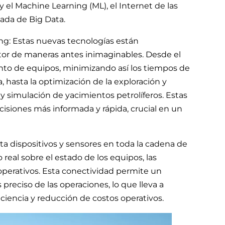
 y el Machine Learning (ML), el Internet de las
nzada de Big Data.
ning: Estas nuevas tecnologías están
tor de maneras antes inimaginables. Desde el
ento de equipos, minimizando así los tiempos de
, hasta la optimización de la exploración y
 simulación de yacimientos petrolíferos. Estas
siones más informada y rápida, crucial en un
ecta dispositivos y sensores en toda la cadena de
real sobre el estado de los equipos, las
operativos. Esta conectividad permite un
reciso de las operaciones, lo que lleva a
iciencia y reducción de costos operativos.