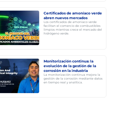
Certificados de amoníaco verde
abren nuevos mercados
Los certificados de amoníaco verde
facilitan el comercio de combustibles
limpios mientras crece el mercado del
hidrógeno verde.
Monitorización continua: la
evolución de la gestión de la
corrosión en la industria
La monitorización continua mejora la
gestión de la corrosión mediante datos
en tiempo real y analítica.