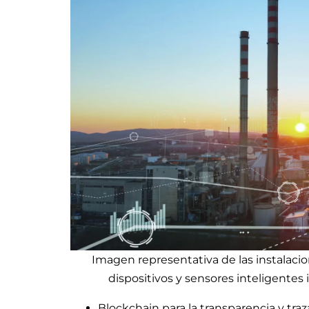
Imagen representativa de las instalacio
dispositivos y sensores inteligentes
Blockchain para la transparencia y tra