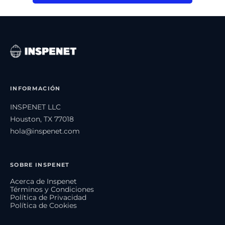
INFORMACIÓN
INSPENET LLC
Houston, TX 77018
hola@inspenet.com
SOBRE INSPENET
Acerca de Inspenet
Términos y Condiciones
Política de Privacidad
Política de Cookies