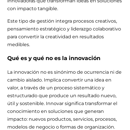
innovadoras que transforman ideas en soluciones
con impacto tangible.
Este tipo de gestión integra procesos creativos,
pensamiento estratégico y liderazgo colaborativo
para convertir la creatividad en resultados
medibles.
Qué es y qué no es la innovación
La innovación no es sinónimo de ocurrencia ni de
cambio aislado. Implica convertir una idea en
valor, a través de un proceso sistemático y
estructurado que produce un resultado nuevo,
útil y sostenible. Innovar significa transformar el
conocimiento en soluciones que generan
impacto: nuevos productos, servicios, procesos,
modelos de negocio o formas de organización.