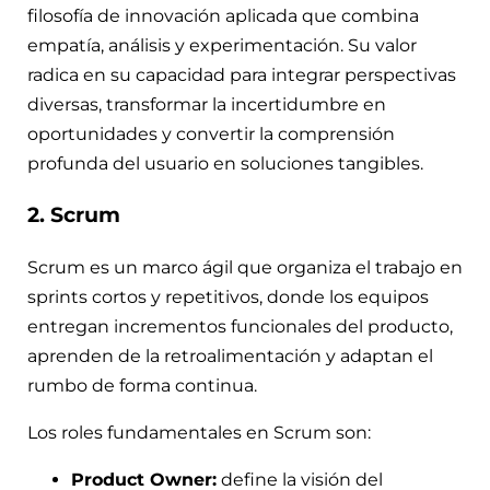
filosofía de innovación aplicada que combina
empatía, análisis y experimentación. Su valor
radica en su capacidad para integrar perspectivas
diversas, transformar la incertidumbre en
oportunidades y convertir la comprensión
profunda del usuario en soluciones tangibles.
2. Scrum
Scrum es un marco ágil que organiza el trabajo en
sprints cortos y repetitivos, donde los equipos
entregan incrementos funcionales del producto,
aprenden de la retroalimentación y adaptan el
rumbo de forma continua.
Los roles fundamentales en Scrum son:
Product Owner:
define la visión del