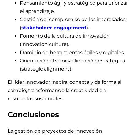
Pensamiento ágil y estratégico para priorizar
el aprendizaje.
Gestión del compromiso de los interesados
(
stakeholder engagement
).
Fomento de la cultura de innovación
(innovation culture).
Dominio de herramientas ágiles y digitales.
Orientación al valor y alineación estratégica
(strategic alignment).
El líder innovador inspira, conecta y da forma al
cambio, transformando la creatividad en
resultados sostenibles.
Conclusiones
La gestión de proyectos de innovación