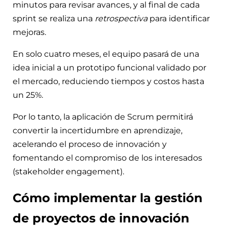
minutos para revisar avances, y al final de cada
sprint se realiza una
retrospectiva
para identificar
mejoras.
En solo cuatro meses, el equipo pasará de una
idea inicial a un prototipo funcional validado por
el mercado, reduciendo tiempos y costos hasta
un 25%.
Por lo tanto, la aplicación de Scrum permitirá
convertir la incertidumbre en aprendizaje,
acelerando el proceso de innovación y
fomentando el compromiso de los interesados
(stakeholder engagement).
Cómo implementar la gestión
de proyectos de innovación