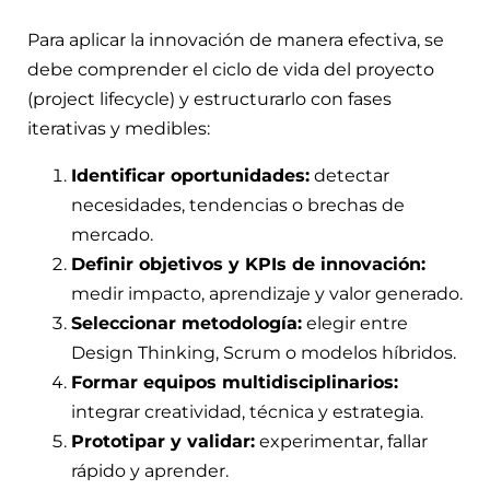
Para aplicar la innovación de manera efectiva, se
debe comprender el ciclo de vida del proyecto
(project lifecycle) y estructurarlo con fases
iterativas y medibles:
Identificar oportunidades:
detectar
necesidades, tendencias o brechas de
mercado.
Definir objetivos y KPIs de innovación:
medir impacto, aprendizaje y valor generado.
Seleccionar metodología:
elegir entre
Design Thinking, Scrum o modelos híbridos.
Formar equipos multidisciplinarios:
integrar creatividad, técnica y estrategia.
Prototipar y validar:
experimentar, fallar
rápido y aprender.