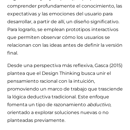
comprender profundamente el conocimiento, las
expectativas y las emociones del usuario para
desarrollar, a partir de allí, un diseño significativo.
Para lograrlo, se emplean prototipos interactivos
que permiten observar cómo los usuarios se
relacionan con las ideas antes de definir la versión
final.
Desde una perspectiva más reflexiva, Gasca (2015)
plantea que el Design Thinking busca unir el
pensamiento racional con la intuición,
promoviendo un marco de trabajo que trasciende
la lógica deductiva tradicional. Este enfoque
fomenta un tipo de razonamiento
abductivo
,
orientado a explorar soluciones nuevas o no
planteadas previamente.