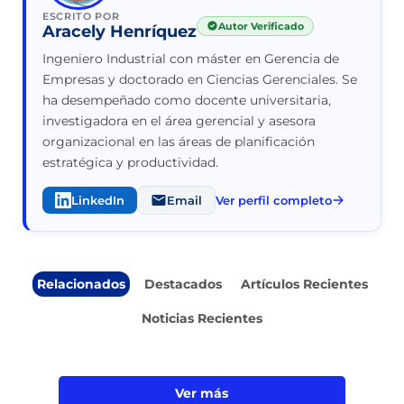
ESCRITO POR
Autor Verificado
Aracely Henríquez
Ingeniero Industrial con máster en Gerencia de
Empresas y doctorado en Ciencias Gerenciales. Se
ha desempeñado como docente universitaria,
investigadora en el área gerencial y asesora
organizacional en las áreas de planificación
estratégica y productividad.
LinkedIn
Email
Ver perfil completo
Relacionados
Destacados
Artículos Recientes
Noticias Recientes
Ver más