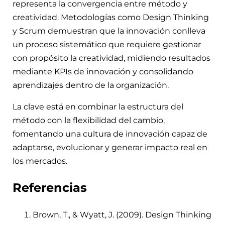
representa la convergencia entre método y
creatividad. Metodologías como Design Thinking
y Scrum demuestran que la innovación conlleva
un proceso sistemático que requiere gestionar
con propósito la creatividad, midiendo resultados
mediante KPIs de innovación y consolidando
aprendizajes dentro de la organización.
La clave está en combinar la estructura del
método con la flexibilidad del cambio,
fomentando una cultura de innovación capaz de
adaptarse, evolucionar y generar impacto real en
los mercados.
Referencias
Brown, T., & Wyatt, J. (2009). Design Thinking