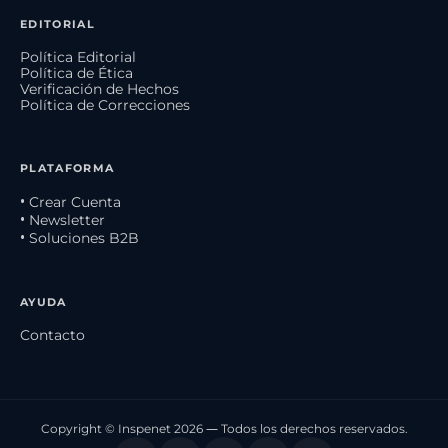
EDITORIAL
Política Editorial
Política de Ética
Verificación de Hechos
Política de Correcciones
PLATAFORMA
• Crear Cuenta
• Newsletter
• Soluciones B2B
AYUDA
Contacto
Copyright © Inspenet 2026 — Todos los derechos reservados.