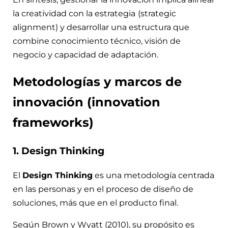
la creatividad con la estrategia
(strategic
alignment) y desarrollar una estructura que
combine conocimiento técnico, visión de
negocio y capacidad de adaptación.
Metodologías y marcos de
innovación (innovation
frameworks)
1.
Design Thinking
El
Design Thinking
es una metodología centrada
en las personas y en el proceso de diseño de
soluciones, más que en el producto final.
Según Brown y Wyatt (2010), su propósito es