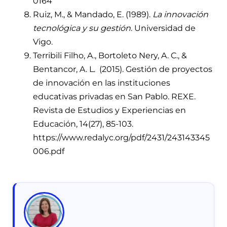
0164
Ruiz, M., & Mandado, E. (1989).
La innovación
tecnológica y su gestión
. Universidad de
Vigo.
Terribili Filho, A., Bortoleto Nery, A. C., &
Bentancor, A. L. (2015). Gestión de proyectos
de innovación en las instituciones
educativas privadas en San Pablo. REXE.
Revista de Estudios y Experiencias en
Educación, 14(27), 85-103.
https://www.redalyc.org/pdf/2431/243143345
006.pdf