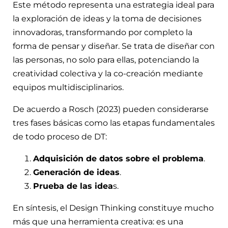
Este método representa una estrategia ideal para
la exploración de ideas y la toma de decisiones
innovadoras, transformando por completo la
forma de pensar y diseñar. Se trata de diseñar con
las personas, no solo para ellas, potenciando la
creatividad colectiva y la co-creación mediante
equipos multidisciplinarios.
De acuerdo a Rosch (2023) pueden considerarse
tres fases básicas como las etapas fundamentales
de todo proceso de DT:
Adquisición de datos sobre el problema
.
Generación de ideas
.
Prueba de las idea
s.
En síntesis, el Design Thinking constituye mucho
más que una herramienta creativa: es una