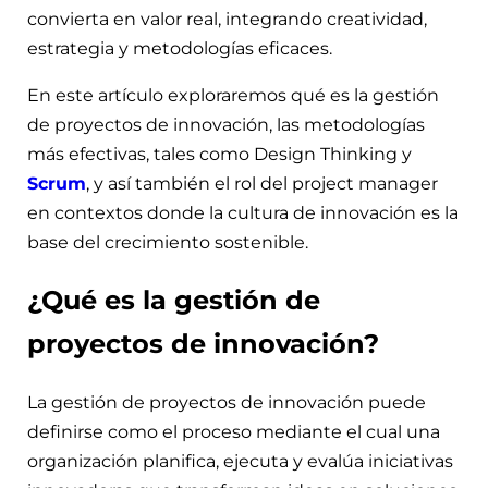
convierta en valor real, integrando creatividad,
estrategia y metodologías eficaces.
En este artículo exploraremos qué es la gestión
de proyectos de innovación, las metodologías
más efectivas, tales como Design Thinking y
Scrum
, y así también el rol del project manager
en contextos donde la cultura de innovación es la
base del crecimiento sostenible.
¿Qué es la gestión de
proyectos de innovación?
La gestión de proyectos de innovación puede
definirse como el proceso mediante el cual una
organización planifica, ejecuta y evalúa iniciativas