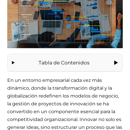
Tabla de Contenidos
En un entorno empresarial cada vez más
dinámico, donde la transformación digital y la
globalización redefinen los modelos de negocio,
la gestión de proyectos de innovación se ha
convertido en un componente esencial para la
competitividad organizacional. Innovar no solo es
generar ideas, sino estructurar un proceso que las