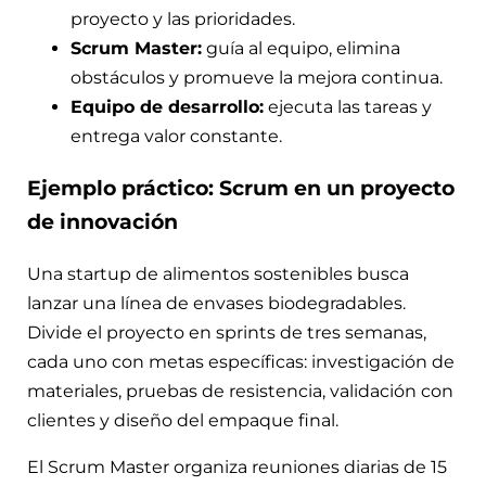
proyecto y las prioridades.
Scrum Master:
guía al equipo, elimina
obstáculos y promueve la mejora continua.
Equipo de desarrollo:
ejecuta las tareas y
entrega valor constante.
Ejemplo práctico: Scrum en un proyecto
de innovación
Una startup de alimentos sostenibles busca
lanzar una línea de envases biodegradables.
Divide el proyecto en sprints de tres semanas,
cada uno con metas específicas: investigación de
materiales, pruebas de resistencia, validación con
clientes y diseño del empaque final.
El Scrum Master organiza reuniones diarias de 15