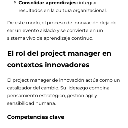
Consolidar aprendizajes:
integrar
resultados en la cultura organizacional.
De este modo, el proceso de innovación deja de
ser un evento aislado y se convierte en un
sistema vivo de aprendizaje continuo.
El rol del project manager en
contextos innovadores
El project manager de innovación actúa como un
catalizador del cambio. Su liderazgo combina
pensamiento estratégico, gestión ágil y
sensibilidad humana.
Competencias clave