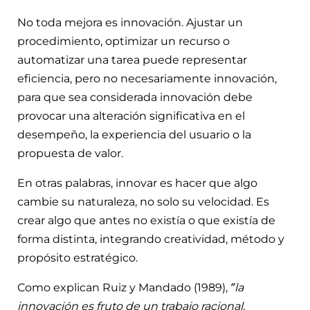
No toda mejora es innovación. Ajustar un
procedimiento, optimizar un recurso o
automatizar una tarea puede representar
eficiencia, pero no necesariamente innovación,
para que sea considerada innovación debe
provocar una alteración significativa en el
desempeño, la experiencia del usuario o la
propuesta de valor.
En otras palabras, innovar es hacer que algo
cambie su naturaleza, no solo su velocidad. Es
crear algo que antes no existía o que existía de
forma distinta, integrando creatividad, método y
propósito estratégico.
Como explican Ruiz y Mandado (1989),
“la
innovación es fruto de un trabajo racional,