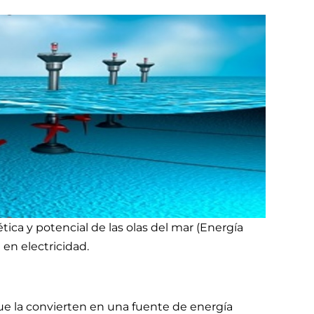
tica y potencial de las olas del mar (Energía
 en electricidad.
que la convierten en una fuente de energía