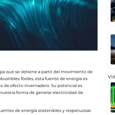
gía que se obtiene a partir del movimiento de
Vi
mbustibles fósiles, esta fuente de energía es
 de efecto invernadero. Su potencial es
nuestra forma de generar electricidad de
ntes de energía sostenibles y respetuosas