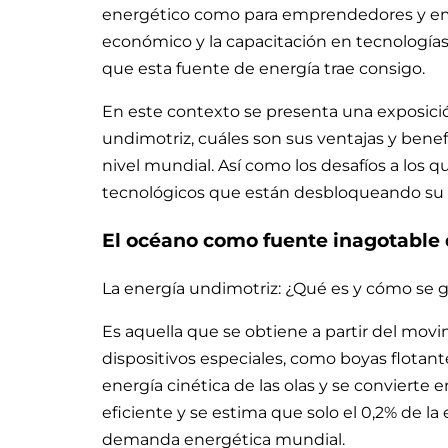
energético como para emprendedores y empr
económico y la capacitación en tecnologías
que esta fuente de energía trae consigo.
En este contexto se presenta una exposici
undimotriz, cuáles son sus ventajas y benef
nivel mundial. Así como los desafíos a los q
tecnológicos que están desbloqueando su 
El océano como fuente inagotable 
La energía undimotriz: ¿Qué es y cómo se 
Es aquella que se obtiene a partir del movim
dispositivos especiales, como boyas flotant
energía cinética de las olas y se convierte 
eficiente y se estima que solo el 0,2% de la 
demanda energética mundial.