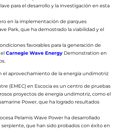
clave para el desarrollo y la investigación en esta
onero en la implementación de parques
e Park, que ha demostrado la viabilidad y el
condiciones favorables para la generación de
 el
Carnegie Wave Energy
Demonstration en
os.
n el aprovechamiento de la energía undimotriz
tre (EMEC) en Escocia es un centro de pruebas
osos proyectos de energía undimotriz, como el
amarine Power, que ha logrado resultados
ocesa Pelamis Wave Power ha desarrollado
 serpiente, que han sido probados con éxito en