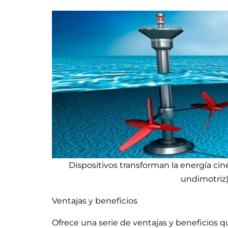
Dispositivos transforman la energía ciné
undimotriz)
Ventajas y beneficios
Ofrece una serie de ventajas y beneficios 