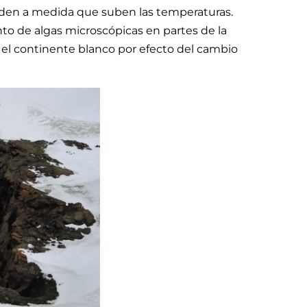
enden a medida que suben las temperaturas.
to de algas microscópicas en partes de la
 el continente blanco por efecto del cambio