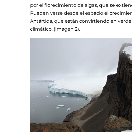
por el florecimiento de algas, que se exti
Pueden verse desde el espacio el crecimien
Antártida, que están convirtiendo en verde
climático, (Imagen 2).