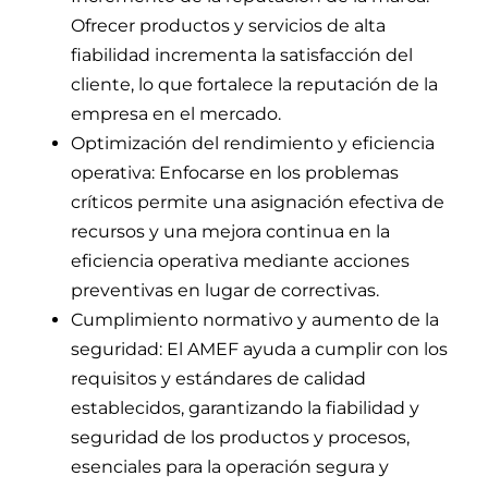
Ofrecer productos y servicios de alta
fiabilidad incrementa la satisfacción del
cliente, lo que fortalece la reputación de la
empresa en el mercado.
Optimización del rendimiento y eficiencia
operativa: Enfocarse en los problemas
críticos permite una asignación efectiva de
recursos y una mejora continua en la
eficiencia operativa mediante acciones
preventivas en lugar de correctivas.
Cumplimiento normativo y aumento de la
seguridad: El AMEF ayuda a cumplir con los
requisitos y estándares de calidad
establecidos, garantizando la fiabilidad y
seguridad de los productos y procesos,
esenciales para la operación segura y