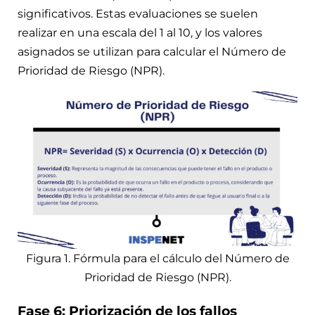
significativos. Estas evaluaciones se suelen
realizar en una escala del 1 al 10, y los valores
asignados se utilizan para calcular el Número de
Prioridad de Riesgo (NPR).
Figura 1. Fórmula para el cálculo del Número de
Prioridad de Riesgo (NPR).
Fase 6: Priorización de los fallos