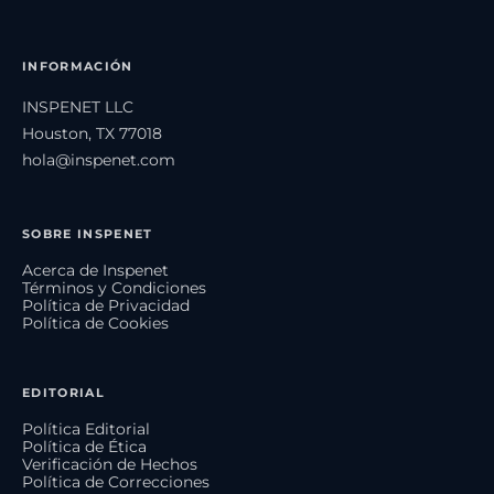
INFORMACIÓN
INSPENET LLC
Houston, TX 77018
hola@inspenet.com
SOBRE INSPENET
Acerca de Inspenet
Términos y Condiciones
Política de Privacidad
Política de Cookies
EDITORIAL
Política Editorial
Política de Ética
Verificación de Hechos
Política de Correcciones