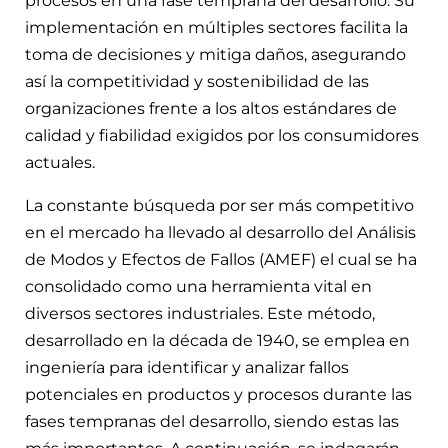
procesos en una fase temprana del desarrollo. Su
implementación en múltiples sectores facilita la
toma de decisiones y mitiga daños, asegurando
así la competitividad y sostenibilidad de las
organizaciones frente a los altos estándares de
calidad y fiabilidad exigidos por los consumidores
actuales.
La constante búsqueda por ser más competitivo
en el mercado ha llevado al desarrollo del Análisis
de Modos y Efectos de Fallos (AMEF) el cual se ha
consolidado como una herramienta vital en
diversos sectores industriales. Este método,
desarrollado en la década de 1940, se emplea en
ingeniería para identificar y analizar fallos
potenciales en productos y procesos durante las
fases tempranas del desarrollo, siendo estas las