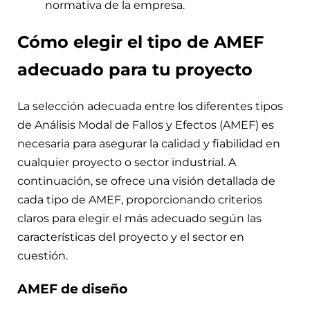
normativa de la empresa.
Cómo elegir el tipo de AMEF
adecuado para tu proyecto
La selección adecuada entre los diferentes tipos
de Análisis Modal de Fallos y Efectos (AMEF) es
necesaria para asegurar la calidad y fiabilidad en
cualquier proyecto o sector industrial. A
continuación, se ofrece una visión detallada de
cada tipo de AMEF, proporcionando criterios
claros para elegir el más adecuado según las
características del proyecto y el sector en
cuestión.
AMEF de diseño