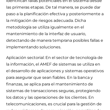
identifican fallas potenciales en el sistema desde
las primeras etapas. De tal manera, se puede dar
paso a la planificación efectiva y posteriormente a
la mitigación de riesgos adecuada. Dicha
metodología se utiliza igualmente en el
mantenimiento de la interfaz de usuario,
detectando de manera temprana posibles fallas e
implementando soluciones.
Aplicación sectorial: En el sector de tecnología de
la información, el AMEF de sistemas se utiliza en
el desarrollo de aplicaciones y sistemas operativos
para asegurar que sean fiables. En la banca y
finanzas, se aplica para el mantenimiento de
sistemas de transacciones seguras, protegiendo
los datos y las operaciones de los clientes. En
telecomunicaciones, es crucial para la gestión de