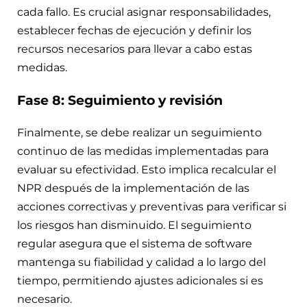
cada fallo. Es crucial asignar responsabilidades,
establecer fechas de ejecución y definir los
recursos necesarios para llevar a cabo estas
medidas.
Fase 8: Seguimiento y revisión
Finalmente, se debe realizar un seguimiento
continuo de las medidas implementadas para
evaluar su efectividad. Esto implica recalcular el
NPR después de la implementación de las
acciones correctivas y preventivas para verificar si
los riesgos han disminuido. El seguimiento
regular asegura que el sistema de software
mantenga su fiabilidad y calidad a lo largo del
tiempo, permitiendo ajustes adicionales si es
necesario.