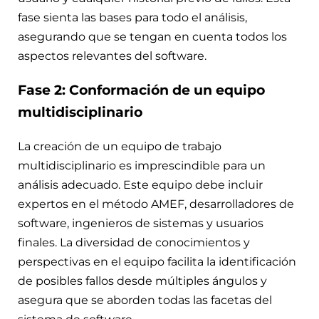
fase sienta las bases para todo el análisis,
asegurando que se tengan en cuenta todos los
aspectos relevantes del software.
Fase 2: Conformación de un equipo
multidisciplinario
La creación de un equipo de trabajo
multidisciplinario es imprescindible para un
análisis adecuado. Este equipo debe incluir
expertos en el método AMEF, desarrolladores de
software, ingenieros de sistemas y usuarios
finales. La diversidad de conocimientos y
perspectivas en el equipo facilita la identificación
de posibles fallos desde múltiples ángulos y
asegura que se aborden todas las facetas del