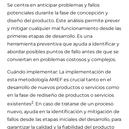
Se centra en anticipar problemas y fallos
potenciales durante la fase de concepción y
diseño del producto. Este análisis permite prever
y mitigar cualquier mal funcionamiento desde las
primeras etapas de desarrollo. Es una
herramienta preventiva que ayuda a identificar y
abordar posibles puntos de fallo antes de que se
conviertan en problemas costosos y complejos.
Cuándo implementar: La implementación de
esta metodología AMEF es crucial tanto en el
desarrollo de nuevos productos o servicios como
en la fase de rediseño de productos o servicios
2
existentes
. En caso de tratarse de un proceso
nuevo, ayuda en la identificación y mitigación de
fallos desde las etapas iniciales del desarrollo, para
garantizar la calidad y la fiabilidad del producto