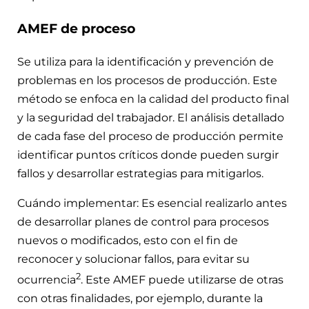
AMEF de proceso
Se utiliza para la identificación y prevención de
problemas en los procesos de producción. Este
método se enfoca en la calidad del producto final
y la seguridad del trabajador. El análisis detallado
de cada fase del proceso de producción permite
identificar puntos críticos donde pueden surgir
fallos y desarrollar estrategias para mitigarlos.
Cuándo implementar: Es esencial realizarlo antes
de desarrollar planes de control para procesos
nuevos o modificados, esto con el fin de
reconocer y solucionar fallos, para evitar su
2
ocurrencia
. Este AMEF puede utilizarse de otras
con otras finalidades, por ejemplo, durante la