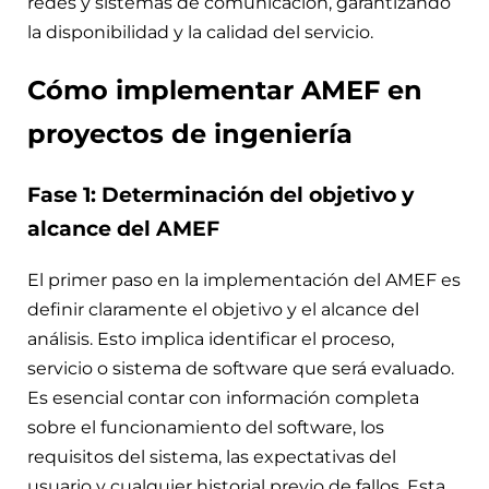
redes y sistemas de comunicación, garantizando
la disponibilidad y la calidad del servicio.
Cómo implementar AMEF en
proyectos de ingeniería
Fase 1: Determinación del objetivo y
alcance del AMEF
El primer paso en la implementación del AMEF es
definir claramente el objetivo y el alcance del
análisis. Esto implica identificar el proceso,
servicio o sistema de software que será evaluado.
Es esencial contar con información completa
sobre el funcionamiento del software, los
requisitos del sistema, las expectativas del
usuario y cualquier historial previo de fallos. Esta