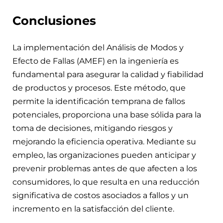
Conclusiones
La implementación del Análisis de Modos y
Efecto de Fallas (AMEF) en la ingeniería es
fundamental para asegurar la calidad y fiabilidad
de productos y procesos. Este método, que
permite la identificación temprana de fallos
potenciales, proporciona una base sólida para la
toma de decisiones, mitigando riesgos y
mejorando la eficiencia operativa. Mediante su
empleo, las organizaciones pueden anticipar y
prevenir problemas antes de que afecten a los
consumidores, lo que resulta en una reducción
significativa de costos asociados a fallos y un
incremento en la satisfacción del cliente.