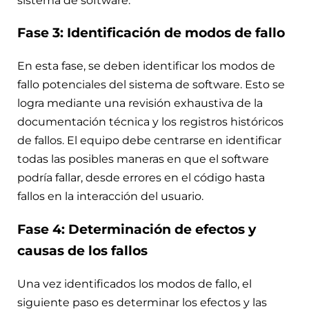
sistema de software.
Fase 3: Identificación de modos de fallo
En esta fase, se deben identificar los modos de
fallo potenciales del sistema de software. Esto se
logra mediante una revisión exhaustiva de la
documentación técnica y los registros históricos
de fallos. El equipo debe centrarse en identificar
todas las posibles maneras en que el software
podría fallar, desde errores en el código hasta
fallos en la interacción del usuario.
Fase 4: Determinación de efectos y
causas de los fallos
Una vez identificados los modos de fallo, el
siguiente paso es determinar los efectos y las