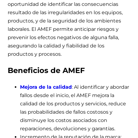
oportunidad de identificar las consecuencias
resultado de las irregularidades en los equipos,
productos, y de la seguridad de los ambientes
laborales. El AMEF permite anticipar riesgos y
prevenir los efectos negativos de alguna falla,
asegurando la calidad y fiabilidad de los
productos y procesos.
Beneficios de AMEF
Mejora de la calidad
: Al identificar y abordar
fallos desde el inicio, el AMEF mejora la
calidad de los productos y servicios, reduce
las probabilidades de fallos costosos y
disminuye los costos asociados con
reparaciones, devoluciones y garantías.
Incremento de la reputación de la marca: