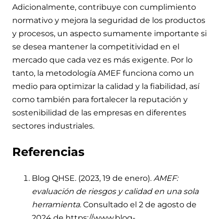
Adicionalmente, contribuye con cumplimiento
normativo y mejora la seguridad de los productos
y procesos, un aspecto sumamente importante si
se desea mantener la competitividad en el
mercado que cada vez es más exigente. Por lo
tanto, la metodología AMEF funciona como un
medio para optimizar la calidad y la fiabilidad, así
como también para fortalecer la reputación y
sostenibilidad de las empresas en diferentes
sectores industriales.
Referencias
Blog QHSE. (2023, 19 de enero).
AMEF:
evaluación de riesgos y calidad en una sola
herramienta
. Consultado el 2 de agosto de
2024 de https://www.blog-