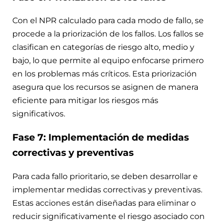
Con el NPR calculado para cada modo de fallo, se
procede a la priorización de los fallos. Los fallos se
clasifican en categorías de riesgo alto, medio y
bajo, lo que permite al equipo enfocarse primero
en los problemas más críticos. Esta priorización
asegura que los recursos se asignen de manera
eficiente para mitigar los riesgos más
significativos.
Fase 7: Implementación de medidas
correctivas y preventivas
Para cada fallo prioritario, se deben desarrollar e
implementar medidas correctivas y preventivas.
Estas acciones están diseñadas para eliminar o
reducir significativamente el riesgo asociado con