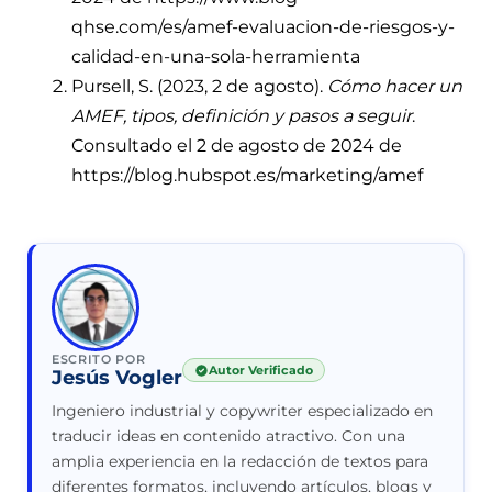
qhse.com/es/amef-evaluacion-de-riesgos-y-
calidad-en-una-sola-herramienta
Pursell, S. (2023, 2 de agosto).
Cómo hacer un
AMEF, tipos, definición y pasos a seguir
.
Consultado el 2 de agosto de 2024 de
https://blog.hubspot.es/marketing/amef
ESCRITO POR
Autor Verificado
Jesús Vogler
Ingeniero industrial y copywriter especializado en
traducir ideas en contenido atractivo. Con una
amplia experiencia en la redacción de textos para
diferentes formatos, incluyendo artículos, blogs y