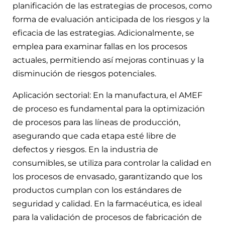
planificación de las estrategias de procesos, como
forma de evaluación anticipada de los riesgos y la
eficacia de las estrategias. Adicionalmente, se
emplea para examinar fallas en los procesos
actuales, permitiendo así mejoras continuas y la
disminución de riesgos potenciales.
Aplicación sectorial: En la manufactura, el AMEF
de proceso es fundamental para la optimización
de procesos para las líneas de producción,
asegurando que cada etapa esté libre de
defectos y riesgos. En la industria de
consumibles, se utiliza para controlar la calidad en
los procesos de envasado, garantizando que los
productos cumplan con los estándares de
seguridad y calidad. En la farmacéutica, es ideal
para la validación de procesos de fabricación de