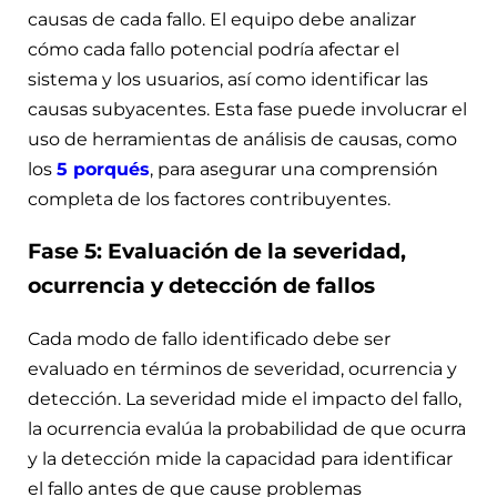
causas de cada fallo. El equipo debe analizar
cómo cada fallo potencial podría afectar el
sistema y los usuarios, así como identificar las
causas subyacentes. Esta fase puede involucrar el
uso de herramientas de análisis de causas, como
los
5 porqués
, para asegurar una comprensión
completa de los factores contribuyentes.
Fase 5: Evaluación de la severidad,
ocurrencia y detección de fallos
Cada modo de fallo identificado debe ser
evaluado en términos de severidad, ocurrencia y
detección. La severidad mide el impacto del fallo,
la ocurrencia evalúa la probabilidad de que ocurra
y la detección mide la capacidad para identificar
el fallo antes de que cause problemas