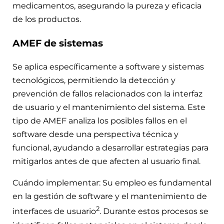
medicamentos, asegurando la pureza y eficacia
de los productos.
AMEF de sistemas
Se aplica específicamente a software y sistemas
tecnológicos, permitiendo la detección y
prevención de fallos relacionados con la interfaz
de usuario y el mantenimiento del sistema. Este
tipo de AMEF analiza los posibles fallos en el
software desde una perspectiva técnica y
funcional, ayudando a desarrollar estrategias para
mitigarlos antes de que afecten al usuario final.
Cuándo implementar: Su empleo es fundamental
en la gestión de software y el mantenimiento de
2
interfaces de usuario
. Durante estos procesos se