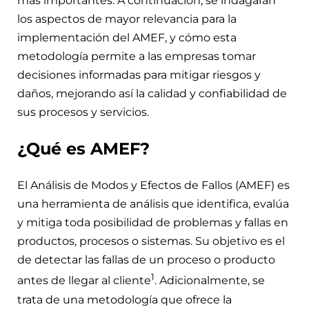
más importantes. A continuación, se indagarán
los aspectos de mayor relevancia para la
implementación del AMEF, y cómo esta
metodología permite a las empresas tomar
decisiones informadas para mitigar riesgos y
daños, mejorando así la calidad y confiabilidad de
sus procesos y servicios.
¿Qué es AMEF?
El Análisis de Modos y Efectos de Fallos (AMEF) es
una herramienta de análisis que identifica, evalúa
y mitiga toda posibilidad de problemas y fallas en
productos, procesos o sistemas. Su objetivo es el
de detectar las fallas de un proceso o producto
1
antes de llegar al cliente
. Adicionalmente, se
trata de una metodología que ofrece la