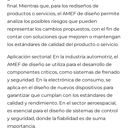
final. Mientras que, para los rediseños de
productos o servicios, el AMEF de diseño permite
analiza los posibles riesgos que pueden
representar los cambios propuestos, con el fin de
contar con soluciones que mejoren o mantengan
los estándares de calidad del producto o servicio.
Aplicación sectorial: En la industria automotriz, el
AMEF de diseño se utiliza para el desarrollo de
componentes críticos, como sistemas de frenado
y seguridad. En la electrónica de consumo, se
aplica en el diseño de nuevos dispositivos para
garantizar que cumplan con los estándares de
calidad y rendimiento. En el sector aeroespacial,
es esencial para el diseño de sistemas de control
y seguridad, donde la fiabilidad es de suma
importancia.