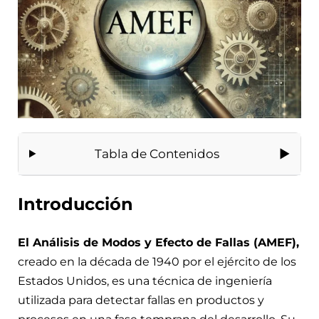
Tabla de Contenidos
Introducción
El Análisis de Modos y Efecto de Fallas (AMEF),
creado en la década de 1940 por el ejército de los
Estados Unidos, es una técnica de ingeniería
utilizada para detectar fallas en productos y