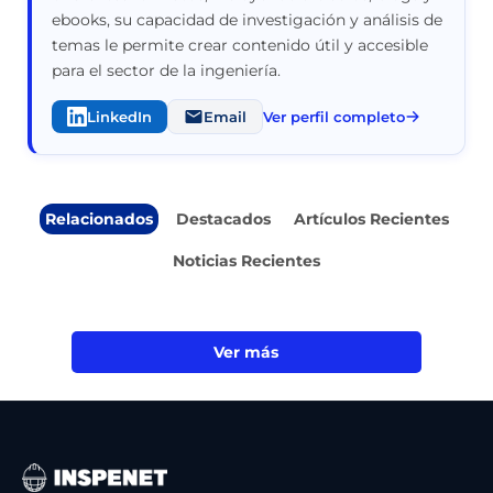
ebooks, su capacidad de investigación y análisis de
temas le permite crear contenido útil y accesible
para el sector de la ingeniería.
LinkedIn
Email
Ver perfil completo
Relacionados
Destacados
Artículos Recientes
Noticias Recientes
Ver más