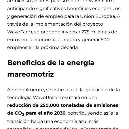
ambiciosos planes para su solución WaveFarm,
anticipando significativos beneficios económicos
y generación de empleo para la Unión Europea. A
través de la implementación del proyecto
WaveFarm, se propone inyectar 275 millones de
euros en la economía europea y generar 500
empleos en la próxima década.
Beneficios de la energía
mareomotriz
Adicionalmente, se estima que la aplicación de la
tecnología WaveRoller resultará en una
reducción de 250,000 toneladas de emisiones
de CO
para el año 2030
, contribuyendo así a la
2
transición hacia una economía azul más