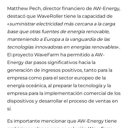
Matthew Pech, director financiero de AW-Energy,
destacó que WaveRoller tiene la capacidad de
«
suministrar electricidad más cercana a la carga
base que otras fuentes de energía renovable,
manteniendo a Europa a la vanguardia de las
tecnologías innovadoras en energías renovables
«.
El proyecto WaveFarm ha permitido a AW-
Energy dar pasos significativos hacia la
generación de ingresos positivos, tanto para la
empresa como para el sector europeo de la
energía oceánica, al preparar la tecnología y la
empresa para la implementación comercial de los
dispositivos y desarrollar el proceso de ventas en
sí.
Es importante mencionar que AW-Energy tiene