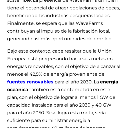
sostenible. La presencia de WaveFarms también
tiene el potencial de atraer poblaciones de peces,
beneficiando las industrias pesqueras locales.
Finalmente, se espera que las WaveFarms
contribuyan al impulso de la fabricación local,
generando así más oportunidades de empleo.
Bajo este contexto, cabe resaltar que la Unión
Europea está progresando hacia sus metas en
energías renovables, con el objetivo de alcanzar al
menos el 42,5% de energía proveniente de
fuentes renovables
para el año 2030. La
energía
oceánica
también está contemplada en este
plan, con el objetivo de lograr al menos 1 GW de
capacidad instalada para el año 2030 y 40 GW
para el año 2050. Si se logra esta meta, sería
suficiente para suministrar energía a