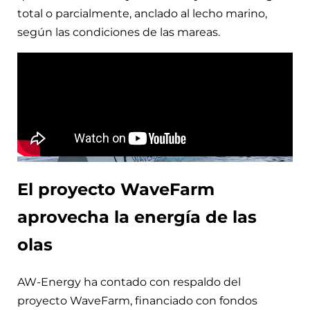
total o parcialmente, anclado al lecho marino,
según las condiciones de las mareas.
El proyecto WaveFarm
aprovecha la energía de las
olas
AW-Energy ha contado con respaldo del
proyecto WaveFarm, financiado con fondos