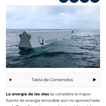
Tabla de Contenidos
La energía de las olas
se considera la mayor
fuente de energía renovable aún no aprovechada