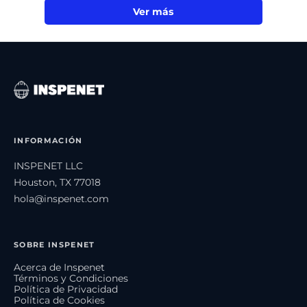
Ver más
INFORMACIÓN
INSPENET LLC
Houston, TX 77018
hola@inspenet.com
SOBRE INSPENET
Acerca de Inspenet
Términos y Condiciones
Política de Privacidad
Política de Cookies