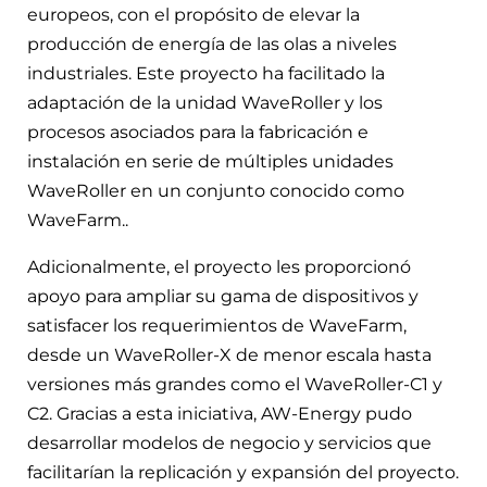
europeos, con el propósito de elevar la
producción de energía de las olas a niveles
industriales. Este proyecto ha facilitado la
adaptación de la unidad WaveRoller y los
procesos asociados para la fabricación e
instalación en serie de múltiples unidades
WaveRoller en un conjunto conocido como
WaveFarm..
Adicionalmente, el proyecto les proporcionó
apoyo para ampliar su gama de dispositivos y
satisfacer los requerimientos de WaveFarm,
desde un WaveRoller-X de menor escala hasta
versiones más grandes como el WaveRoller-C1 y
C2. Gracias a esta iniciativa, AW-Energy pudo
desarrollar modelos de negocio y servicios que
facilitarían la replicación y expansión del proyecto.