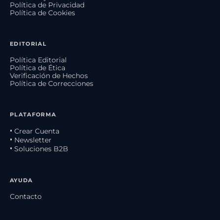
Política de Privacidad
Política de Cookies
EDITORIAL
Política Editorial
Política de Ética
Verificación de Hechos
Política de Correcciones
PLATAFORMA
• Crear Cuenta
• Newsletter
• Soluciones B2B
AYUDA
Contacto