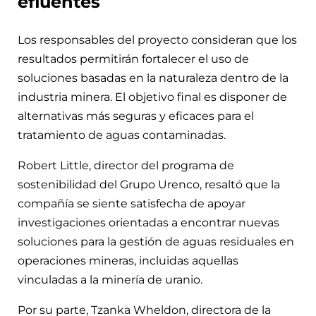
efluentes
Los responsables del proyecto consideran que los
resultados permitirán fortalecer el uso de
soluciones basadas en la naturaleza dentro de la
industria minera. El objetivo final es disponer de
alternativas más seguras y eficaces para el
tratamiento de aguas contaminadas.
Robert Little, director del programa de
sostenibilidad del Grupo Urenco, resaltó que la
compañía se siente satisfecha de apoyar
investigaciones orientadas a encontrar nuevas
soluciones para la gestión de aguas residuales en
operaciones mineras, incluidas aquellas
vinculadas a la minería de uranio.
Por su parte, Tzanka Wheldon, directora de la