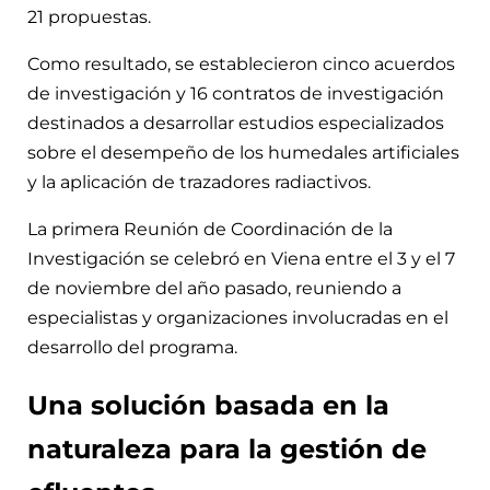
21 propuestas.
Como resultado, se establecieron cinco acuerdos
de investigación y 16 contratos de investigación
destinados a desarrollar estudios especializados
sobre el desempeño de los humedales artificiales
y la aplicación de trazadores radiactivos.
La primera Reunión de Coordinación de la
Investigación se celebró en Viena entre el 3 y el 7
de noviembre del año pasado, reuniendo a
especialistas y organizaciones involucradas en el
desarrollo del programa.
Una solución basada en la
naturaleza para la gestión de