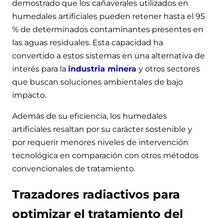
demostrado que los cañaverales utilizados en
humedales artificiales pueden retener hasta el 95
% de determinados contaminantes presentes en
las aguas residuales. Esta capacidad ha
convertido a estos sistemas en una alternativa de
interés para la
industria minera
y otros sectores
que buscan soluciones ambientales de bajo
impacto.
Además de su eficiencia, los humedales
artificiales resaltan por su carácter sostenible y
por requerir menores niveles de intervención
tecnológica en comparación con otros métodos
convencionales de tratamiento.
Trazadores radiactivos para
optimizar el tratamiento del