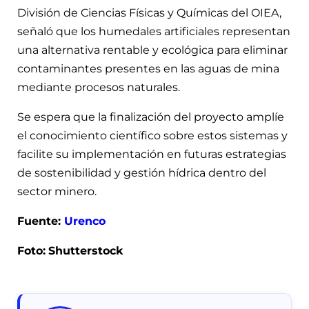
División de Ciencias Físicas y Químicas del OIEA,
señaló que los humedales artificiales representan
una alternativa rentable y ecológica para eliminar
contaminantes presentes en las aguas de mina
mediante procesos naturales.
Se espera que la finalización del proyecto amplíe
el conocimiento científico sobre estos sistemas y
facilite su implementación en futuras estrategias
de sostenibilidad y gestión hídrica dentro del
sector minero.
Fuente:
Urenco
Foto:
Shutterstock