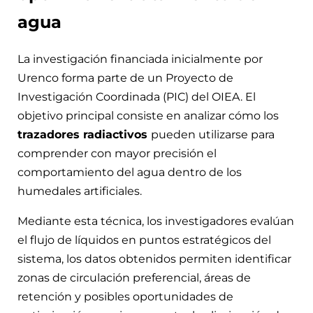
agua
La investigación financiada inicialmente por
Urenco forma parte de un Proyecto de
Investigación Coordinada (PIC) del OIEA. El
objetivo principal consiste en analizar cómo los
trazadores radiactivos
pueden utilizarse para
comprender con mayor precisión el
comportamiento del agua dentro de los
humedales artificiales.
Mediante esta técnica, los investigadores evalúan
el flujo de líquidos en puntos estratégicos del
sistema, los datos obtenidos permiten identificar
zonas de circulación preferencial, áreas de
retención y posibles oportunidades de