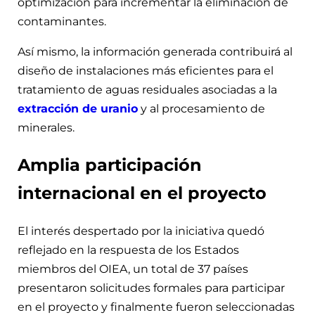
optimización para incrementar la eliminación de
contaminantes.
Así mismo, la información generada contribuirá al
diseño de instalaciones más eficientes para el
tratamiento de aguas residuales asociadas a la
extracción de uranio
y al procesamiento de
minerales.
Amplia participación
internacional en el proyecto
El interés despertado por la iniciativa quedó
reflejado en la respuesta de los Estados
miembros del OIEA, un total de 37 países
presentaron solicitudes formales para participar
en el proyecto y finalmente fueron seleccionadas