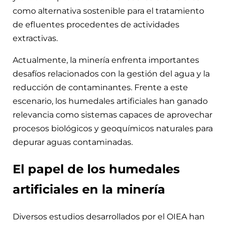
como alternativa sostenible para el tratamiento
de efluentes procedentes de actividades
extractivas.
Actualmente, la minería enfrenta importantes
desafíos relacionados con la gestión del agua y la
reducción de contaminantes. Frente a este
escenario, los humedales artificiales han ganado
relevancia como sistemas capaces de aprovechar
procesos biológicos y geoquímicos naturales para
depurar aguas contaminadas.
El papel de los humedales
artificiales en la minería
Diversos estudios desarrollados por el OIEA han