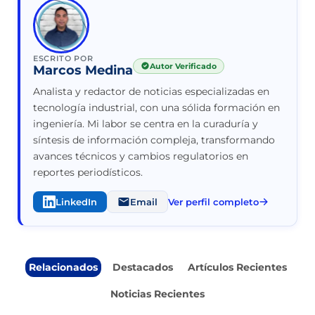
ESCRITO POR
Autor Verificado
Marcos Medina
Analista y redactor de noticias especializadas en
tecnología industrial, con una sólida formación en
ingeniería. Mi labor se centra en la curaduría y
síntesis de información compleja, transformando
avances técnicos y cambios regulatorios en
reportes periodísticos.
LinkedIn
Email
Ver perfil completo
Relacionados
Destacados
Artículos Recientes
Noticias Recientes