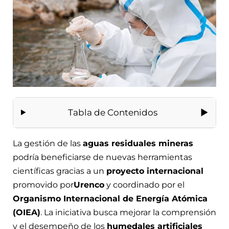
Tabla de Contenidos
La gestión de las
aguas residuales mineras
podría beneficiarse de nuevas herramientas
científicas gracias a un
proyecto internacional
promovido por
Urenco
y coordinado por el
Organismo Internacional de Energía Atómica
(OIEA)
. La iniciativa busca mejorar la comprensión
y el desempeño de los
humedales artificiales