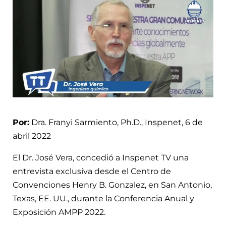
Por:
Dra. Franyi Sarmiento, Ph.D., Inspenet, 6 de
abril 2022
El Dr. José Vera, concedió a Inspenet TV una
entrevista exclusiva desde el Centro de
Convenciones Henry B. Gonzalez, en San Antonio,
Texas, EE. UU., durante la Conferencia Anual y
Exposición AMPP 2022.