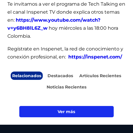
Te invitamos a ver el programa de Tech Talking en
el canal Inspenet TV donde explica otros temas
en:
https://www.youtube.com/watch?
v=y6BH8lL6Z_w
hoy miércoles a las 18:00 hora
Colombia.
Regístrate en Inspenet, la red de conocimiento y
conexión profesional, en:
https://inspenet.com/
Relacionados
Destacados
Artículos Recientes
Noticias Recientes
Ver más