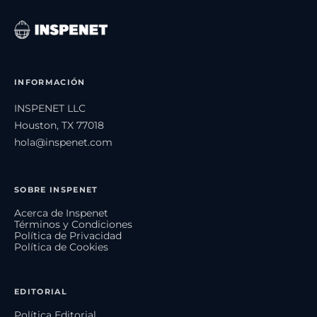
INFORMACIÓN
INSPENET LLC
Houston, TX 77018
hola@inspenet.com
SOBRE INSPENET
Acerca de Inspenet
Términos y Condiciones
Política de Privacidad
Política de Cookies
EDITORIAL
Política Editorial