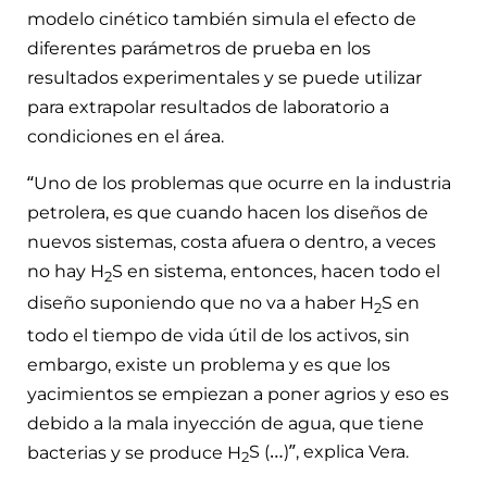
modelo cinético también simula el efecto de
diferentes parámetros de prueba en los
resultados experimentales y se puede utilizar
para extrapolar resultados de laboratorio a
condiciones en el área.
“Uno de los problemas que ocurre en la industria
petrolera, es que cuando hacen los diseños de
nuevos sistemas, costa afuera o dentro, a veces
no hay H
S en sistema, entonces, hacen todo el
2
diseño suponiendo que no va a haber H
S en
2
todo el tiempo de vida útil de los activos, sin
embargo, existe un problema y es que los
yacimientos se empiezan a poner agrios y eso es
debido a la mala inyección de agua, que tiene
bacterias y se produce H
S (…)”, explica Vera.
2