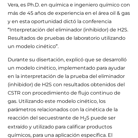
Vera, es Ph.D. en química e ingeniero químico con
más de 45 años de experiencia en el área oil & gas
y en esta oportunidad dictó la conferencia
“Interpretación del eliminador (inhibidor) de H2S.
Resultados de pruebas de laboratorio utilizando
un modelo cinético”.
Durante su disertación, explicó que se desarrolló
un modelo cinético, implementado para ayudar
en la interpretación de la prueba del eliminador
(inhibidor) de H2S con resultados obtenidos del
CSTR con procedimiento de flujo continuo de
gas. Utilizando este modelo cinético, los
parámetros relacionados con la cinética de la
reacción del secuestrante de H
S puede ser
2
extraído y utilizado para calificar productos
químicos, para una aplicación específica. El