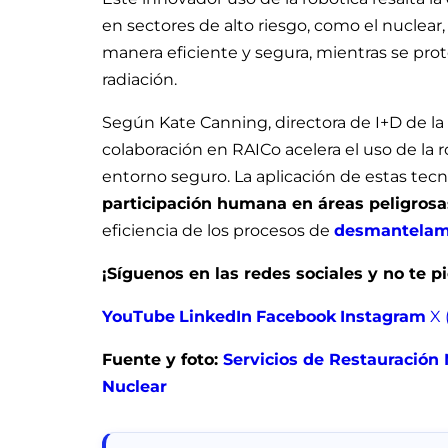
en sectores de alto riesgo, como el nuclear,
manera eficiente y segura, mientras se pr
radiación.
Según Kate Canning, directora de I+D de la
colaboración en RAICo acelera el uso de la r
entorno seguro. La aplicación de estas tec
participación humana en áreas peligrosa
eficiencia de los procesos de
desmantelami
¡Síguenos en las redes sociales y no te 
YouTube
LinkedIn
Facebook
Instagram
X 
Fuente y foto:
Servicios de Restauración
Nuclear