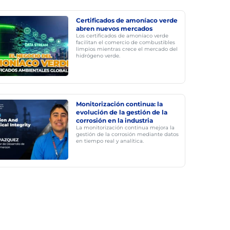
Certificados de amoníaco verde
abren nuevos mercados
Los certificados de amoníaco verde
facilitan el comercio de combustibles
limpios mientras crece el mercado del
hidrógeno verde.
Monitorización continua: la
evolución de la gestión de la
corrosión en la industria
La monitorización continua mejora la
gestión de la corrosión mediante datos
en tiempo real y analítica.