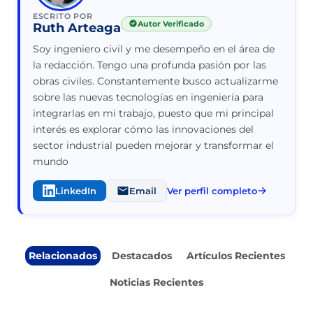
ESCRITO POR
Autor Verificado
Ruth Arteaga
Soy ingeniero civil y me desempeño en el área de
la redacción. Tengo una profunda pasión por las
obras civiles. Constantemente busco actualizarme
sobre las nuevas tecnologías en ingeniería para
integrarlas en mi trabajo, puesto que mi principal
interés es explorar cómo las innovaciones del
sector industrial pueden mejorar y transformar el
mundo
LinkedIn
Email
Ver perfil completo
Relacionados
Destacados
Artículos Recientes
Noticias Recientes