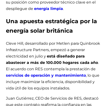
su posición como proveedor técnico clave en el
despliegue de
energía limpia
.
Una apuesta estratégica por la
energía solar británica
Cleve Hill, desarrollado por Metlen para Quinbrook
Infrastructure Partners, empezó a generar
electricidad en julio y
está diseñado para
abastecer a más de 100.000 hogares cada año
.
El acuerdo con RES contempla la prestación de
servicios de operación y mantenimiento
, lo que
incluye maximizar la eficiencia, disponibilidad y
vida útil de los equipos instalados.
Juan Gutiérrez, CEO de Servicios de RES, destacó
que este contrato reafirma la confianza en las