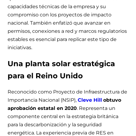
capacidades técnicas de la empresa y su
compromiso con los proyectos de impacto
nacional. También enfatizó que avanzar en
permisos, conexiones a red y marcos regulatorios
estables es esencial para replicar este tipo de
iniciativas.
Una planta solar estratégica
para el Reino Unido
Reconocido como Proyecto de Infraestructura de
Importancia Nacional (NSIP),
Cleve Hill
obtuvo
aprobación estatal en 2020
. Representa un
componente central en la estrategia británica
para la descarbonización y la seguridad
energética. La experiencia previa de RES en