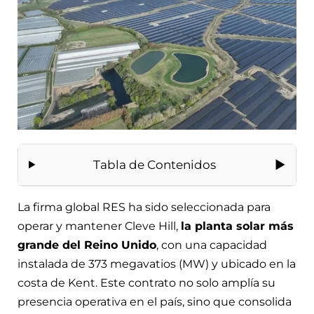
Tabla de Contenidos
La firma global RES ha sido seleccionada para
operar y mantener Cleve Hill,
la planta solar más
grande del Reino Unido
, con una capacidad
instalada de 373 megavatios (MW) y ubicado en la
costa de Kent. Este contrato no solo amplía su
presencia operativa en el país, sino que consolida