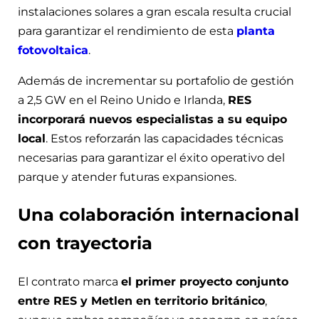
instalaciones solares a gran escala resulta crucial
para garantizar el rendimiento de esta
planta
fotovoltaica
.
Además de incrementar su portafolio de gestión
a 2,5 GW en el Reino Unido e Irlanda,
RES
incorporará nuevos especialistas a su equipo
local
. Estos reforzarán las capacidades técnicas
necesarias para garantizar el éxito operativo del
parque y atender futuras expansiones.
Una colaboración internacional
con trayectoria
El contrato marca
el primer proyecto conjunto
entre RES y Metlen en territorio británico
,