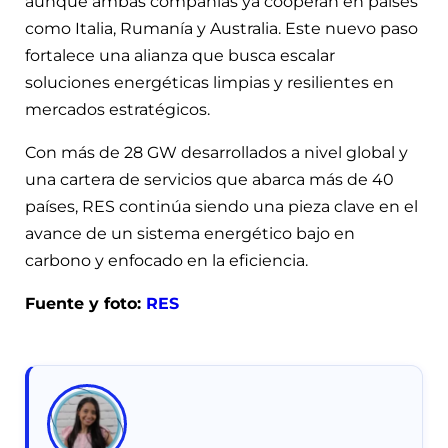
aunque ambas compañías ya cooperan en países
como Italia, Rumanía y Australia. Este nuevo paso
fortalece una alianza que busca escalar
soluciones energéticas limpias y resilientes en
mercados estratégicos.
Con más de 28 GW desarrollados a nivel global y
una cartera de servicios que abarca más de 40
países, RES continúa siendo una pieza clave en el
avance de un sistema energético bajo en
carbono y enfocado en la eficiencia.
Fuente y foto:
RES